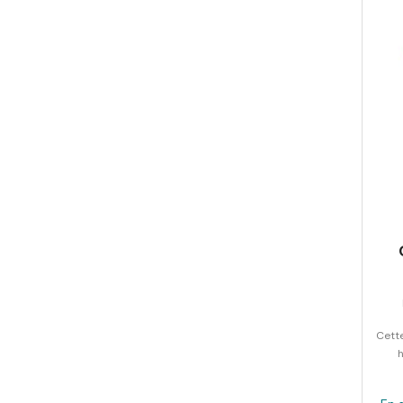
Cette