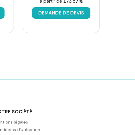
à partir de
173,57 €
DEMANDE DE DEVIS
OTRE SOCIÉTÉ
ntions légales
ditions d'utilisation