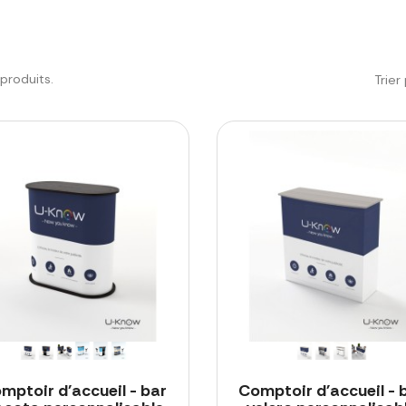
9 produits.
Trier 
mptoir d'accueil - bar
Comptoir d'accueil - 