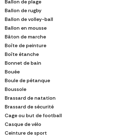
Ballon de plage
Ballon de rugby
Ballon de volley-ball
Ballon en mousse
Bâton de marche
Boîte de peinture
Boîte étanche
Bonnet de bain
Bouée
Boule de pétanque
Boussole
Brassard de natation
Brassard de sécurité
Cage ou but de football
Casque de vélo
Ceinture de sport