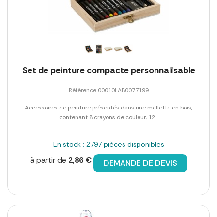
Set de peinture compacte personnalisable
Référence 00010LAB0077199
Accessoires de peinture présentés dans une mallette en bois,
contenant 8 crayons de couleur, 12...
En stock : 2797 pièces disponibles
à partir de
2,86 €
DEMANDE DE DEVIS