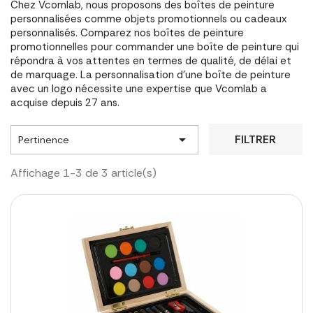
Chez Vcomlab, nous proposons des boîtes de peinture
personnalisées comme objets promotionnels ou cadeaux
personnalisés. Comparez nos boîtes de peinture
promotionnelles pour commander une boîte de peinture qui
répondra à vos attentes en termes de qualité, de délai et
de marquage. La personnalisation d'une boîte de peinture
avec un logo nécessite une expertise que Vcomlab a
acquise depuis 27 ans.

FILTRER
Pertinence
Affichage 1-3 de 3 article(s)