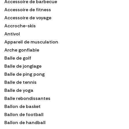
Accessoire de barbecue
Accessoire de fitness
Accessoire de voyage
Accroche-skis
Antivol
Appareil de musculation
Arche gonflable
Balle de golf
Balle de jonglage
Balle de ping pong
Balle de tennis
Balle de yoga
Balle rebondissantes
Ballon de basket
Ballon de football
Ballon de handball