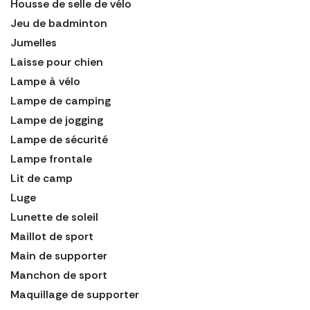
Housse de selle de vélo
Jeu de badminton
Jumelles
Laisse pour chien
Lampe à vélo
Lampe de camping
Lampe de jogging
Lampe de sécurité
Lampe frontale
Lit de camp
Luge
Lunette de soleil
Maillot de sport
Main de supporter
Manchon de sport
Maquillage de supporter