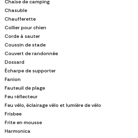
Chaise de camping
Chasuble
Chaufferette
Collier pour chien
Corde à sauter
Coussin de stade
Couvert de randonnée
Dossard
Écharpe de supporter
Fanion
Fauteuil de plage
Feu réflecteur
Feu vélo, éclairage vélo et lumière de vélo
Frisbee
Frite en mousse
Harmonica