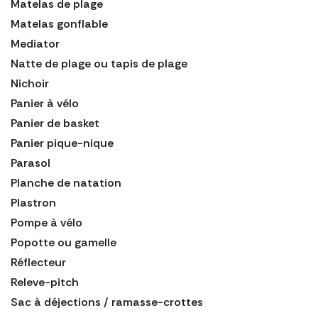
Matelas de plage
Matelas gonflable
Mediator
Natte de plage ou tapis de plage
Nichoir
Panier à vélo
Panier de basket
Panier pique-nique
Parasol
Planche de natation
Plastron
Pompe à vélo
Popotte ou gamelle
Réflecteur
Releve-pitch
Sac à déjections / ramasse-crottes