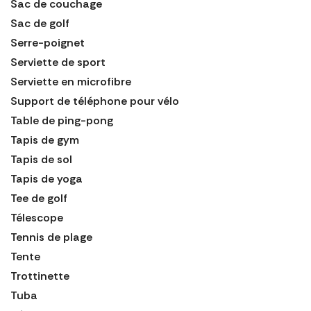
Sac de couchage
Sac de golf
Serre-poignet
Serviette de sport
Serviette en microfibre
Support de téléphone pour vélo
Table de ping-pong
Tapis de gym
Tapis de sol
Tapis de yoga
Tee de golf
Télescope
Tennis de plage
Tente
Trottinette
Tuba