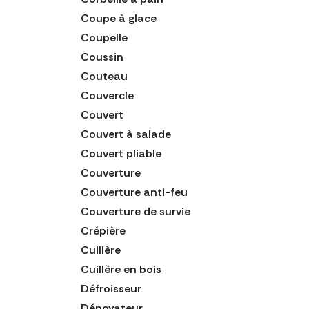
Coupe à glace
Coupelle
Coussin
Couteau
Couvercle
Couvert
Couvert à salade
Couvert pliable
Couverture
Couverture anti-feu
Couverture de survie
Crépière
Cuillère
Cuillère en bois
Défroisseur
Dénoyateur