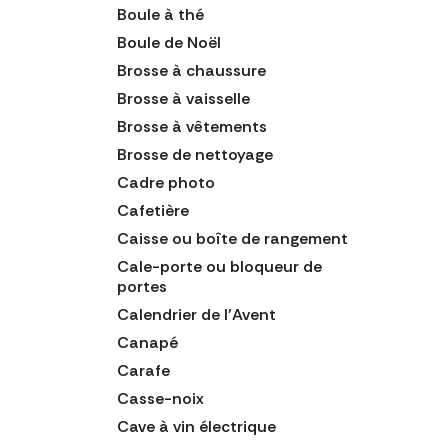
Boule à thé
Boule de Noël
Brosse à chaussure
Brosse à vaisselle
Brosse à vêtements
Brosse de nettoyage
Cadre photo
Cafetière
Caisse ou boîte de rangement
Cale-porte ou bloqueur de
portes
Calendrier de l'Avent
Canapé
Carafe
Casse-noix
Cave à vin électrique