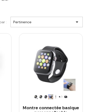

par :
Pertinence
Montre connectée basique