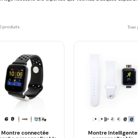
20 produits.
Trier 
Montre connectée
Montre intelligente