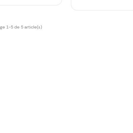
ge 1-5 de 5 article(s)