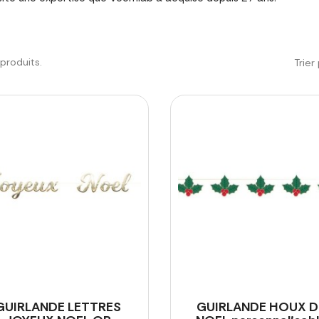
5 produits.
Trier 
GUIRLANDE LETTRES
GUIRLANDE HOUX D