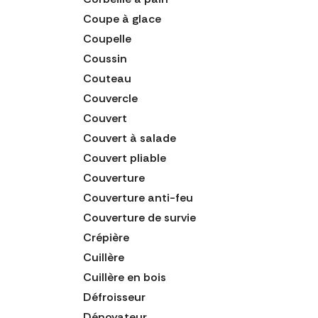
Coupe à glace
Coupelle
Coussin
Couteau
Couvercle
Couvert
Couvert à salade
Couvert pliable
Couverture
Couverture anti-feu
Couverture de survie
Crépière
Cuillère
Cuillère en bois
Défroisseur
Dénoyateur