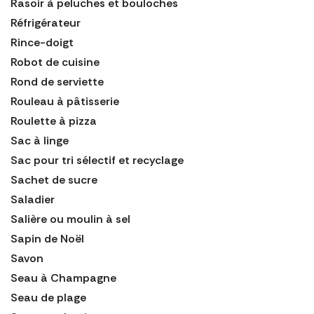
Rasoir à peluches et bouloches
Réfrigérateur
Rince-doigt
Robot de cuisine
Rond de serviette
Rouleau à pâtisserie
Roulette à pizza
Sac à linge
Sac pour tri sélectif et recyclage
Sachet de sucre
Saladier
Salière ou moulin à sel
Sapin de Noël
Savon
Seau à Champagne
Seau de plage