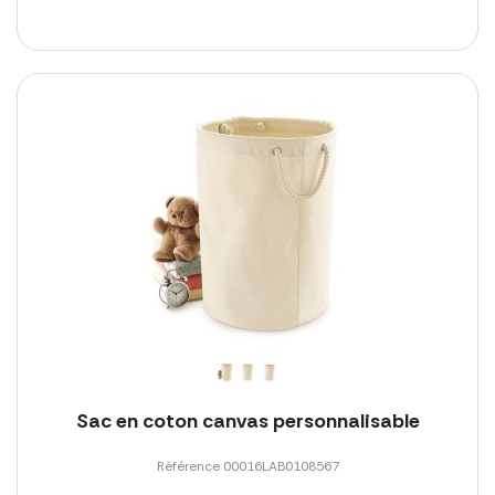
Sac en coton canvas personnalisable
Référence 00016LAB0108567