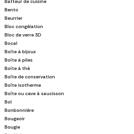
Batteur de cuisine
Bento
Beurrier
Bloc congélation
Bloc de verre 3D
Bocal
Boîte à bijoux
Boîte à piles
Boîte à thé
Boîte de conservation
Boîte isotherme
Boîte ou cave à saucisson
Bol
Bonbonnière
Bougeoir
Bougie