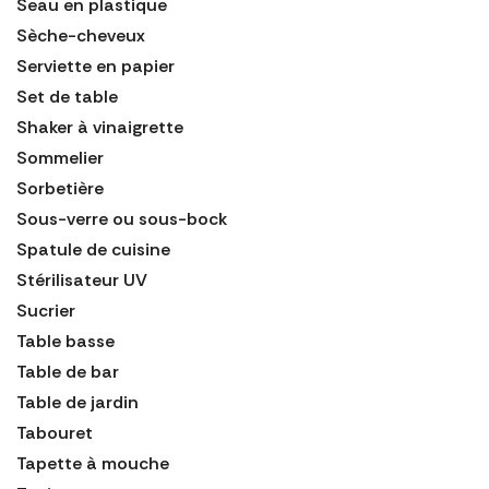
Seau en plastique
Sèche-cheveux
Serviette en papier
Set de table
Shaker à vinaigrette
Sommelier
Sorbetière
Sous-verre ou sous-bock
Spatule de cuisine
Stérilisateur UV
Sucrier
Table basse
Table de bar
Table de jardin
Tabouret
Tapette à mouche