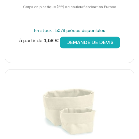
Corps en plastique (PP) de couleurFabrication Europe
En stock : 5078 pièces disponibles
à partir de
1,58 €
DEMANDE DE DEVIS