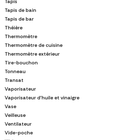
Tapis
Tapis de bain
Tapis de bar
Théière
Thermomètre
Thermomètre de cuisine
Thermomètre extérieur
Tire-bouchon
Tonneau
Transat
Vaporisateur
Vaporisateur d'huile et vinaigre
Vase
Veilleuse
Ventilateur
Vide-poche