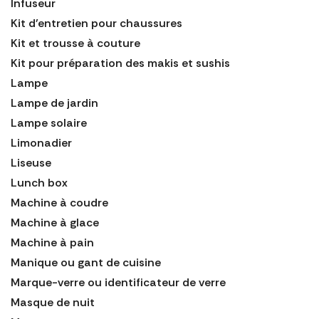
Infuseur
Kit d'entretien pour chaussures
Kit et trousse à couture
Kit pour préparation des makis et sushis
Lampe
Lampe de jardin
Lampe solaire
Limonadier
Liseuse
Lunch box
Machine à coudre
Machine à glace
Machine à pain
Manique ou gant de cuisine
Marque-verre ou identificateur de verre
Masque de nuit