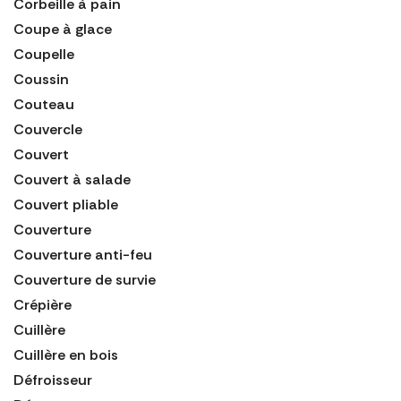
Corbeille à pain
Coupe à glace
Coupelle
Coussin
Couteau
Couvercle
Couvert
Couvert à salade
Couvert pliable
Couverture
Couverture anti-feu
Couverture de survie
Crépière
Cuillère
Cuillère en bois
Défroisseur