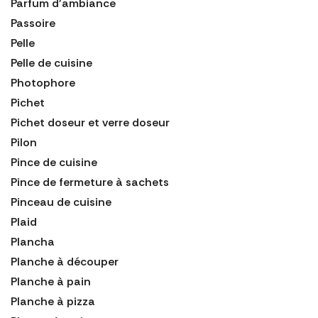
Parfum d'ambiance
Passoire
Pelle
Pelle de cuisine
Photophore
Pichet
Pichet doseur et verre doseur
Pilon
Pince de cuisine
Pince de fermeture à sachets
Pinceau de cuisine
Plaid
Plancha
Planche à découper
Planche à pain
Planche à pizza