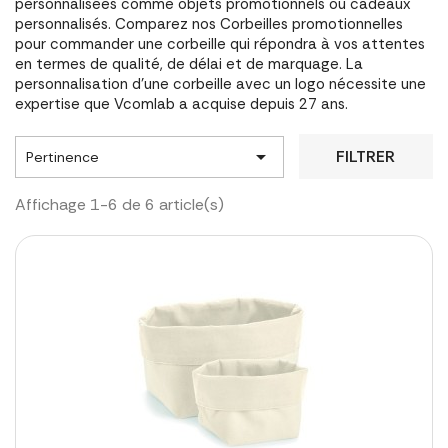
personnalisées comme objets promotionnels ou cadeaux
personnalisés. Comparez nos Corbeilles promotionnelles
pour commander une corbeille qui répondra à vos attentes
en termes de qualité, de délai et de marquage. La
personnalisation d'une corbeille avec un logo nécessite une
expertise que Vcomlab a acquise depuis 27 ans.

FILTRER
Pertinence
Affichage 1-6 de 6 article(s)