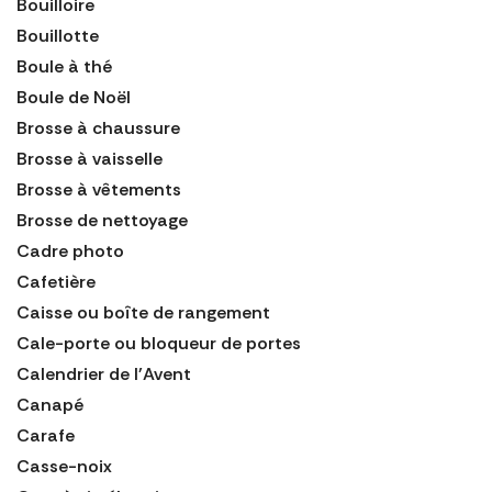
Bouilloire
Bouillotte
Boule à thé
Boule de Noël
Brosse à chaussure
Brosse à vaisselle
Brosse à vêtements
Brosse de nettoyage
Cadre photo
Cafetière
Caisse ou boîte de rangement
Cale-porte ou bloqueur de portes
Calendrier de l'Avent
Canapé
Carafe
Casse-noix