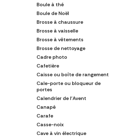
Boule à thé
Boule de Noël
Brosse à chaussure
Brosse à vaisselle
Brosse à vêtements
Brosse de nettoyage
Cadre photo
Cafetière
Caisse ou boîte de rangement
Cale-porte ou bloqueur de
portes
Calendrier de l'Avent
Canapé
Carafe
Casse-noix
Cave à vin électrique