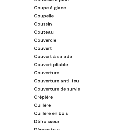
Coupe à glace
Coupelle
Coussin
Couteau
Couvercle
Couvert
Couvert à salade
Couvert pliable
Couverture
Couverture anti-feu
Couverture de survie
Crépière
Cuillère
Cuillère en bois
Défroisseur
Dénoyateur