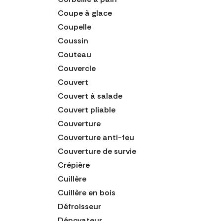
Coupe à glace
Coupelle
Coussin
Couteau
Couvercle
Couvert
Couvert à salade
Couvert pliable
Couverture
Couverture anti-feu
Couverture de survie
Crépière
Cuillère
Cuillère en bois
Défroisseur
Dénoyateur