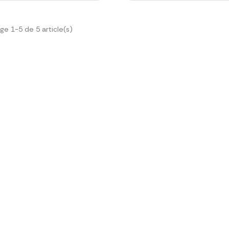
ge 1-5 de 5 article(s)