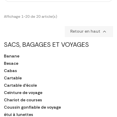
Affichage 1-20 de 20 article(s)
Retour en haut

SACS, BAGAGES ET VOYAGES
Banane
Besace
Cabas
Cartable
Cartable d'école
Ceinture de voyage
Chariot de courses
Coussin gonflable de voyage
étui à lunettes