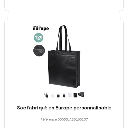
Sac fabriqué en Europe personnalisable
Référence 00053LAB0160237