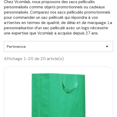
Chez Vcomlab, nous proposons des sacs pelliculés
personnalisés comme objets promotionnels ou cadeaux
personnalisés. Comparez nos sacs pelliculés promotionnels
pour commander un sac pelliculé qui répondra à vos
attentes en termes de qualité, de délai et de marquage. La
personnalisation d'un sac pelliculé avec un logo nécessite
une expertise que Vcomlab a acquise depuis 27 ans.

Pertinence
Affichage 1-20 de 20 article(s)