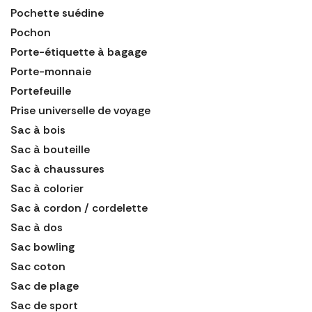
Pochette suédine
Pochon
Porte-étiquette à bagage
Porte-monnaie
Portefeuille
Prise universelle de voyage
Sac à bois
Sac à bouteille
Sac à chaussures
Sac à colorier
Sac à cordon / cordelette
Sac à dos
Sac bowling
Sac coton
Sac de plage
Sac de sport