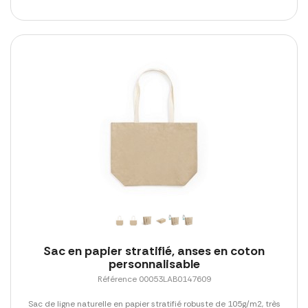
Sac en papier stratifié, anses en coton
personnalisable
Référence 00053LAB0147609
Sac de ligne naturelle en papier stratifié robuste de 105g/m2, très