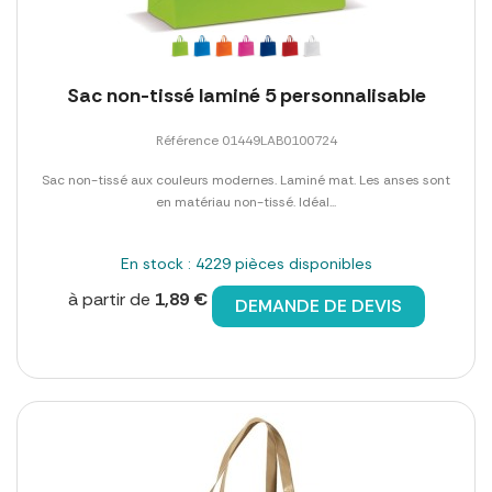
Sac non-tissé laminé 5 personnalisable
Référence 01449LAB0100724
Sac non-tissé aux couleurs modernes. Laminé mat. Les anses sont
en matériau non-tissé. Idéal...
En stock : 4229 pièces disponibles
à partir de
1,89 €
DEMANDE DE DEVIS