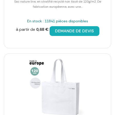
Sac nature line, en stratifié recyclé non tissé de 120g/m2. De
fabrication européenne, avec une...
En stock : 11841 pièces disponibles
à partir de
0,68 €
DEMANDE DE DEVIS