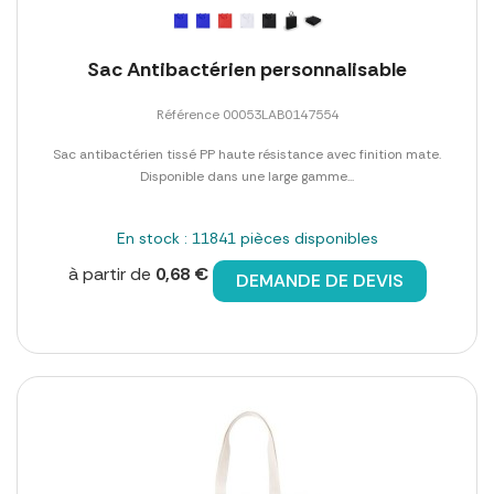
Sac Antibactérien personnalisable
Référence 00053LAB0147554
Sac antibactérien tissé PP haute résistance avec finition mate.
Disponible dans une large gamme...
En stock : 11841 pièces disponibles
à partir de
0,68 €
DEMANDE DE DEVIS