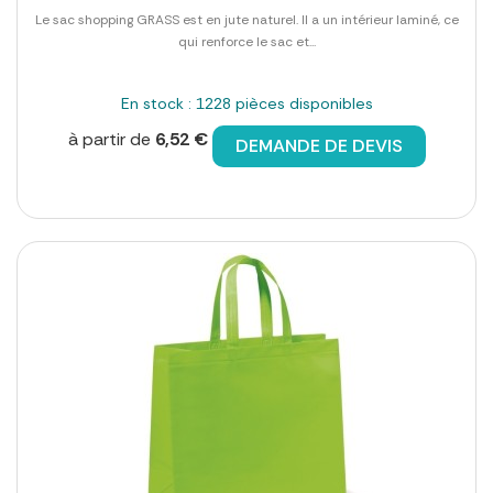
Le sac shopping GRASS est en jute naturel. Il a un intérieur laminé, ce
qui renforce le sac et...
En stock : 1228 pièces disponibles
à partir de
6,52 €
DEMANDE DE DEVIS