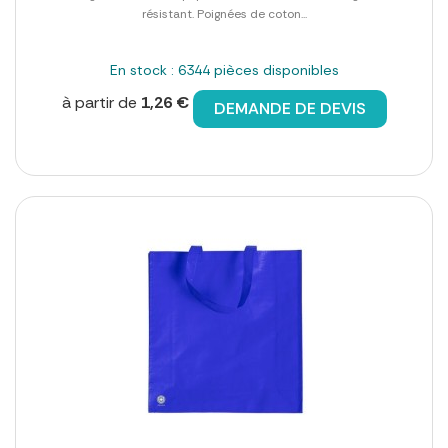
résistant. Poignées de coton...
En stock : 6344 pièces disponibles
à partir de
1,26 €
DEMANDE DE DEVIS