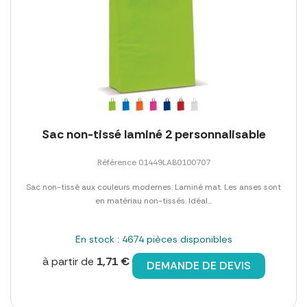
Sac non-tissé laminé 2 personnalisable
Référence 01449LAB0100707
Sac non-tissé aux couleurs modernes. Laminé mat. Les anses sont
en matériau non-tissés. Idéal...
En stock : 4674 pièces disponibles
à partir de
1,71 €
DEMANDE DE DEVIS