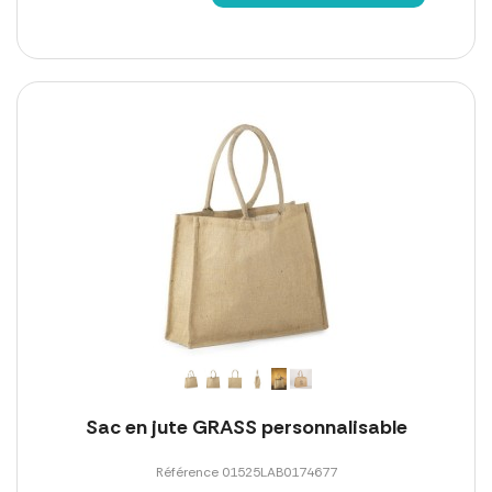
Sac en jute GRASS personnalisable
Référence 01525LAB0174677