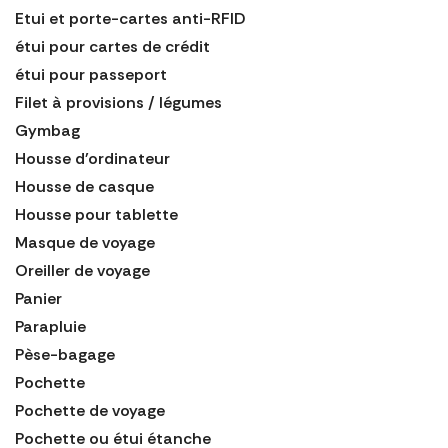
Etui et porte-cartes anti-RFID
étui pour cartes de crédit
étui pour passeport
Filet à provisions / légumes
Gymbag
Housse d'ordinateur
Housse de casque
Housse pour tablette
Masque de voyage
Oreiller de voyage
Panier
Parapluie
Pèse-bagage
Pochette
Pochette de voyage
Pochette ou étui étanche