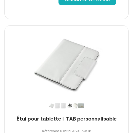
Étui pour tablette I-TAB personnalisable
Référence 01525LAB0173818