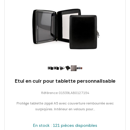
Etui en cuir pour tablette personnalisable
Référence 01539LAB0127154
Protège tablette zippé A5 avec couverture rembourrée avec
surpiqûres. Intérieur en velours pour...
En stock : 121 pièces disponibles