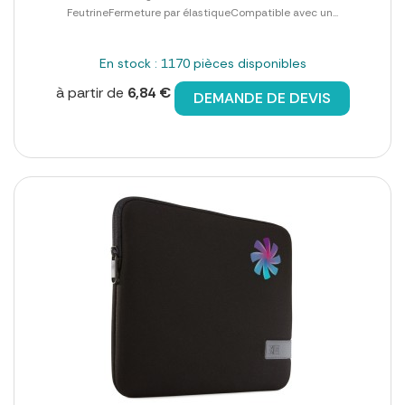
FeutrineFermeture par élastiqueCompatible avec un...
En stock : 1170 pièces disponibles
à partir de
6,84 €
DEMANDE DE DEVIS