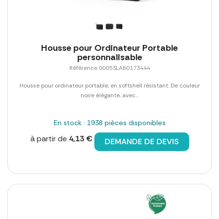
Housse pour Ordinateur Portable
personnalisable
Référence 00053LAB0173444
Housse pour ordinateur portable, en softshell résistant. De couleur
noire élégante, avec...
En stock : 1938 pièces disponibles
à partir de
4,13 €
DEMANDE DE DEVIS