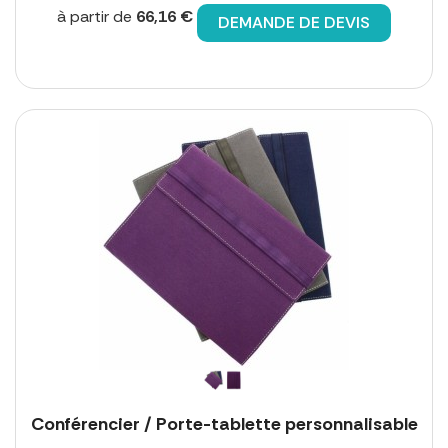
à partir de
66,16 €
DEMANDE DE DEVIS
Conférencier / Porte-tablette personnalisable