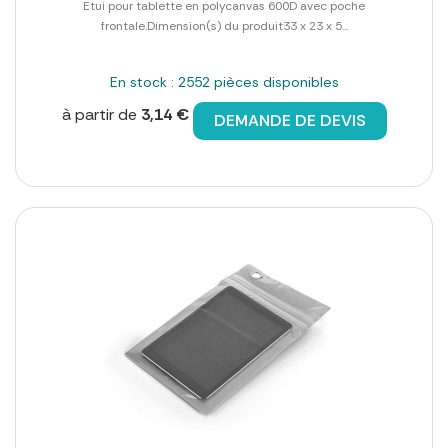
Etui pour tablette en polycanvas 600D avec poche
frontale.Dimension(s) du produit33 x 23 x 5...
En stock : 2552 pièces disponibles
à partir de
3,14 €
DEMANDE DE DEVIS