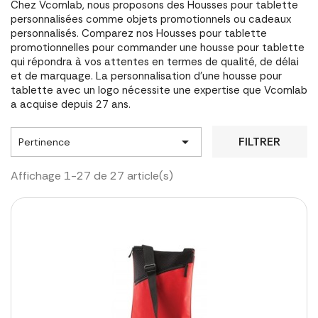
Chez Vcomlab, nous proposons des Housses pour tablette
personnalisées comme objets promotionnels ou cadeaux
personnalisés. Comparez nos Housses pour tablette
promotionnelles pour commander une housse pour tablette
qui répondra à vos attentes en termes de qualité, de délai
et de marquage. La personnalisation d'une housse pour
tablette avec un logo nécessite une expertise que Vcomlab
a acquise depuis 27 ans.

FILTRER
Pertinence
Affichage 1-27 de 27 article(s)