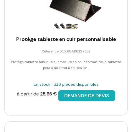
Protège tablette en cuir personnalisable
Référence 01539LAB0127302
Protège tablette fabriqué sur mesure selon le format de la tablette
pour s'adapter à toutes les...
En stock : 316 pièces disponibles
à partir de
25,36 €
DEMANDE DE DEVIS