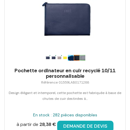
Pochette ordinateur en cuir recyclé 10/11
personnalisable
Référence 01559LAB0171288
Design élégant et intemporel, cette pochette est fabriquée à base de
chutes de cuir destinées à...
En stock : 282 pièces disponibles
à partir de
28,38 €
DEMANDE DE DEVIS