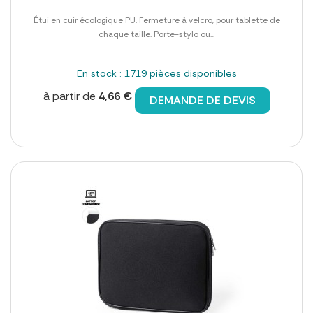
Étui en cuir écologique PU. Fermeture à velcro, pour tablette de
chaque taille. Porte-stylo ou...
En stock : 1719 pièces disponibles
à partir de
4,66 €
DEMANDE DE DEVIS