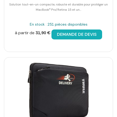
Solution tout-en-un compacte, robuste et durable pour protéger un
MacBook® Pro/Retina 15 et un...
En stock : 251 pièces disponibles
à partir de
31,90 €
DEMANDE DE DEVIS