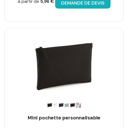
à partir de
5,96 €
DEMANDE DE DEVIS
Mini pochette personnalisable