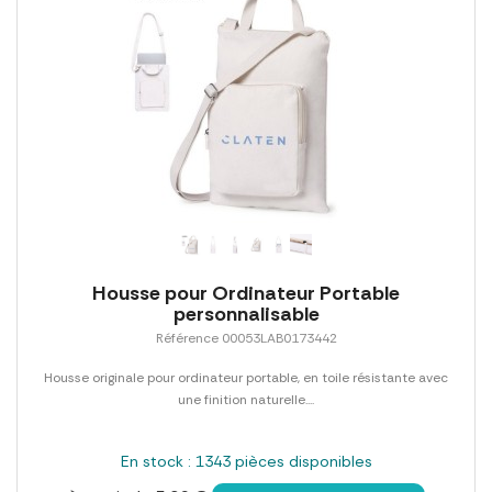
Housse pour Ordinateur Portable
personnalisable
Référence 00053LAB0173442
Housse originale pour ordinateur portable, en toile résistante avec
une finition naturelle....
En stock : 1343 pièces disponibles