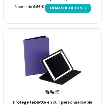
à partir de
6,56 €
DEMANDE DE DEVIS
Protège tablette en cuir personnalisable