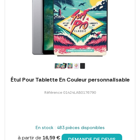
Étui Pour Tablette En Couleur personnalisable
Référence 01424LAB0176790
En stock : 483 pièces disponibles
à partir de
16,59 €
DEMANDE DE DEVIS