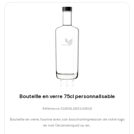
Bouteille en verre 75cl personnalisable
Référence 01600LAB0140616
Bouteille en verre, fournie avec son bouchonImpression de votre logo
en noir (économique) ou en...