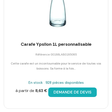
Carafe Ypsilon 1L personnalisable
Référence 00188LAB0185085
Cette carafe est un incontournable pour le service de toutes vos
boissons. Sa forme à la fois...
En stock : 928 pièces disponibles
à partir de
8,63 €
DEMANDE DE DEVIS