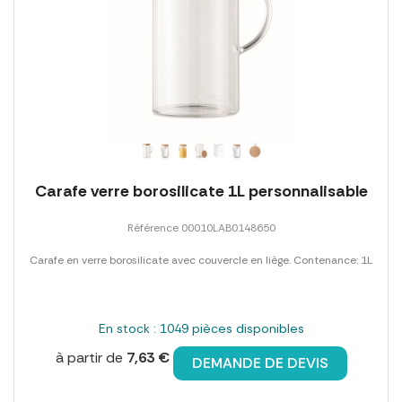
Carafe verre borosilicate 1L personnalisable
Référence 00010LAB0148650
Carafe en verre borosilicate avec couvercle en liège. Contenance: 1L
En stock : 1049 pièces disponibles
à partir de
7,63 €
DEMANDE DE DEVIS