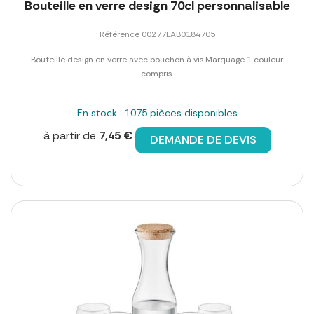
Bouteille en verre design 70cl personnalisable
Référence 00277LAB0184705
Bouteille design en verre avec bouchon à vis.Marquage 1 couleur
compris.
En stock : 1075 pièces disponibles
à partir de
7,45 €
DEMANDE DE DEVIS