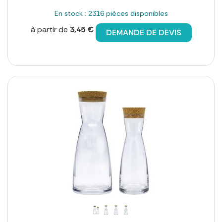
En stock : 2316 pièces disponibles
à partir de
3,45 €
DEMANDE DE DEVIS