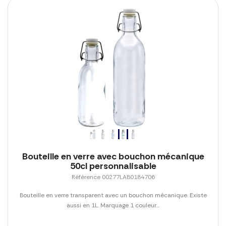
Bouteille en verre avec bouchon mécanique
50cl personnalisable
Référence 00277LAB0184706
Bouteille en verre transparent avec un bouchon mécanique. Existe
aussi en 1L. Marquage 1 couleur...