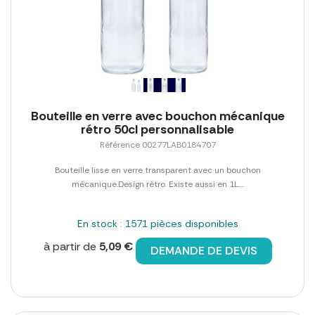
Bouteille en verre avec bouchon mécanique
rétro 50cl personnalisable
Référence 00277LAB0184707
Bouteille lisse en verre transparent avec un bouchon
mécanique.Design rétro. Existe aussi en 1L....
En stock : 1571 pièces disponibles
à partir de
5,09 €
DEMANDE DE DEVIS