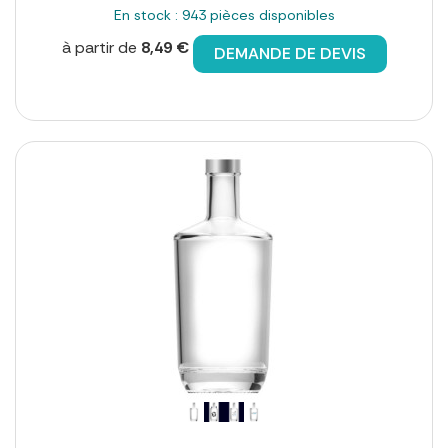
En stock : 943 pièces disponibles
à partir de
8,49 €
DEMANDE DE DEVIS