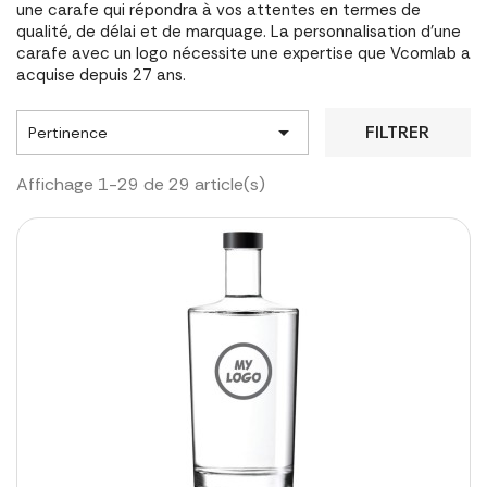
une carafe qui répondra à vos attentes en termes de
qualité, de délai et de marquage. La personnalisation d'une
carafe avec un logo nécessite une expertise que Vcomlab a
acquise depuis 27 ans.

FILTRER
Pertinence
Affichage 1-29 de 29 article(s)