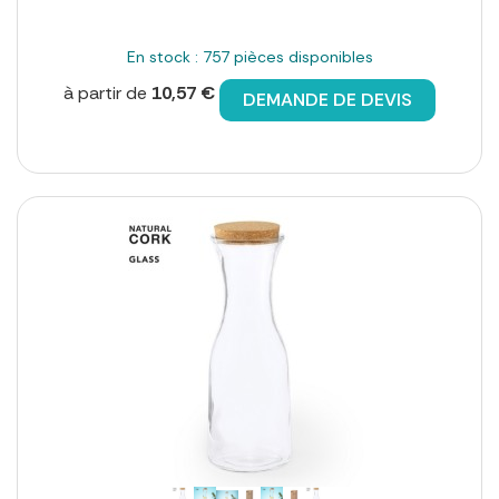
En stock : 757 pièces disponibles
à partir de
10,57 €
DEMANDE DE DEVIS