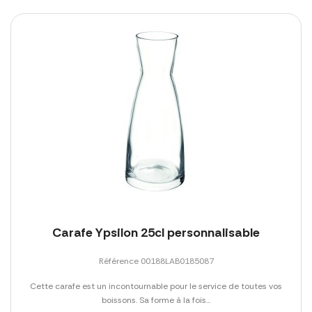
Carafe Ypsilon 25cl personnalisable
Référence 00188LAB0185087
Cette carafe est un incontournable pour le service de toutes vos
boissons. Sa forme à la fois...