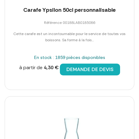
Carafe Ypsilon 50cl personnalisable
Référence 00188LAB0185086
Cette carafe est un incontournable pour le service de toutes vos
boissons. Sa forme à la fois...
En stock : 1859 pièces disponibles
à partir de
4,30 €
DEMANDE DE DEVIS