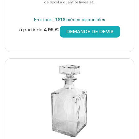
de 6pcsLa quantité livrée et...
En stock : 1616 pièces disponibles
à partir de
4,95 €
DEMANDE DE DEVIS