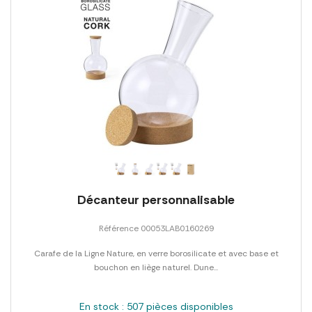
Décanteur personnalisable
Référence 00053LAB0160269
Carafe de la Ligne Nature, en verre borosilicate et avec base et
bouchon en liège naturel. Dune...
En stock : 507 pièces disponibles