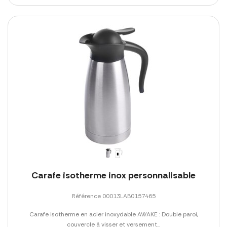
Carafe isotherme inox personnalisable
Référence 00013LAB0157465
Carafe isotherme en acier inoxydable AWAKE : Double paroi,
couvercle à visser et versement...