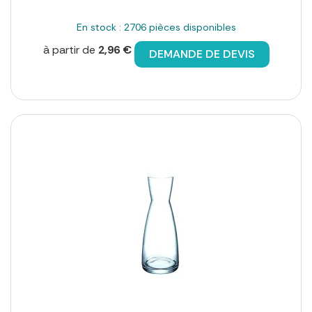
En stock : 2706 pièces disponibles
à partir de
2,96 €
DEMANDE DE DEVIS