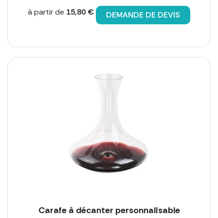
à partir de
15,80 €
DEMANDE DE DEVIS
Carafe à décanter personnalisable