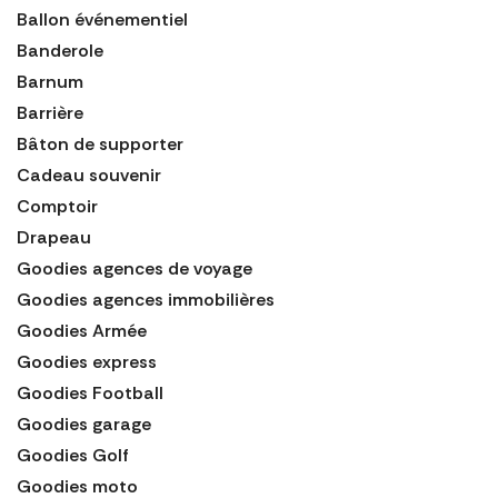
Ballon événementiel
Banderole
Barnum
Barrière
Bâton de supporter
Cadeau souvenir
Comptoir
Drapeau
Goodies agences de voyage
Goodies agences immobilières
Goodies Armée
Goodies express
Goodies Football
Goodies garage
Goodies Golf
Goodies moto