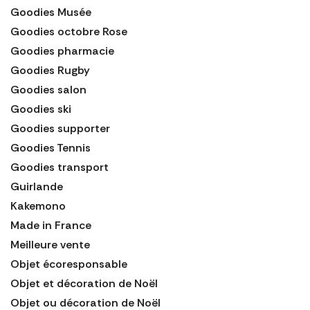
Goodies Musée
Goodies octobre Rose
Goodies pharmacie
Goodies Rugby
Goodies salon
Goodies ski
Goodies supporter
Goodies Tennis
Goodies transport
Guirlande
Kakemono
Made in France
Meilleure vente
Objet écoresponsable
Objet et décoration de Noël
Objet ou décoration de Noël