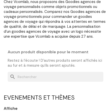
Chez Vcomlab, nous proposons des Goodies agences de
voyage personnalisés comme objets promotionnels ou
cadeaux personnalisés. Comparez nos Goodies agences de
voyage promotionnels pour commander un goodies
agences de voyage qui répondra à vos attentes en termes
de qualité, de délai et de marquage. La personnalisation
d'un goodies agences de voyage avec un logo nécessite
une expertise que Vcomlab a acquise depuis 27 ans.
Aucun produit disponible pour le moment
Restez à l'écoute ! D'autres produits seront affichés ici
au fur et à mesure qu'ils seront ajoutés.
search
EVENEMENTS ET THÈMES
Affiche