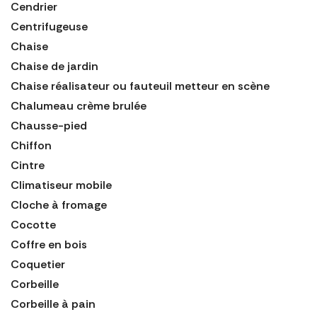
Cendrier
Centrifugeuse
Chaise
Chaise de jardin
Chaise réalisateur ou fauteuil metteur en scène
Chalumeau crème brulée
Chausse-pied
Chiffon
Cintre
Climatiseur mobile
Cloche à fromage
Cocotte
Coffre en bois
Coquetier
Corbeille
Corbeille à pain