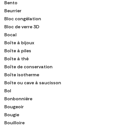
Bento
Beurrier
Bloc congélation
Bloc de verre 3D
Bocal
Boîte à bijoux
Boîte à piles
Boîte à thé
Boîte de conservation
Boîte isotherme
Boîte ou cave à saucisson
Bol
Bonbonnière
Bougeoir
Bougie
Bouilloire