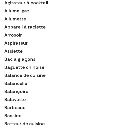
Agitateur à cocktail
Allume-gaz
Allumette
Appareil à raclette
Arrosoir
Aspirateur
Assiette
Bac à glaçons
Baguette chinoise
Balance de cuisine
Balancelle
Balançoire
Balayette
Barbecue
Bassine
Batteur de cuisine