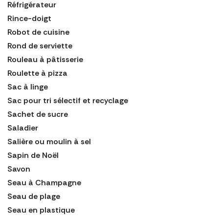
Réfrigérateur
Rince-doigt
Robot de cuisine
Rond de serviette
Rouleau à pâtisserie
Roulette à pizza
Sac à linge
Sac pour tri sélectif et recyclage
Sachet de sucre
Saladier
Salière ou moulin à sel
Sapin de Noël
Savon
Seau à Champagne
Seau de plage
Seau en plastique