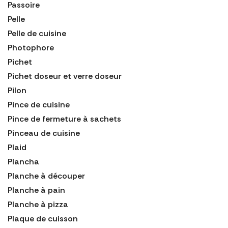
Passoire
Pelle
Pelle de cuisine
Photophore
Pichet
Pichet doseur et verre doseur
Pilon
Pince de cuisine
Pince de fermeture à sachets
Pinceau de cuisine
Plaid
Plancha
Planche à découper
Planche à pain
Planche à pizza
Plaque de cuisson