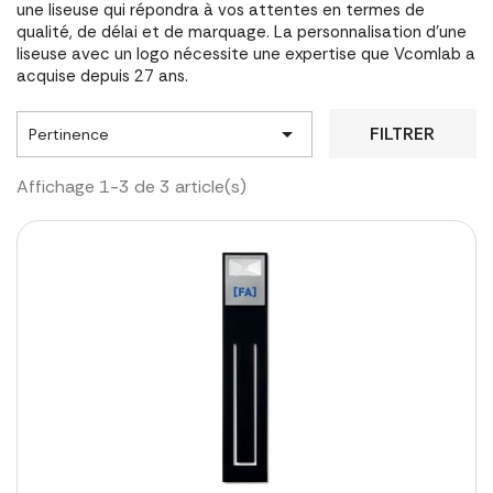
une liseuse qui répondra à vos attentes en termes de
qualité, de délai et de marquage. La personnalisation d'une
liseuse avec un logo nécessite une expertise que Vcomlab a
acquise depuis 27 ans.

FILTRER
Pertinence
Affichage 1-3 de 3 article(s)