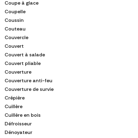
Coupe à glace
Coupelle
Coussin
Couteau
Couvercle
Couvert
Couvert à salade
Couvert pliable
Couverture
Couverture anti-feu
Couverture de survie
Crépière
Cuillère
Cuillère en bois
Défroisseur
Dénoyateur