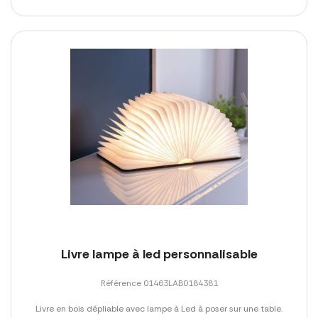
Livre lampe à led personnalisable
Référence 01463LAB0184381
Livre en bois dépliable avec lampe à Led à poser sur une table.