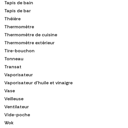
Tapis de bain
Tapis de bar
Théière
Thermomètre
Thermomètre de cuisine
Thermomètre extérieur
Tire-bouchon
Tonneau
Transat
Vaporisateur
Vaporisateur d'huile et vinaigre
Vase
Veilleuse
Ventilateur
Vide-poche
Wok