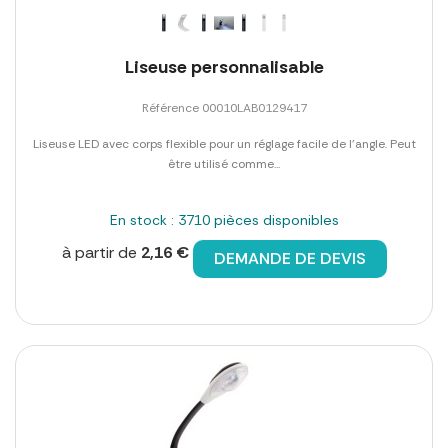
Liseuse personnalisable
Référence 00010LAB0129417
Liseuse LED avec corps flexible pour un réglage facile de l'angle. Peut
être utilisé comme...
En stock : 3710 pièces disponibles
à partir de
2,16 €
DEMANDE DE DEVIS