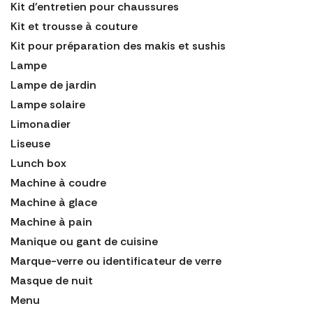
Kit d'entretien pour chaussures
Kit et trousse à couture
Kit pour préparation des makis et sushis
Lampe
Lampe de jardin
Lampe solaire
Limonadier
Liseuse
Lunch box
Machine à coudre
Machine à glace
Machine à pain
Manique ou gant de cuisine
Marque-verre ou identificateur de verre
Masque de nuit
Menu