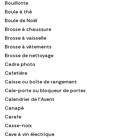
Bouillotte
Boule à thé
Boule de Noël
Brosse à chaussure
Brosse à vaisselle
Brosse à vêtements
Brosse de nettoyage
Cadre photo
Cafetière
Caisse ou boîte de rangement
Cale-porte ou bloqueur de portes
Calendrier de l'Avent
Canapé
Carafe
Casse-noix
Cave à vin électrique