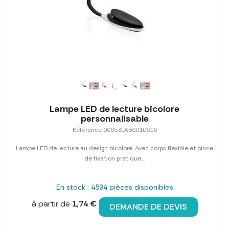
Lampe LED de lecture bicolore
personnalisable
Référence 00053LAB0016616
Lampe LED de lecture au design bicolore. Avec corps flexible et pince
de fixation pratique....
En stock : 4594 pièces disponibles
à partir de
1,74 €
DEMANDE DE DEVIS