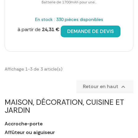
Batterie de 1700mAh pour une...
En stock : 330 pièces disponibles
à partir de
24,31 €
DEMANDE DE DEVIS
Affichage 1-3 de 3 article(s)
Retour en haut

MAISON, DÉCORATION, CUISINE ET
JARDIN
Accroche-porte
Affûteur ou aiguiseur