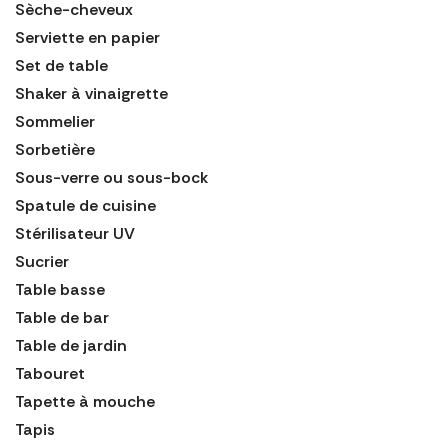
Sèche-cheveux
Serviette en papier
Set de table
Shaker à vinaigrette
Sommelier
Sorbetière
Sous-verre ou sous-bock
Spatule de cuisine
Stérilisateur UV
Sucrier
Table basse
Table de bar
Table de jardin
Tabouret
Tapette à mouche
Tapis