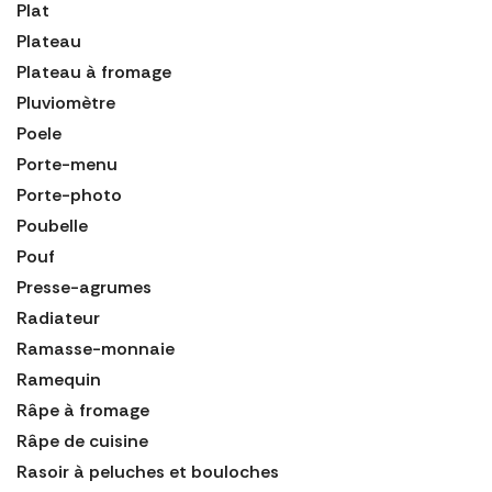
Plat
Plateau
Plateau à fromage
Pluviomètre
Poele
Porte-menu
Porte-photo
Poubelle
Pouf
Presse-agrumes
Radiateur
Ramasse-monnaie
Ramequin
Râpe à fromage
Râpe de cuisine
Rasoir à peluches et bouloches