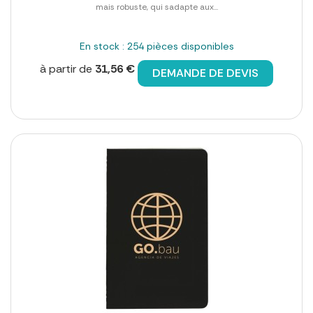
mais robuste, qui sadapte aux...
En stock : 254 pièces disponibles
à partir de
31,56 €
DEMANDE DE DEVIS