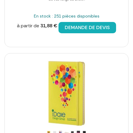
En stock : 251 pièces disponibles
à partir de
31,88 €
DEMANDE DE DEVIS