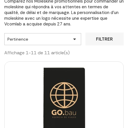
Comparez nos Moleskine promotionnels pour commander un
moleskine qui répondra à vos attentes en termes de
qualité, de délai et de marquage. La personnalisation d'un
moleskine avec un logo nécessite une expertise que
Vcomlab a acquise depuis 27 ans.

FILTRER
Pertinence
Affichage 1-11 de 11 article(s)