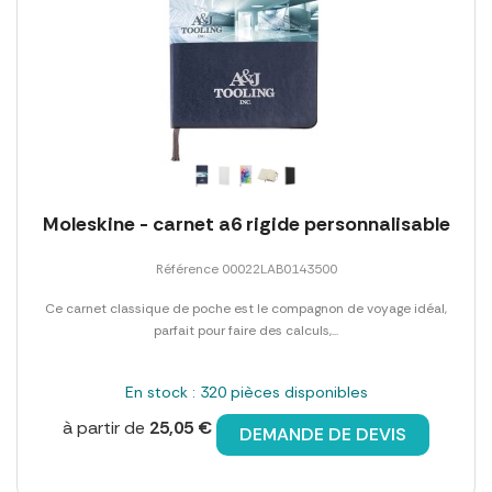
Moleskine - carnet a6 rigide personnalisable
Référence 00022LAB0143500
Ce carnet classique de poche est le compagnon de voyage idéal,
parfait pour faire des calculs,...
En stock : 320 pièces disponibles
à partir de
25,05 €
DEMANDE DE DEVIS