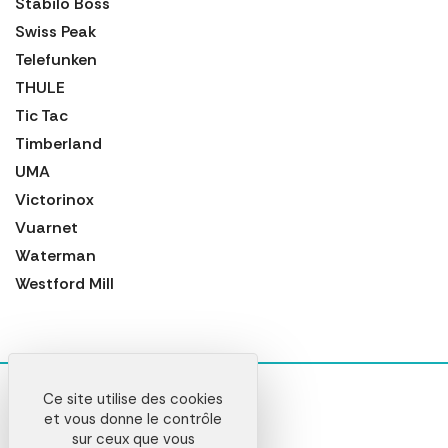
Stabilo Boss
Swiss Peak
Telefunken
THULE
Tic Tac
Timberland
UMA
Victorinox
Vuarnet
Waterman
Westford Mill
Ce site utilise des cookies
et vous donne le contrôle
sur ceux que vous