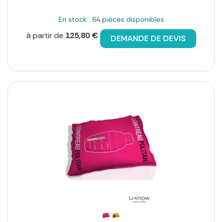
En stock : 64 pièces disponibles
à partir de
125,80 €
DEMANDE DE DEVIS