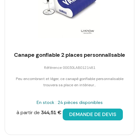
Canape gonflable 2 places personnalisable
Référence 00030LAB0121481
Peu encombrant et léger, ce canapé gonflable personnalisable
trouvera sa place en intérieur...
En stock : 24 pièces disponibles
à partir de
344,51 €
DEMANDE DE DEVIS