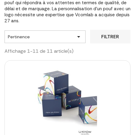
pouf qui répondra à vos attentes en termes de qualité, de
délai et de marquage. La personnalisation d'un pouf avec un
logo nécessite une expertise que Vcomlab a acquise depuis
27 ans.

FILTRER
Pertinence
Affichage 1-11 de 11 article(s)