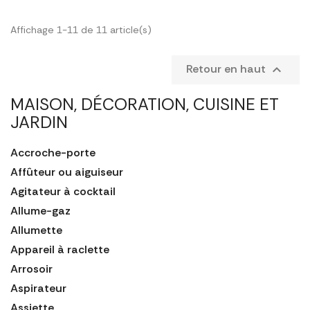
Affichage 1-11 de 11 article(s)
Retour en haut

MAISON, DÉCORATION, CUISINE ET
JARDIN
Accroche-porte
Affûteur ou aiguiseur
Agitateur à cocktail
Allume-gaz
Allumette
Appareil à raclette
Arrosoir
Aspirateur
Assiette