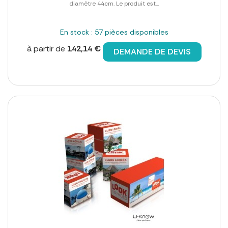
diamètre 44cm. Le produit est...
En stock : 57 pièces disponibles
à partir de
142,14 €
DEMANDE DE DEVIS