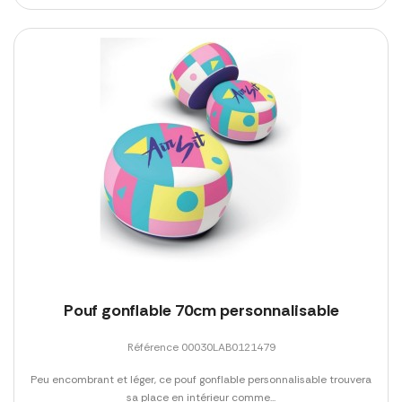
Pouf gonflable 70cm personnalisable
Référence 00030LAB0121479
Peu encombrant et léger, ce pouf gonflable personnalisable trouvera
sa place en intérieur comme...