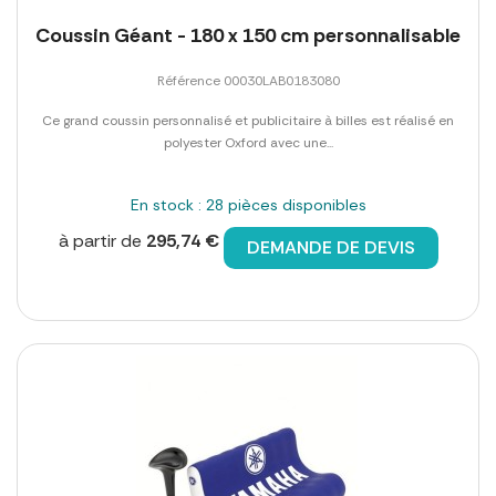
Coussin Géant - 180 x 150 cm personnalisable
Référence 00030LAB0183080
Ce grand coussin personnalisé et publicitaire à billes est réalisé en
polyester Oxford avec une...
En stock : 28 pièces disponibles
à partir de
295,74 €
DEMANDE DE DEVIS