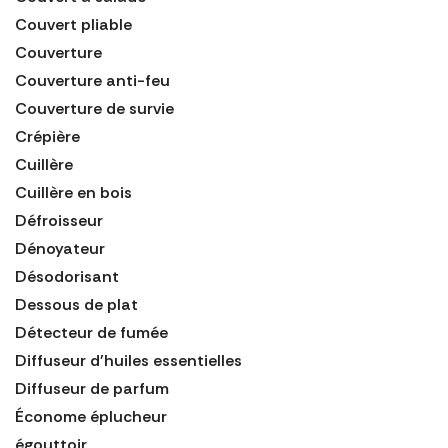
Couvert pliable
Couverture
Couverture anti-feu
Couverture de survie
Crépière
Cuillère
Cuillère en bois
Défroisseur
Dénoyateur
Désodorisant
Dessous de plat
Détecteur de fumée
Diffuseur d'huiles essentielles
Diffuseur de parfum
Économe éplucheur
égouttoir