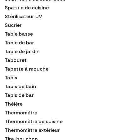
Spatule de cuisine
Stérilisateur UV
Sucrier
Table basse
Table de bar
Table de jardin
Tabouret
Tapette à mouche
Tapis
Tapis de bain
Tapis de bar
Théière
Thermomètre
Thermomètre de cuisine
Thermomètre extérieur
Tire-bouchon