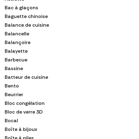
Bac à glaçons
Baguette chinoise
Balance de cuisine
Balancelle
Balançoire
Balayette
Barbecue
Bassine
Batteur de cuisine
Bento
Beurrier
Bloc congélation
Bloc de verre 3D
Bocal
Boîte à bijoux
Boîte à piles