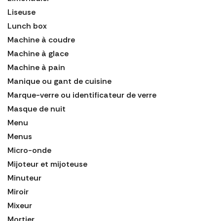
Liseuse
Lunch box
Machine à coudre
Machine à glace
Machine à pain
Manique ou gant de cuisine
Marque-verre ou identificateur de verre
Masque de nuit
Menu
Menus
Micro-onde
Mijoteur et mijoteuse
Minuteur
Miroir
Mixeur
Mortier