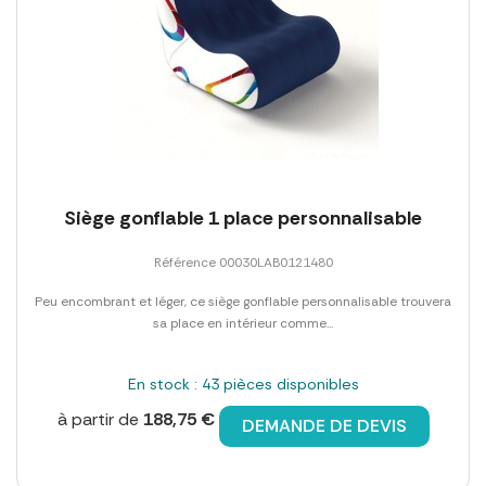
Siège gonflable 1 place personnalisable
Référence 00030LAB0121480
Peu encombrant et léger, ce siège gonflable personnalisable trouvera
sa place en intérieur comme...
En stock : 43 pièces disponibles
à partir de
188,75 €
DEMANDE DE DEVIS