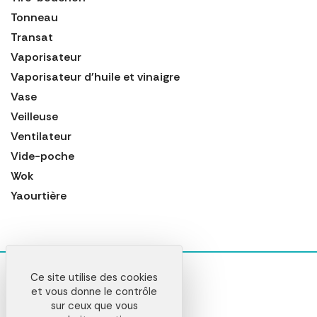
Tonneau
Transat
Vaporisateur
Vaporisateur d'huile et vinaigre
Vase
Veilleuse
Ventilateur
Vide-poche
Wok
Yaourtière
Ce site utilise des cookies
et vous donne le contrôle
sur ceux que vous