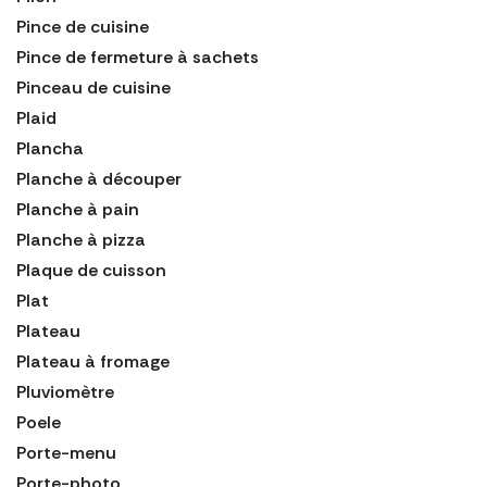
Pince de cuisine
Pince de fermeture à sachets
Pinceau de cuisine
Plaid
Plancha
Planche à découper
Planche à pain
Planche à pizza
Plaque de cuisson
Plat
Plateau
Plateau à fromage
Pluviomètre
Poele
Porte-menu
Porte-photo