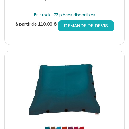
En stock : 73 pièces disponibles
à partir de
110,09 €
DEMANDE DE DEVIS