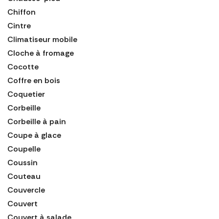
Chiffon
Cintre
Climatiseur mobile
Cloche à fromage
Cocotte
Coffre en bois
Coquetier
Corbeille
Corbeille à pain
Coupe à glace
Coupelle
Coussin
Couteau
Couvercle
Couvert
Couvert à salade