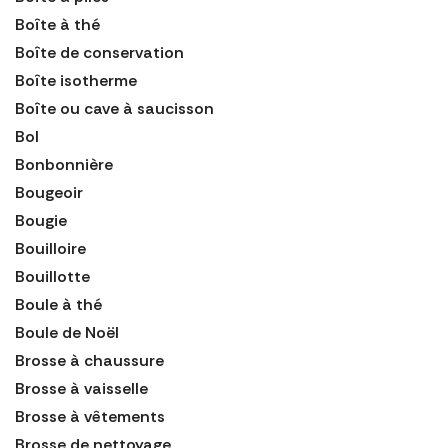
Boîte à thé
Boîte de conservation
Boîte isotherme
Boîte ou cave à saucisson
Bol
Bonbonnière
Bougeoir
Bougie
Bouilloire
Bouillotte
Boule à thé
Boule de Noël
Brosse à chaussure
Brosse à vaisselle
Brosse à vêtements
Brosse de nettoyage