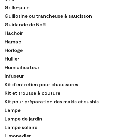
Grille-pain
Guillotine ou trancheuse à saucisson
Guirlande de Noël
Hachoir
Hamac
Horloge
Huilier
Humidificateur
Infuseur
Kit d'entretien pour chaussures
Kit et trousse à couture
Kit pour préparation des makis et sushis
Lampe
Lampe de jardin
Lampe solaire
Limonadier