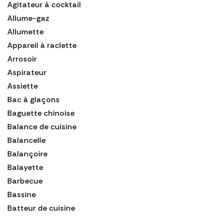
Agitateur à cocktail
Allume-gaz
Allumette
Appareil à raclette
Arrosoir
Aspirateur
Assiette
Bac à glaçons
Baguette chinoise
Balance de cuisine
Balancelle
Balançoire
Balayette
Barbecue
Bassine
Batteur de cuisine