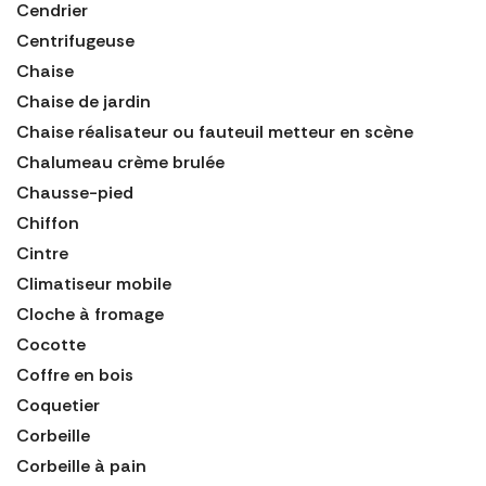
Cendrier
Centrifugeuse
Chaise
Chaise de jardin
Chaise réalisateur ou fauteuil metteur en scène
Chalumeau crème brulée
Chausse-pied
Chiffon
Cintre
Climatiseur mobile
Cloche à fromage
Cocotte
Coffre en bois
Coquetier
Corbeille
Corbeille à pain