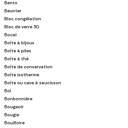
Bento
Beurrier
Bloc congélation
Bloc de verre 3D
Bocal
Boîte à bijoux
Boîte à piles
Boîte à thé
Boîte de conservation
Boîte isotherme
Boîte ou cave à saucisson
Bol
Bonbonnière
Bougeoir
Bougie
Bouilloire