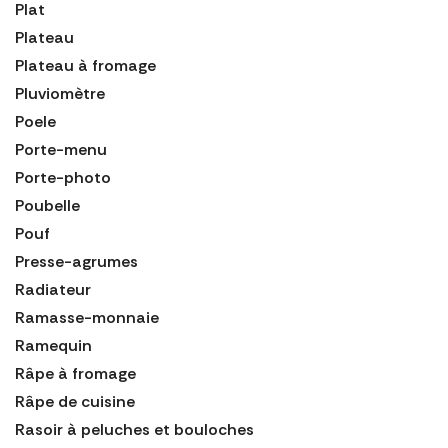
Plat
Plateau
Plateau à fromage
Pluviomètre
Poele
Porte-menu
Porte-photo
Poubelle
Pouf
Presse-agrumes
Radiateur
Ramasse-monnaie
Ramequin
Râpe à fromage
Râpe de cuisine
Rasoir à peluches et bouloches