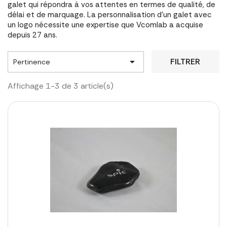
galet qui répondra à vos attentes en termes de qualité, de
délai et de marquage. La personnalisation d'un galet avec
un logo nécessite une expertise que Vcomlab a acquise
depuis 27 ans.

FILTRER
Pertinence
Affichage 1-3 de 3 article(s)