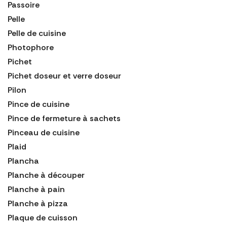
Passoire
Pelle
Pelle de cuisine
Photophore
Pichet
Pichet doseur et verre doseur
Pilon
Pince de cuisine
Pince de fermeture à sachets
Pinceau de cuisine
Plaid
Plancha
Planche à découper
Planche à pain
Planche à pizza
Plaque de cuisson