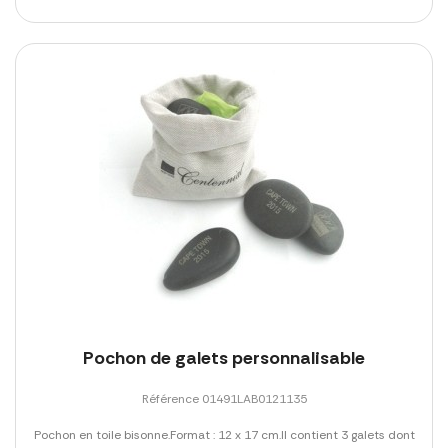
Pochon de galets personnalisable
Référence 01491LAB0121135
Pochon en toile bisonne.Format : 12 x 17 cm.Il contient 3 galets dont