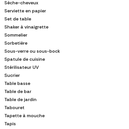
Sèche-cheveux
Serviette en papier
Set de table
Shaker à vinaigrette
Sommelier
Sorbetière
Sous-verre ou sous-bock
Spatule de cuisine
Stérilisateur UV
Sucrier
Table basse
Table de bar
Table de jardin
Tabouret
Tapette à mouche
Tapis