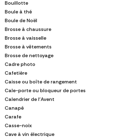
Bouillotte
Boule à thé
Boule de Noël
Brosse à chaussure
Brosse à vaisselle
Brosse à vêtements
Brosse de nettoyage
Cadre photo
Cafetière
Caisse ou boîte de rangement
Cale-porte ou bloqueur de portes
Calendrier de l'Avent
Canapé
Carafe
Casse-noix
Cave à vin électrique