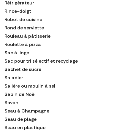
Réfrigérateur
Rince-doigt
Robot de cuisine
Rond de serviette
Rouleau à pâtisserie
Roulette à pizza
Sac à linge
Sac pour tri sélectif et recyclage
Sachet de sucre
Saladier
Salière ou moulin à sel
Sapin de Noël
Savon
Seau à Champagne
Seau de plage
Seau en plastique