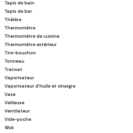
Tapis de bain
Tapis de bar
Théière
Thermomètre
Thermomètre de cuisine
Thermomètre extérieur
Tire-bouchon
Tonneau
Transat
Vaporisateur
Vaporisateur d'huile et vinaigre
Vase
Veilleuse
Ventilateur
Vide-poche
Wok