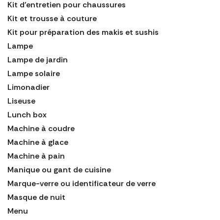
Kit d'entretien pour chaussures
Kit et trousse à couture
Kit pour préparation des makis et sushis
Lampe
Lampe de jardin
Lampe solaire
Limonadier
Liseuse
Lunch box
Machine à coudre
Machine à glace
Machine à pain
Manique ou gant de cuisine
Marque-verre ou identificateur de verre
Masque de nuit
Menu