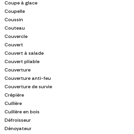
Coupe à glace
Coupelle
Coussin
Couteau
Couvercle
Couvert
Couvert à salade
Couvert pliable
Couverture
Couverture anti-feu
Couverture de survie
Crépière
Cuillère
Cuillère en bois
Défroisseur
Dénoyateur