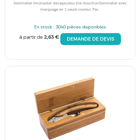
Sommelier limonadier decapsuleur tire-bouchonSommelier avec
marquage en 1 seule couleur. Par...
En stock : 3040 pièces disponibles
à partir de
2,63 €
DEMANDE DE DEVIS