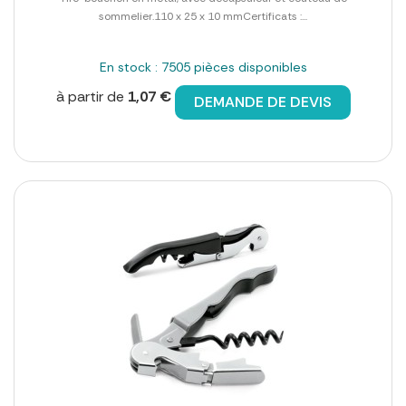
sommelier.110 x 25 x 10 mmCertificats :...
En stock : 7505 pièces disponibles
à partir de
1,07 €
DEMANDE DE DEVIS