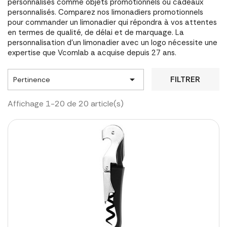
personnalisés comme objets promotionnels ou cadeaux
personnalisés. Comparez nos limonadiers promotionnels
pour commander un limonadier qui répondra à vos attentes
en termes de qualité, de délai et de marquage. La
personnalisation d'un limonadier avec un logo nécessite une
expertise que Vcomlab a acquise depuis 27 ans.

FILTRER
Pertinence
Affichage 1-20 de 20 article(s)