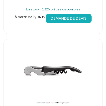
En stock : 1325 pièces disponibles
à partir de
6,04 €
DEMANDE DE DEVIS