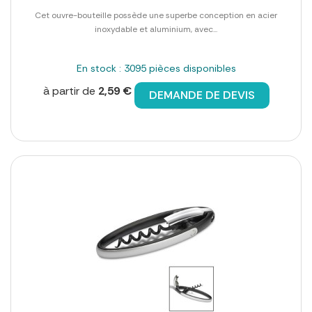
Cet ouvre-bouteille possède une superbe conception en acier
inoxydable et aluminium, avec...
En stock : 3095 pièces disponibles
à partir de
2,59 €
DEMANDE DE DEVIS