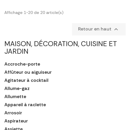
Affichage 1-20 de 20 article(s)
Retour en haut

MAISON, DÉCORATION, CUISINE ET
JARDIN
Accroche-porte
Affûteur ou aiguiseur
Agitateur à cocktail
Allume-gaz
Allumette
Appareil à raclette
Arrosoir
Aspirateur
Assiette