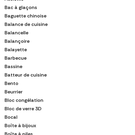
Bac à glaçons
Baguette chinoise
Balance de cuisine
Balancelle
Balançoire
Balayette
Barbecue
Bassine
Batteur de cuisine
Bento
Beurrier
Bloc congélation
Bloc de verre 3D
Bocal
Boîte à bijoux
Boîte à piles