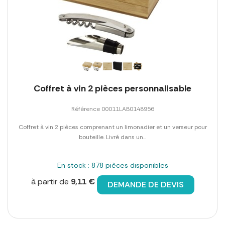
Coffret à vin 2 pièces personnalisable
Référence 00011LAB0148956
Coffret à vin 2 pièces comprenant un limonadier et un verseur pour
bouteille. Livré dans un...
En stock : 878 pièces disponibles
à partir de
9,11 €
DEMANDE DE DEVIS