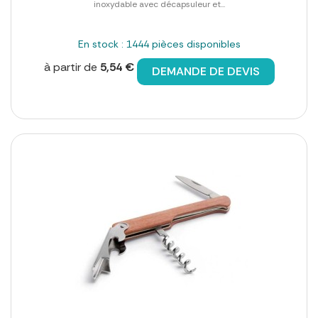
inoxydable avec décapsuleur et...
En stock : 1444 pièces disponibles
à partir de
5,54 €
DEMANDE DE DEVIS