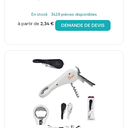
En stock : 3419 pièces disponibles
à partir de
2,34 €
DEMANDE DE DEVIS