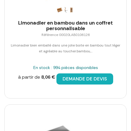
Limonadier en bambou dans un coffret
personnalisable
Référence 00020LAB0106126
Limonadier bien emballé dans une jolie boite en bambou tout léger
et agréable au toucher.bambou,...
En stock : 994 pièces disponibles
à partir de
8,06 €
DEMANDE DE DEVIS