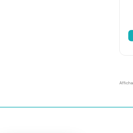
Afficha