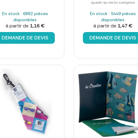
quadri au recto comprise
En stock : 6882 pièces
En stock : 5449 pièces
disponibles
disponibles
à partir de
1,16 €
à partir de
1,47 €
DEMANDE DE DEVIS
DEMANDE DE DEVIS