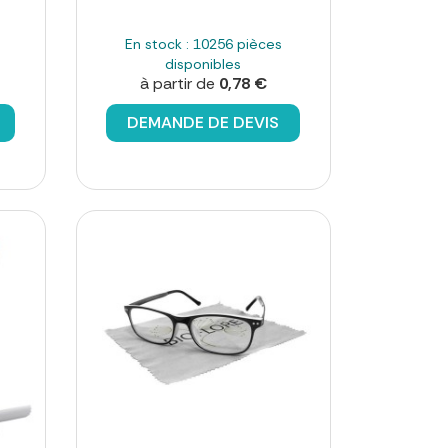
En stock : 10256 pièces
disponibles
à partir de
0,78 €
DEMANDE DE DEVIS