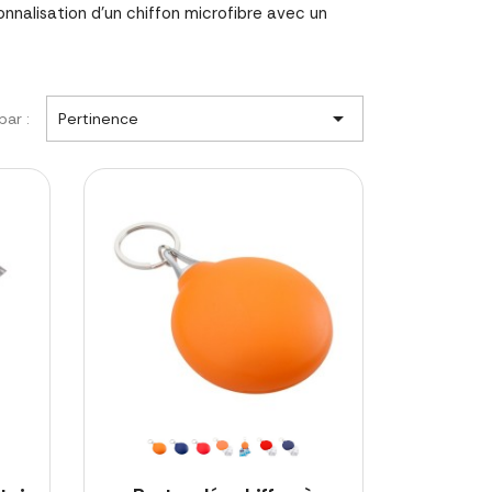
nnalisation d'un chiffon microfibre avec un

par :
Pertinence