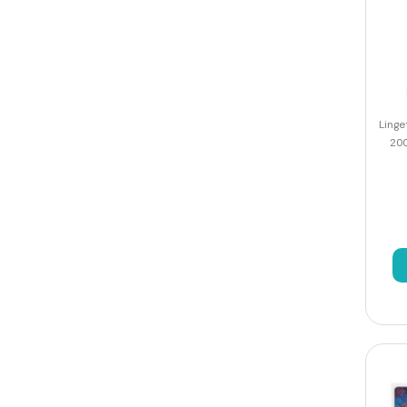
Linge
20