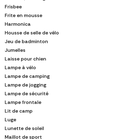
Frisbee
Frite en mousse
Harmonica
Housse de selle de vélo
Jeu de badminton
Jumelles
Laisse pour chien
Lampe à vélo
Lampe de camping
Lampe de jogging
Lampe de sécurité
Lampe frontale
Lit de camp
Luge
Lunette de soleil
Maillot de sport