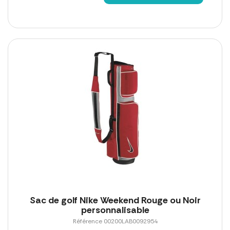
Sac de golf Nike Weekend Rouge ou Noir
personnalisable
Référence 00200LAB0092954