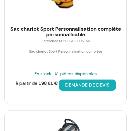
Sac chariot Sport Personnalisation complète
personnalisable
Référence 00200LAB0093166
Sac chariot Sport Personnalisation complète
En stock : 41 pièces disponibles
à partir de
198,61 €
DEMANDE DE DEVIS