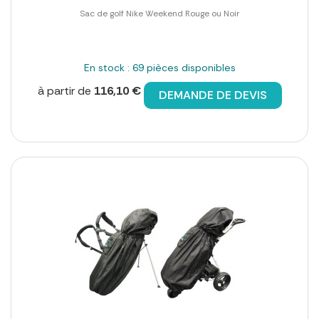
Sac de golf Nike Weekend Rouge ou Noir
En stock : 69 pièces disponibles
à partir de
116,10 €
DEMANDE DE DEVIS