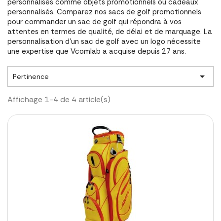
personnalisés comme objets promotionnels ou cadeaux
personnalisés. Comparez nos sacs de golf promotionnels
pour commander un sac de golf qui répondra à vos
attentes en termes de qualité, de délai et de marquage. La
personnalisation d'un sac de golf avec un logo nécessite
une expertise que Vcomlab a acquise depuis 27 ans.

Pertinence
Affichage 1-4 de 4 article(s)