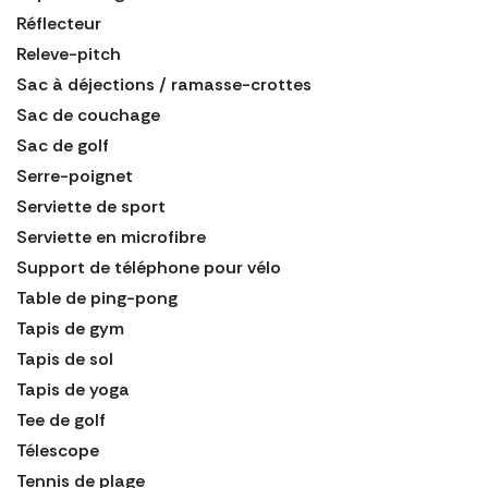
Réflecteur
Releve-pitch
Sac à déjections / ramasse-crottes
Sac de couchage
Sac de golf
Serre-poignet
Serviette de sport
Serviette en microfibre
Support de téléphone pour vélo
Table de ping-pong
Tapis de gym
Tapis de sol
Tapis de yoga
Tee de golf
Télescope
Tennis de plage