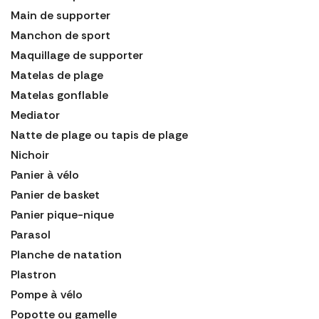
Main de supporter
Manchon de sport
Maquillage de supporter
Matelas de plage
Matelas gonflable
Mediator
Natte de plage ou tapis de plage
Nichoir
Panier à vélo
Panier de basket
Panier pique-nique
Parasol
Planche de natation
Plastron
Pompe à vélo
Popotte ou gamelle