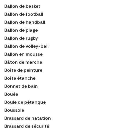
Ballon de basket
Ballon de football
Ballon de handball
Ballon de plage
Ballon de rugby
Ballon de volley-ball
Ballon en mousse
Bâton de marche
Boîte de peinture
Boîte étanche
Bonnet de bain
Bouée
Boule de pétanque
Boussole
Brassard de natation
Brassard de sécurité