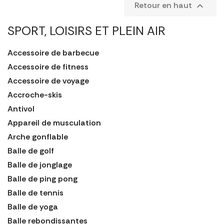
Retour en haut

SPORT, LOISIRS ET PLEIN AIR
Accessoire de barbecue
Accessoire de fitness
Accessoire de voyage
Accroche-skis
Antivol
Appareil de musculation
Arche gonflable
Balle de golf
Balle de jonglage
Balle de ping pong
Balle de tennis
Balle de yoga
Balle rebondissantes