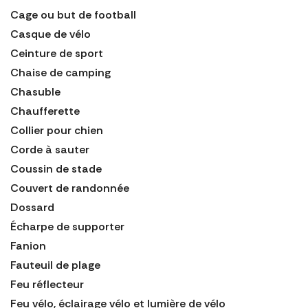
Cage ou but de football
Casque de vélo
Ceinture de sport
Chaise de camping
Chasuble
Chaufferette
Collier pour chien
Corde à sauter
Coussin de stade
Couvert de randonnée
Dossard
Écharpe de supporter
Fanion
Fauteuil de plage
Feu réflecteur
Feu vélo, éclairage vélo et lumière de vélo