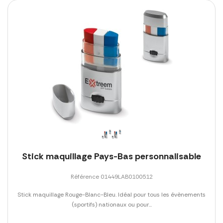
Stick maquillage Pays-Bas personnalisable
Référence 01449LAB0100512
Stick maquillage Rouge-Blanc-Bleu. Idéal pour tous les évènements
(sportifs) nationaux ou pour...