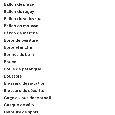
Ballon de plage
Ballon de rugby
Ballon de volley-ball
Ballon en mousse
Bâton de marche
Boîte de peinture
Boîte étanche
Bonnet de bain
Bouée
Boule de pétanque
Boussole
Brassard de natation
Brassard de sécurité
Cage ou but de football
Casque de vélo
Ceinture de sport