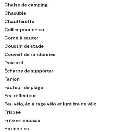
Chaise de camping
Chasuble
Chaufferette
Collier pour chien
Corde à sauter
Coussin de stade
Couvert de randonnée
Dossard
Écharpe de supporter
Fanion
Fauteuil de plage
Feu réflecteur
Feu vélo, éclairage vélo et lumière de vélo
Frisbee
Frite en mousse
Harmonica