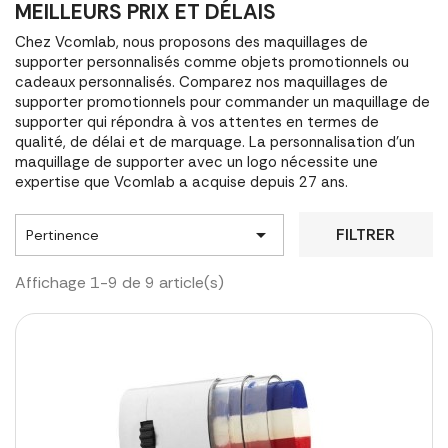
MEILLEURS PRIX ET DÉLAIS
Chez Vcomlab, nous proposons des maquillages de
supporter personnalisés comme objets promotionnels ou
cadeaux personnalisés. Comparez nos maquillages de
supporter promotionnels pour commander un maquillage de
supporter qui répondra à vos attentes en termes de
qualité, de délai et de marquage. La personnalisation d'un
maquillage de supporter avec un logo nécessite une
expertise que Vcomlab a acquise depuis 27 ans.

FILTRER
Pertinence
Affichage 1-9 de 9 article(s)