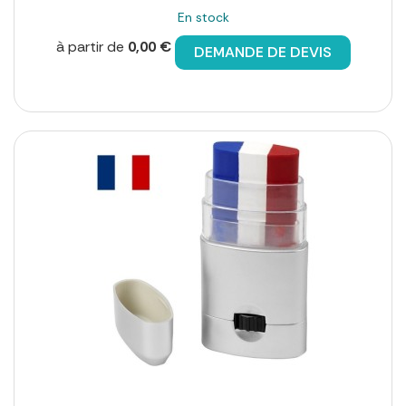
En stock
à partir de
0,00 €
DEMANDE DE DEVIS