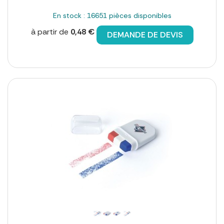
En stock : 16651 pièces disponibles
à partir de
0,48 €
DEMANDE DE DEVIS