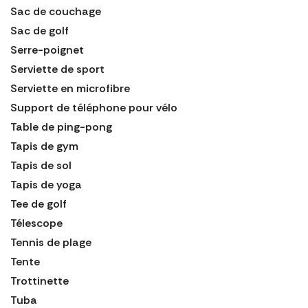
Sac de couchage
Sac de golf
Serre-poignet
Serviette de sport
Serviette en microfibre
Support de téléphone pour vélo
Table de ping-pong
Tapis de gym
Tapis de sol
Tapis de yoga
Tee de golf
Télescope
Tennis de plage
Tente
Trottinette
Tuba