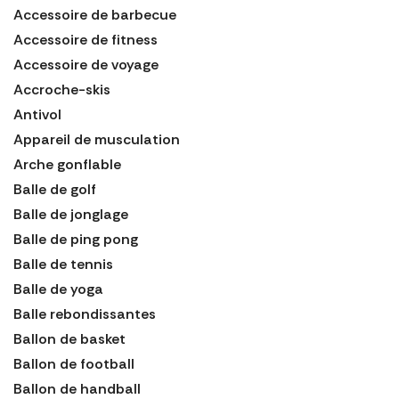
Accessoire de barbecue
Accessoire de fitness
Accessoire de voyage
Accroche-skis
Antivol
Appareil de musculation
Arche gonflable
Balle de golf
Balle de jonglage
Balle de ping pong
Balle de tennis
Balle de yoga
Balle rebondissantes
Ballon de basket
Ballon de football
Ballon de handball