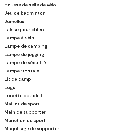
Housse de selle de vélo
Jeu de badminton
Jumelles
Laisse pour chien
Lampe à vélo
Lampe de camping
Lampe de jogging
Lampe de sécurité
Lampe frontale
Lit de camp
Luge
Lunette de soleil
Maillot de sport
Main de supporter
Manchon de sport
Maquillage de supporter