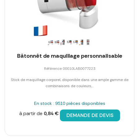
Bâtonnêt de maquillage personnalisable
Référence 00010LAB0077223
Stick de maquillage corporel, disponible dans une ample gamme de
combinaisons de couleurs,...
En stock : 9510 pièces disponibles
à partir de
0,84 €
DEMANDE DE DEVIS