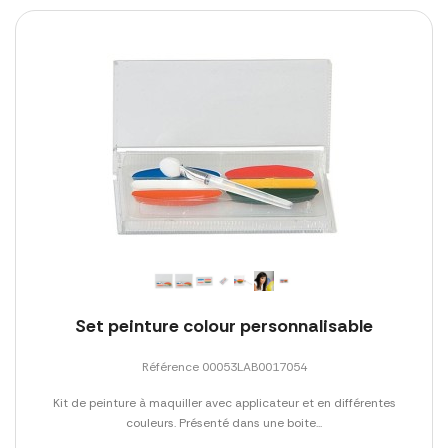
Set peinture colour personnalisable
Référence 00053LAB0017054
Kit de peinture à maquiller avec applicateur et en différentes
couleurs. Présenté dans une boite...