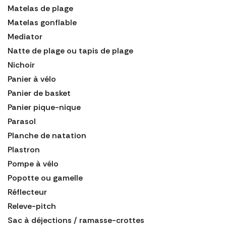
Matelas de plage
Matelas gonflable
Mediator
Natte de plage ou tapis de plage
Nichoir
Panier à vélo
Panier de basket
Panier pique-nique
Parasol
Planche de natation
Plastron
Pompe à vélo
Popotte ou gamelle
Réflecteur
Releve-pitch
Sac à déjections / ramasse-crottes