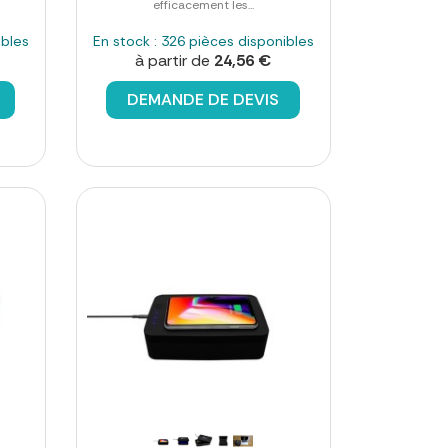
efficacement les...
ibles
En stock : 326 pièces disponibles
à partir de
24,56 €
DEMANDE DE DEVIS