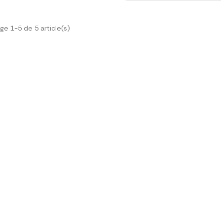
ge 1-5 de 5 article(s)