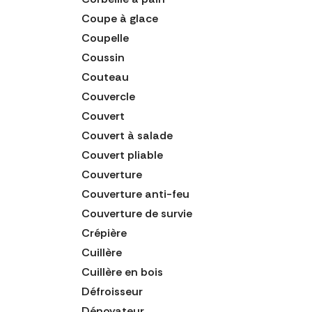
Coupe à glace
Coupelle
Coussin
Couteau
Couvercle
Couvert
Couvert à salade
Couvert pliable
Couverture
Couverture anti-feu
Couverture de survie
Crépière
Cuillère
Cuillère en bois
Défroisseur
Dénoyateur