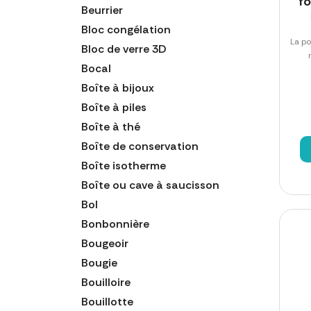
f
Beurrier
Bloc congélation
La po
Bloc de verre 3D
Bocal
Boîte à bijoux
Boîte à piles
Boîte à thé
Boîte de conservation
Boîte isotherme
Boîte ou cave à saucisson
Bol
Bonbonnière
Bougeoir
Bougie
Bouilloire
Bouillotte