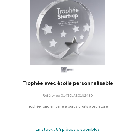
Trophée avec étoile personnalisable
Référence 01430LAB0182489
Trophée rond en verre à bords droits avec étoile
En stock : 84 pièces disponibles