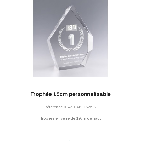
Trophée 19cm personnalisable
Référence 01430LAB0182502
Trophée en verre de 19cm de haut