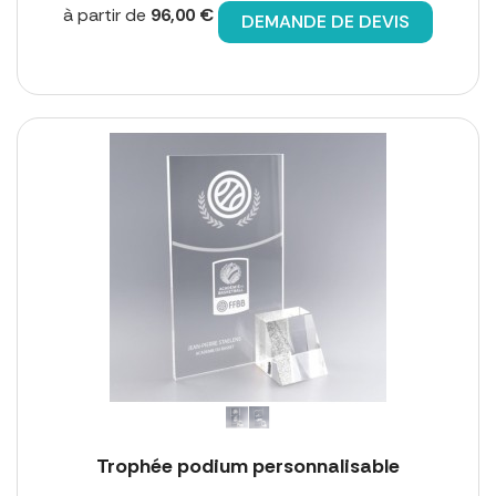
à partir de
96,00 €
DEMANDE DE DEVIS
Trophée podium personnalisable