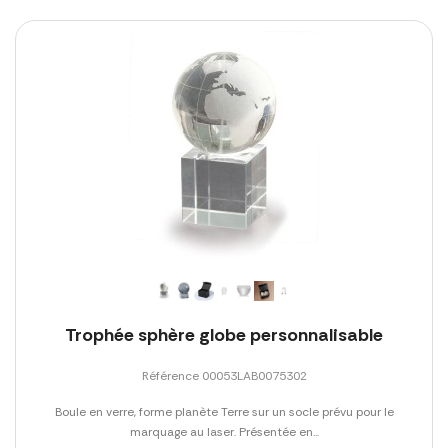
Trophée sphère globe personnalisable
Référence 00053LAB0075302
Boule en verre, forme planète Terre sur un socle prévu pour le
marquage au laser. Présentée en...