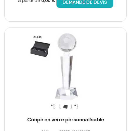
à partir de
0,00 €
DEMANDE DE DEVIS
Coupe en verre personnalisable