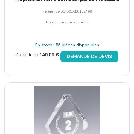
Référence 01430LAB0182499
Trophée en verre et métal
En stock : 55 pièces disponibles
à partir de
145,55 €
DEMANDE DE DEVIS