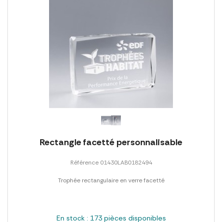
Rectangle facetté personnalisable
Référence 01430LAB0182494
Trophée rectangulaire en verre facetté
En stock : 173 pièces disponibles