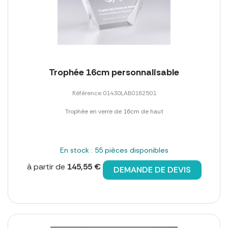
Trophée 16cm personnalisable
Référence 01430LAB0182501
Trophée en verre de 16cm de haut
En stock : 55 pièces disponibles
à partir de
145,55 €
DEMANDE DE DEVIS