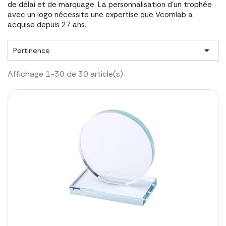
de délai et de marquage. La personnalisation d'un trophée
avec un logo nécessite une expertise que Vcomlab a
acquise depuis 27 ans.

Pertinence
Affichage 1-30 de 30 article(s)