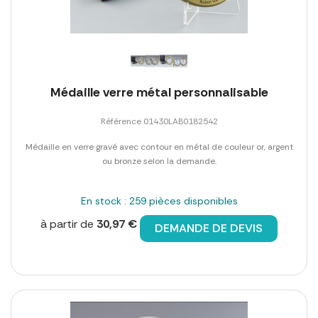
Médaille verre métal personnalisable
Référence 01430LAB0182542
Médaille en verre gravé avec contour en métal de couleur or, argent
ou bronze selon la demande.
En stock : 259 pièces disponibles
à partir de
30,97 €
DEMANDE DE DEVIS