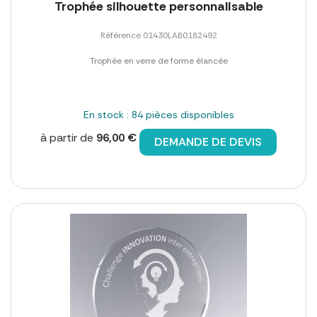
Trophée silhouette personnalisable
Référence 01430LAB0182492
Trophée en verre de forme élancée
En stock : 84 pièces disponibles
à partir de
96,00 €
DEMANDE DE DEVIS