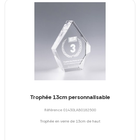
Trophée 13cm personnalisable
Référence 01430LAB0182500
Trophée en verre de 13cm de haut