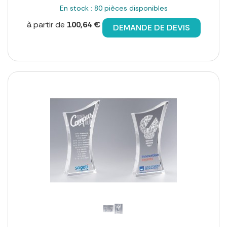
En stock : 80 pièces disponibles
à partir de
100,64 €
DEMANDE DE DEVIS