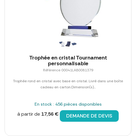
Trophée en cristal Tournament
personnalisable
Référence 00041LAB0081379
Trophée rond en cristal avec base en cristal. Livré dans une boîte
cadeau en carton.Dimension(s)...
En stock : 456 pièces disponibles
à partir de
17,56 €
DEMANDE DE DEVIS