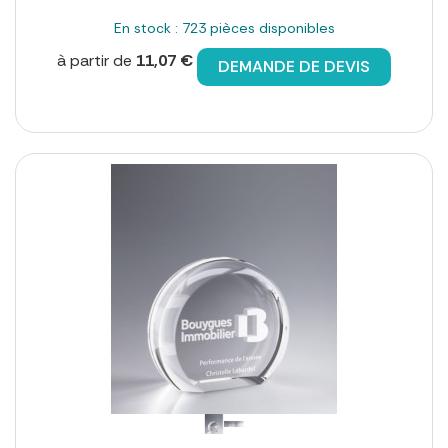
En stock : 723 pièces disponibles
à partir de
11,07 €
DEMANDE DE DEVIS