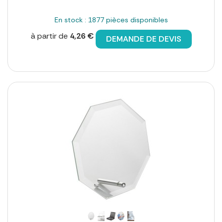
En stock : 1877 pièces disponibles
à partir de
4,26 €
DEMANDE DE DEVIS