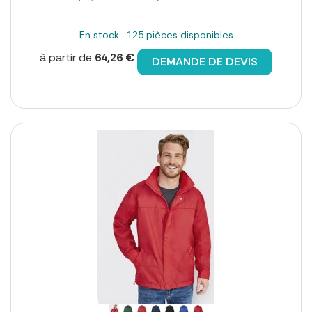
En stock : 125 pièces disponibles
à partir de
64,26 €
DEMANDE DE DEVIS