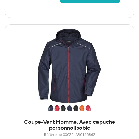
Coupe-Vent Homme, Avec capuche
personnalisable
Référence 00032LAB0116863