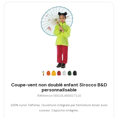
Coupe-vent non doublé enfant Sirocco B&D
personnalisable
Référence 00015LAB0027110
100% nylon Taffetas. Ouverture intégrale par fermeture éclair avec
curseur. Capuche intégrée...