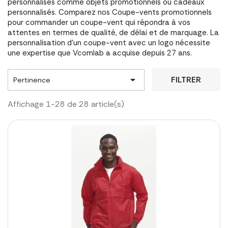
personnalisés comme objets promotionnels ou cadeaux
personnalisés. Comparez nos Coupe-vents promotionnels
pour commander un coupe-vent qui répondra à vos
attentes en termes de qualité, de délai et de marquage. La
personnalisation d'un coupe-vent avec un logo nécessite
une expertise que Vcomlab a acquise depuis 27 ans.

FILTRER
Pertinence
Affichage 1-28 de 28 article(s)