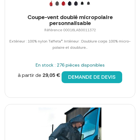
Coupe-vent doublé micropolaire
personnalisable
Référence 00016LAB0011372
Extérieur : 100% nylon Taffeta®. Intérieur : Doublure corps 100% micro-
polaire et doublure...
En stock : 276 pièces disponibles
à partir de
29,05 €
DEMANDE DE DEVIS