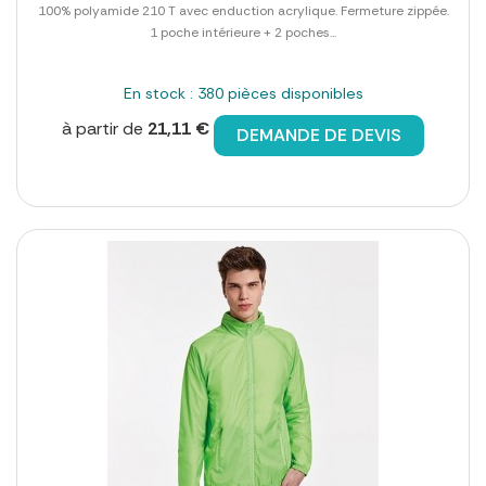
100% polyamide 210 T avec enduction acrylique. Fermeture zippée.
1 poche intérieure + 2 poches...
En stock : 380 pièces disponibles
à partir de
21,11 €
DEMANDE DE DEVIS