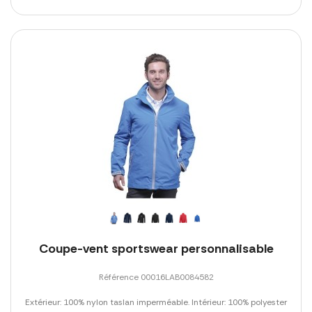
Coupe-vent sportswear personnalisable
Référence 00016LAB0084582
Extérieur: 100% nylon taslan imperméable. Intérieur: 100% polyester