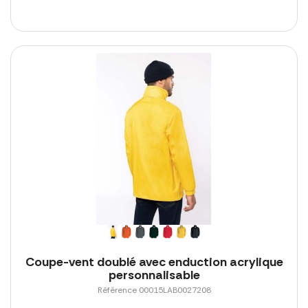
Coupe-vent doublé avec enduction acrylique
personnalisable
Référence 00015LAB0027208