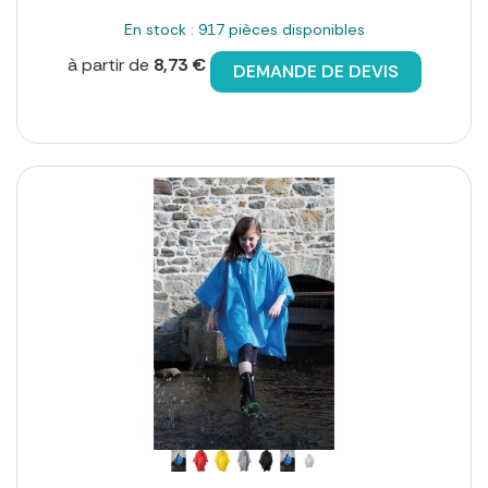
En stock : 917 pièces disponibles
à partir de
8,73 €
DEMANDE DE DEVIS