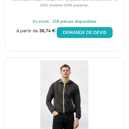
2000, doublée 100% polyester...
En stock : 218 pièces disponibles
à partir de
36,74 €
DEMANDE DE DEVIS