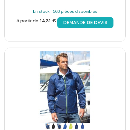
En stock : 560 pièces disponibles
à partir de
14,31 €
DEMANDE DE DEVIS