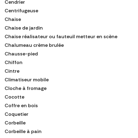
Cendrier
Centrifugeuse
Chaise
Chaise de jardin
Chaise réalisateur ou fauteuil metteur en scène
Chalumeau crème brulée
Chausse-pied
Chiffon
Cintre
Climatiseur mobile
Cloche à fromage
Cocotte
Coffre en bois
Coquetier
Corbeille
Corbeille à pain