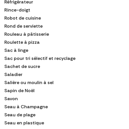
Réfrigérateur
Rince-doigt
Robot de cuisine
Rond de serviette
Rouleau à pâtisserie
Roulette à pizza
Sac à linge
Sac pour tri sélectif et recyclage
Sachet de sucre
Saladier
Salière ou moulin à sel
Sapin de Noël
Savon
Seau à Champagne
Seau de plage
Seau en plastique