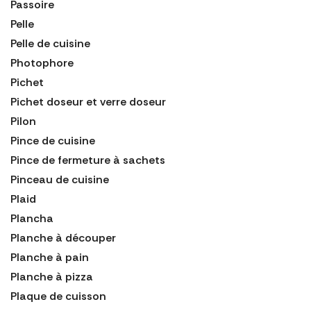
Passoire
Pelle
Pelle de cuisine
Photophore
Pichet
Pichet doseur et verre doseur
Pilon
Pince de cuisine
Pince de fermeture à sachets
Pinceau de cuisine
Plaid
Plancha
Planche à découper
Planche à pain
Planche à pizza
Plaque de cuisson