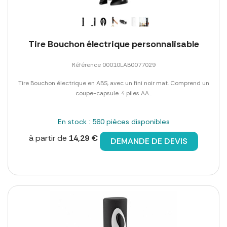
Tire Bouchon électrique personnalisable
Référence 00010LAB0077029
Tire Bouchon électrique en ABS, avec un fini noir mat. Comprend un
coupe-capsule. 4 piles AA...
En stock : 560 pièces disponibles
à partir de
14,29 €
DEMANDE DE DEVIS