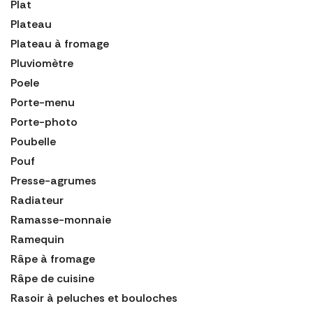
Plat
Plateau
Plateau à fromage
Pluviomètre
Poele
Porte-menu
Porte-photo
Poubelle
Pouf
Presse-agrumes
Radiateur
Ramasse-monnaie
Ramequin
Râpe à fromage
Râpe de cuisine
Rasoir à peluches et bouloches