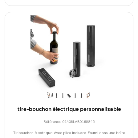
tire-bouchon électrique personnalisable
Référence 01408LAB0168845
Tir bouchon électrique. Avec piles incluses. Fourni dans une boîte