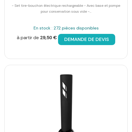
- Set tire-bouchon électrique rechargeable - Avec base et pompe
pour conservation sous vide -...
En stock : 272 pièces disponibles
à partir de
29,50 €
DEMANDE DE DEVIS