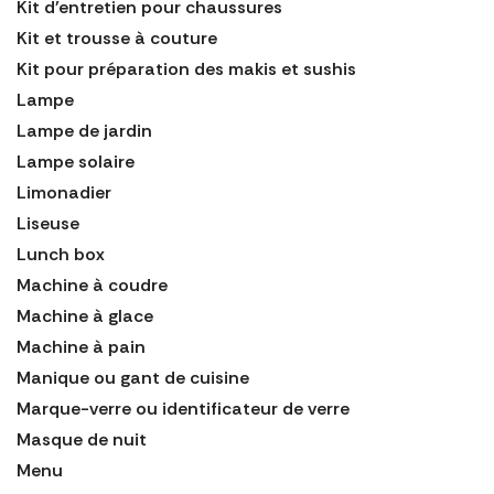
Kit d'entretien pour chaussures
Kit et trousse à couture
Kit pour préparation des makis et sushis
Lampe
Lampe de jardin
Lampe solaire
Limonadier
Liseuse
Lunch box
Machine à coudre
Machine à glace
Machine à pain
Manique ou gant de cuisine
Marque-verre ou identificateur de verre
Masque de nuit
Menu