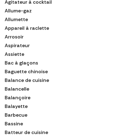
Agitateur à cocktail
Allume-gaz
Allumette
Appareil à raclette
Arrosoir
Aspirateur
Assiette
Bac à glaçons
Baguette chinoise
Balance de cuisine
Balancelle
Balançoire
Balayette
Barbecue
Bassine
Batteur de cuisine