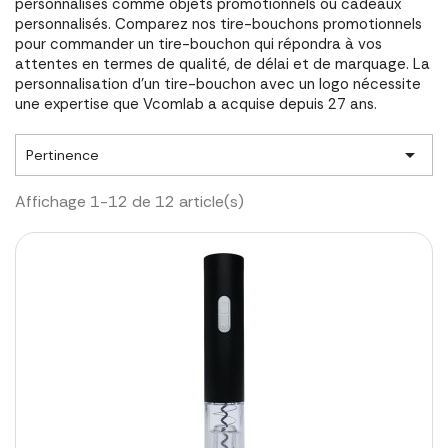
personnalisés comme objets promotionnels ou cadeaux
personnalisés. Comparez nos tire-bouchons promotionnels
pour commander un tire-bouchon qui répondra à vos
attentes en termes de qualité, de délai et de marquage. La
personnalisation d'un tire-bouchon avec un logo nécessite
une expertise que Vcomlab a acquise depuis 27 ans.

Pertinence
Affichage 1-12 de 12 article(s)