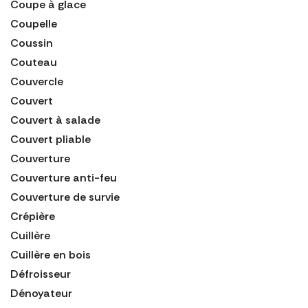
Coupe à glace
Coupelle
Coussin
Couteau
Couvercle
Couvert
Couvert à salade
Couvert pliable
Couverture
Couverture anti-feu
Couverture de survie
Crépière
Cuillère
Cuillère en bois
Défroisseur
Dénoyateur