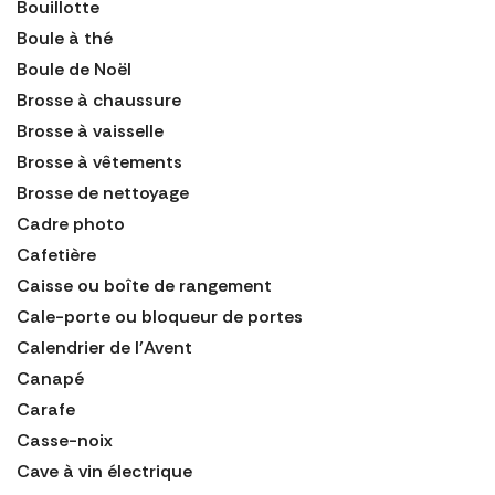
Bouillotte
Boule à thé
Boule de Noël
Brosse à chaussure
Brosse à vaisselle
Brosse à vêtements
Brosse de nettoyage
Cadre photo
Cafetière
Caisse ou boîte de rangement
Cale-porte ou bloqueur de portes
Calendrier de l'Avent
Canapé
Carafe
Casse-noix
Cave à vin électrique