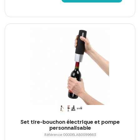
Set tire-bouchon électrique et pompe
personnalisable
Référence 00006LAB0099663