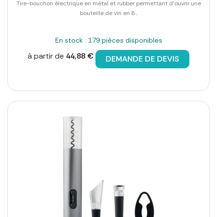
Tire-bouchon électrique en métal et rubber permettant d'ouvrir une
bouteille de vin en 8...
En stock : 179 pièces disponibles
à partir de
44,88 €
DEMANDE DE DEVIS