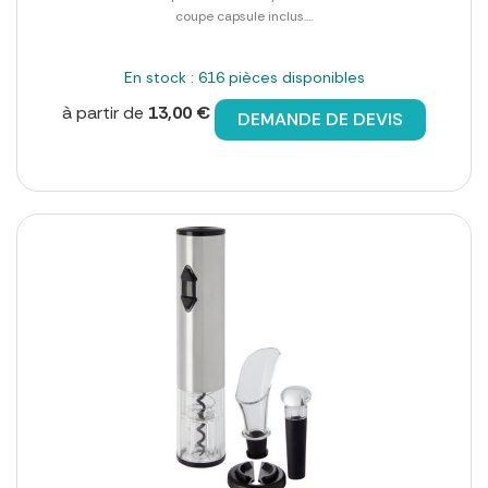
coupe capsule inclus....
En stock : 616 pièces disponibles
à partir de
13,00 €
DEMANDE DE DEVIS