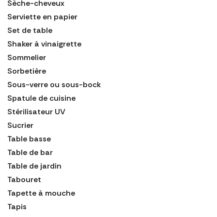
Sèche-cheveux
Serviette en papier
Set de table
Shaker à vinaigrette
Sommelier
Sorbetière
Sous-verre ou sous-bock
Spatule de cuisine
Stérilisateur UV
Sucrier
Table basse
Table de bar
Table de jardin
Tabouret
Tapette à mouche
Tapis