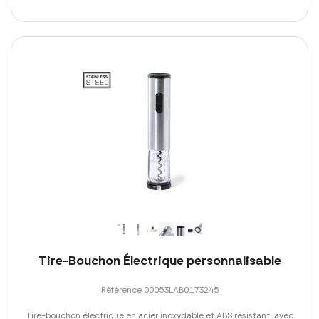
Tire-Bouchon Électrique personnalisable
Référence 00053LAB0173245
Tire-bouchon électrique en acier inoxydable et ABS résistant, avec