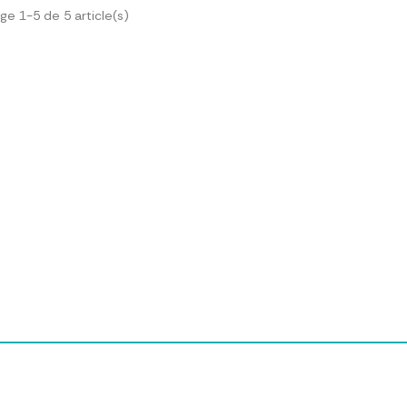
ge 1-5 de 5 article(s)