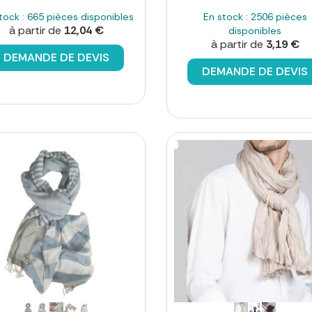
tock : 665 pièces disponibles
En stock : 2506 pièces
à partir de
12,04 €
disponibles
à partir de
3,19 €
DEMANDE DE DEVIS
DEMANDE DE DEVIS