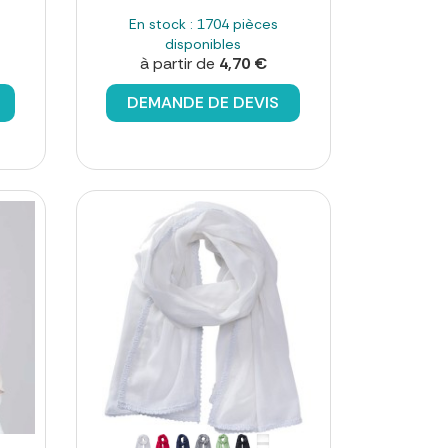
En stock : 1704 pièces
disponibles
à partir de
4,70 €
DEMANDE DE DEVIS