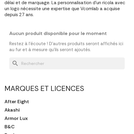
délai et de marquage. La personnalisation d'un ricola avec
un logo nécessite une expertise que Vcomlab a acquise
depuis 27 ans.
Aucun produit disponible pour le moment
Restez à l'écoute ! D'autres produits seront affichés ici
au fur et à mesure qu'ils seront ajoutés.
search
MARQUES ET LICENCES
After Eight
Akashi
Armor Lux
B&C