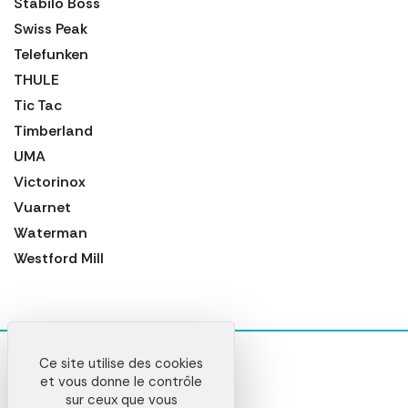
Stabilo Boss
Swiss Peak
Telefunken
THULE
Tic Tac
Timberland
UMA
Victorinox
Vuarnet
Waterman
Westford Mill
Ce site utilise des cookies
et vous donne le contrôle
sur ceux que vous