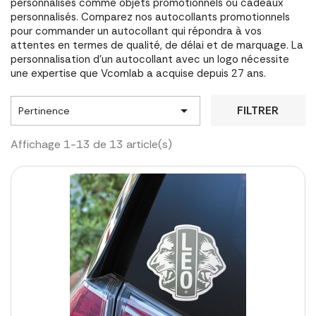
personnalisés comme objets promotionnels ou cadeaux
personnalisés. Comparez nos autocollants promotionnels
pour commander un autocollant qui répondra à vos
attentes en termes de qualité, de délai et de marquage. La
personnalisation d'un autocollant avec un logo nécessite
une expertise que Vcomlab a acquise depuis 27 ans.

FILTRER
Pertinence
Affichage 1-13 de 13 article(s)