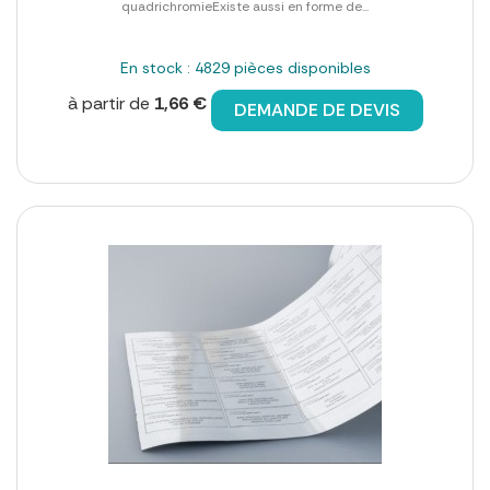
quadrichromieExiste aussi en forme de...
En stock : 4829 pièces disponibles
à partir de
1,66 €
DEMANDE DE DEVIS