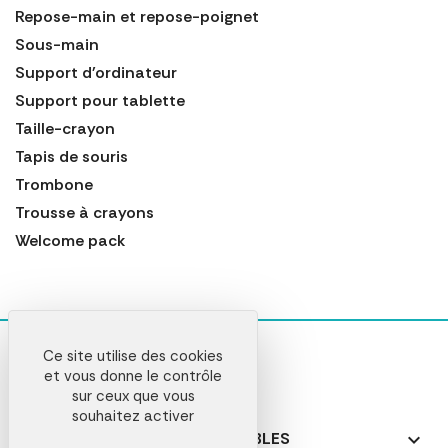
Repose-main et repose-poignet
Sous-main
Support d'ordinateur
Support pour tablette
Taille-crayon
Tapis de souris
Trombone
Trousse à crayons
Welcome pack
Ce site utilise des cookies
et vous donne le contrôle
sur ceux que vous
souhaitez activer
NOS PRODUITS PERSONNALISABLES
