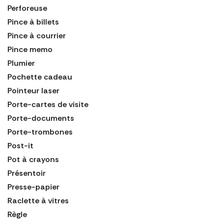
Perforeuse
Pince à billets
Pince à courrier
Pince memo
Plumier
Pochette cadeau
Pointeur laser
Porte-cartes de visite
Porte-documents
Porte-trombones
Post-it
Pot à crayons
Présentoir
Presse-papier
Raclette à vitres
Règle