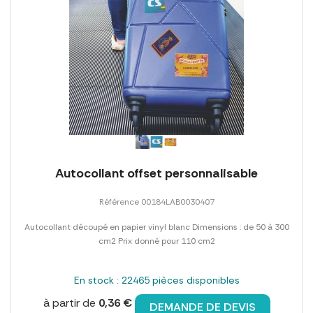
Autocollant offset personnalisable
Référence 00184LAB0030407
Autocollant découpé en papier vinyl blanc Dimensions : de 50 à 300
cm2 Prix donné pour 110 cm2
En stock : 22465 pièces disponibles
à partir de
0,36 €
DEMANDE DE DEVIS