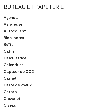
BUREAU ET PAPETERIE
Agenda
Agrafeuse
Autocollant
Bloc-notes
Boîte
Cahier
Calculatrice
Calendrier
Capteur de CO2
Carnet
Carte de voeux
Carton
Chevalet
Ciseau