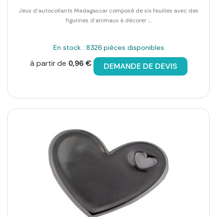
Jeux d'autocollants Madagascar composé de six feuilles avec des
figurines d'animaux à décorer :...
En stock : 8326 pièces disponibles
à partir de
0,96 €
DEMANDE DE DEVIS