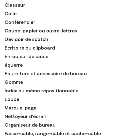
Classeur
Colle
Conférencier
Coupe-papier ou ouvre-lettres
Dévidoir de scotch
Ecritoire ou clipboard
Enrouleur de cable
équerre
Fourniture et accessoire de bureau
Gomme
Index ou mémo repositionnable
Loupe
Marque-page
Nettoyeur d'écran
Organiseur de bureau
Passe-câble, range-câble et cache-câble