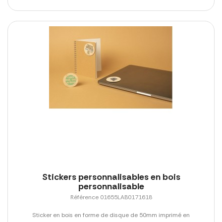
Stickers personnalisables en bois
personnalisable
Référence 01655LAB0171618
Sticker en bois en forme de disque de 50mm imprimé en