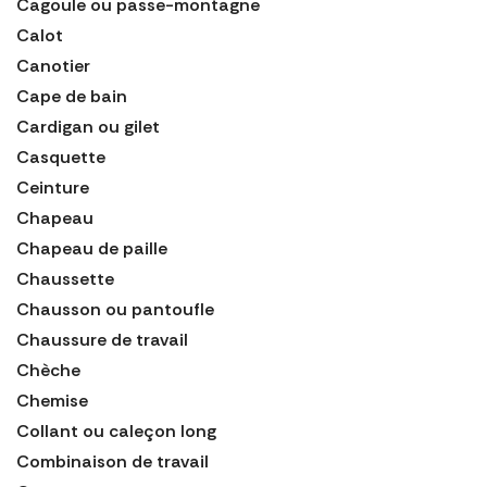
Cagoule ou passe-montagne
Calot
Canotier
Cape de bain
Cardigan ou gilet
Casquette
Ceinture
Chapeau
Chapeau de paille
Chaussette
Chausson ou pantoufle
Chaussure de travail
Chèche
Chemise
Collant ou caleçon long
Combinaison de travail