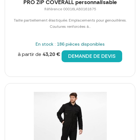
PRO ZIP COVERALL personnalisable
Référence 00016LAB0161875
Taille partiellement élastiquée. Emplacements pour genouillères.
Coutures renforcées à...
En stock : 186 pièces disponibles
à partir de
43,20 €
DEMANDE DE DEVIS