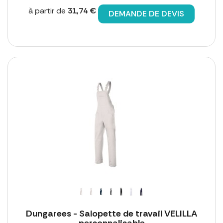
à partir de
31,74 €
DEMANDE DE DEVIS
Dungarees - Salopette de travail VELILLA