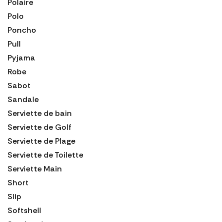
Polaire
Polo
Poncho
Pull
Pyjama
Robe
Sabot
Sandale
Serviette de bain
Serviette de Golf
Serviette de Plage
Serviette de Toilette
Serviette Main
Short
Slip
Softshell