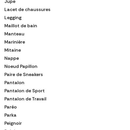
Jupe
Lacet de chaussures
Legging
Maillot de bain
Manteau
Marinière
Mitaine
Nappe
Noeud Papillon
Paire de Sneakers
Pantalon
Pantalon de Sport
Pantalon de Travail
Paréo
Parka
Peignoir