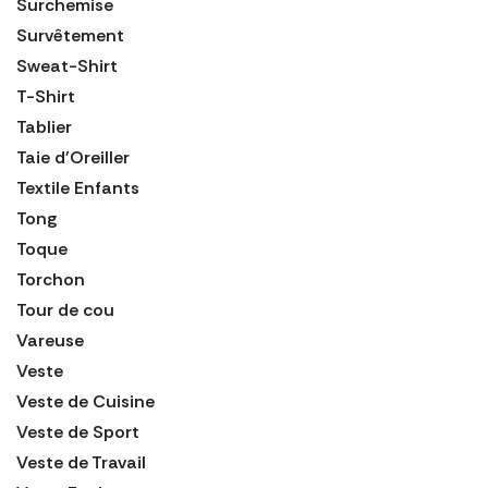
Surchemise
Survêtement
Sweat-Shirt
T-Shirt
Tablier
Taie d'Oreiller
Textile Enfants
Tong
Toque
Torchon
Tour de cou
Vareuse
Veste
Veste de Cuisine
Veste de Sport
Veste de Travail