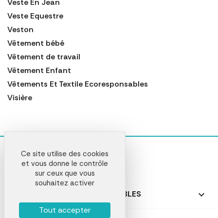
Veste En Jean
Veste Equestre
Veston
Vêtement bébé
Vêtement de travail
Vêtement Enfant
Vêtements Et Textile Ecoresponsables
Visière
Ce site utilise des cookies
et vous donne le contrôle
sur ceux que vous
souhaitez activer
NOS PRODUITS PERSONNALISABLES

Tout accepter