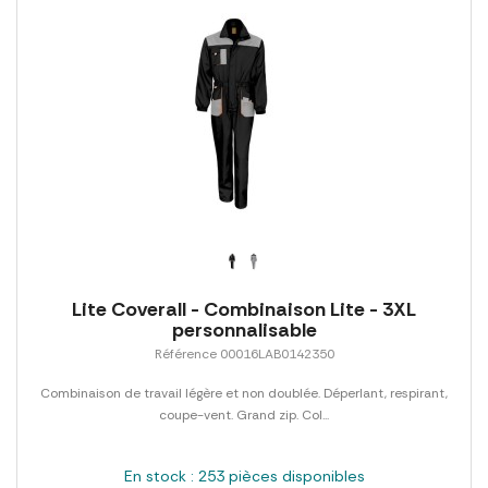
Lite Coverall - Combinaison Lite - 3XL
personnalisable
Référence 00016LAB0142350
Combinaison de travail légère et non doublée. Déperlant, respirant,
coupe-vent. Grand zip. Col...
En stock : 253 pièces disponibles