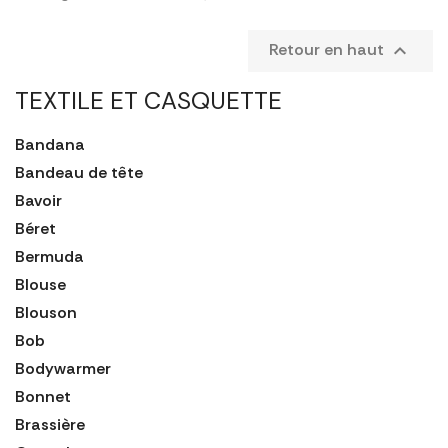
Retour en haut

TEXTILE ET CASQUETTE
Bandana
Bandeau de tête
Bavoir
Béret
Bermuda
Blouse
Blouson
Bob
Bodywarmer
Bonnet
Brassière