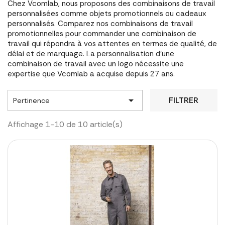
Chez Vcomlab, nous proposons des combinaisons de travail
personnalisées comme objets promotionnels ou cadeaux
personnalisés. Comparez nos combinaisons de travail
promotionnelles pour commander une combinaison de
travail qui répondra à vos attentes en termes de qualité, de
délai et de marquage. La personnalisation d'une
combinaison de travail avec un logo nécessite une
expertise que Vcomlab a acquise depuis 27 ans.

FILTRER
Pertinence
Affichage 1-10 de 10 article(s)