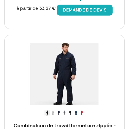
à partir de
33,57 €
DEMANDE DE DEVIS
Combinaison de travail fermeture zippée -