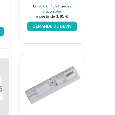
En stock : 4858 pièces
disponibles
à partir de
1,65 €
DEMANDE DE DEVIS