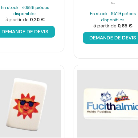
x...
En stock : 40986 pièces
disponibles
En stock : 9419 pièces
à partir de
0,20 €
disponibles
à partir de
0,85 €
DEMANDE DE DEVIS
DEMANDE DE DEVIS