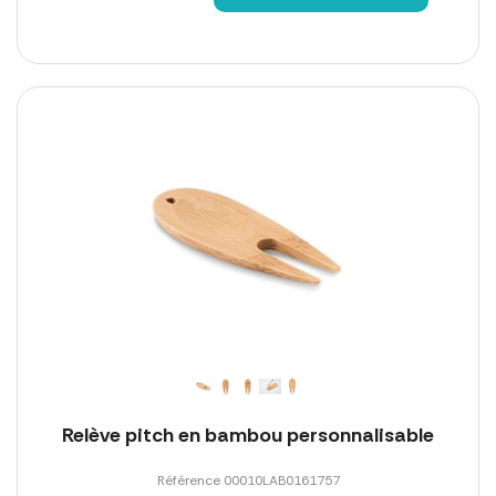
Relève pitch en bambou personnalisable
Référence 00010LAB0161757