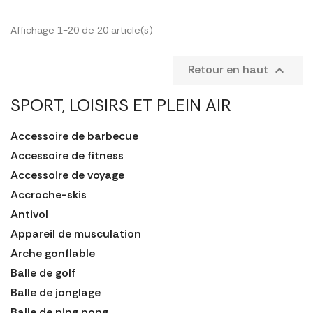
Affichage 1-20 de 20 article(s)
Retour en haut

SPORT, LOISIRS ET PLEIN AIR
Accessoire de barbecue
Accessoire de fitness
Accessoire de voyage
Accroche-skis
Antivol
Appareil de musculation
Arche gonflable
Balle de golf
Balle de jonglage
Balle de ping pong