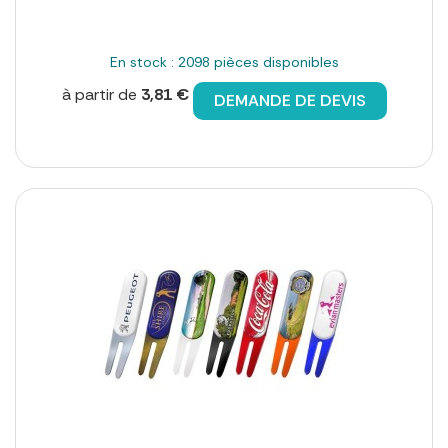
En stock : 2098 pièces disponibles
à partir de
3,81 €
DEMANDE DE DEVIS