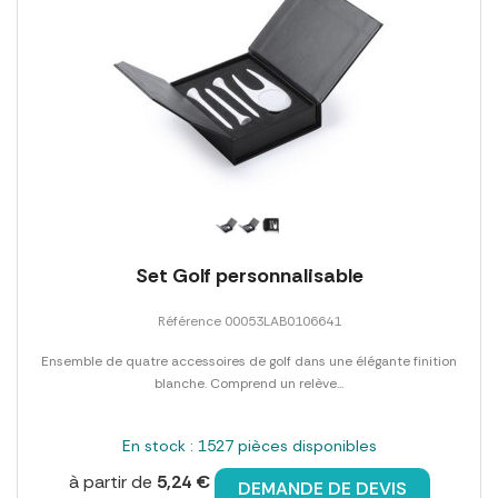
Set Golf personnalisable
Référence 00053LAB0106641
Ensemble de quatre accessoires de golf dans une élégante finition
blanche. Comprend un relève...
En stock : 1527 pièces disponibles
à partir de
5,24 €
DEMANDE DE DEVIS