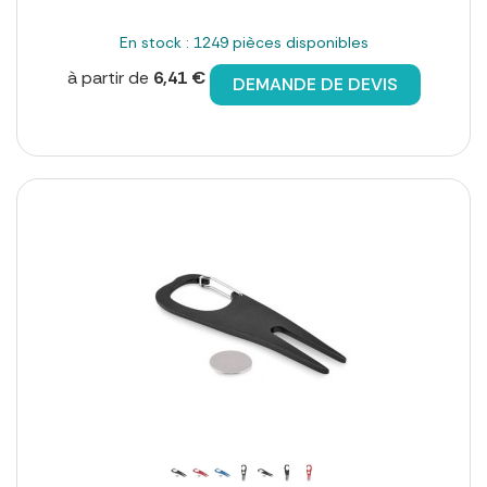
En stock : 1249 pièces disponibles
à partir de
6,41 €
DEMANDE DE DEVIS