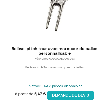
Relève-pitch tour avec marqueur de balles
personnalisable
Référence 00200LAB0093063
Relève-pitch Tour avec marqueur de balles
En stock : 1463 pièces disponibles
à partir de
5,47 €
DEMANDE DE DEVIS