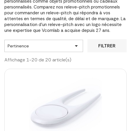
personnalisés comme objets promotionnels ou cadeaux
personnalisés. Comparez nos releve-pitch promotionnels
pour commander un releve-pitch qui répondra à vos
attentes en termes de qualité, de délai et de marquage. La
personnalisation d'un releve-pitch avec un logo nécessite
une expertise que Vcomlab a acquise depuis 27 ans.

FILTRER
Pertinence
Affichage 1-20 de 20 article(s)