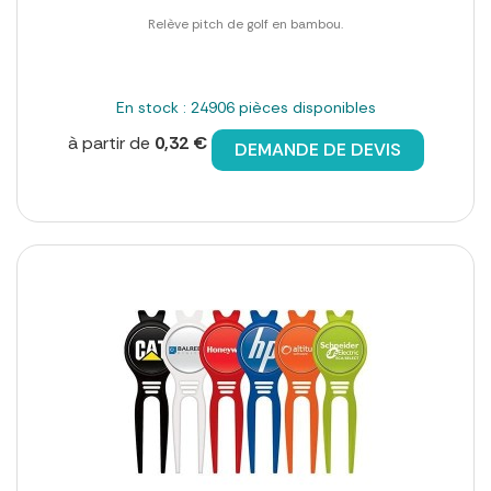
Relève pitch de golf en bambou.
En stock : 24906 pièces disponibles
à partir de
0,32 €
DEMANDE DE DEVIS