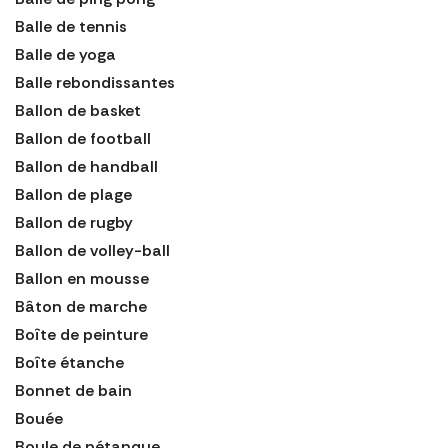
Balle de tennis
Balle de yoga
Balle rebondissantes
Ballon de basket
Ballon de football
Ballon de handball
Ballon de plage
Ballon de rugby
Ballon de volley-ball
Ballon en mousse
Bâton de marche
Boîte de peinture
Boîte étanche
Bonnet de bain
Bouée
Boule de pétanque