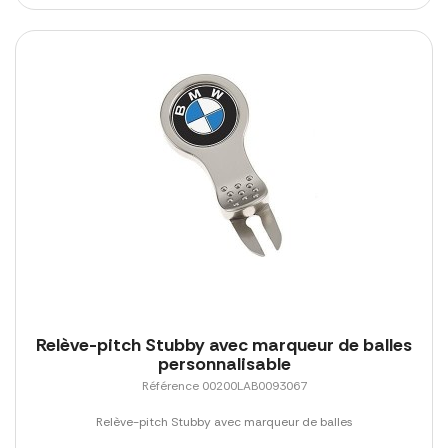
Relève-pitch Stubby avec marqueur de balles
personnalisable
Référence 00200LAB0093067
Relève-pitch Stubby avec marqueur de balles