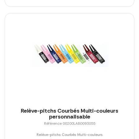
Relève-pitchs Courbés Multi-couleurs
personnalisable
Référence 00200LAB0093055
Relève-pitchs Courbés Multi-couleurs