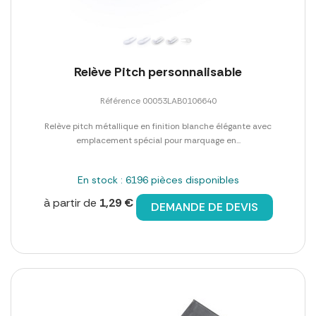
Relève Pitch personnalisable
Référence 00053LAB0106640
Relève pitch métallique en finition blanche élégante avec
emplacement spécial pour marquage en...
En stock : 6196 pièces disponibles
à partir de
1,29 €
DEMANDE DE DEVIS