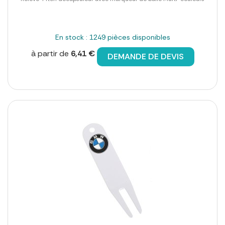
En stock : 1249 pièces disponibles
à partir de
6,41 €
DEMANDE DE DEVIS