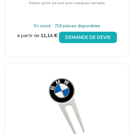
Relève-pitch de luxe avec marqueur de balle
En stock : 719 pièces disponibles
à partir de
11,14 €
DEMANDE DE DEVIS