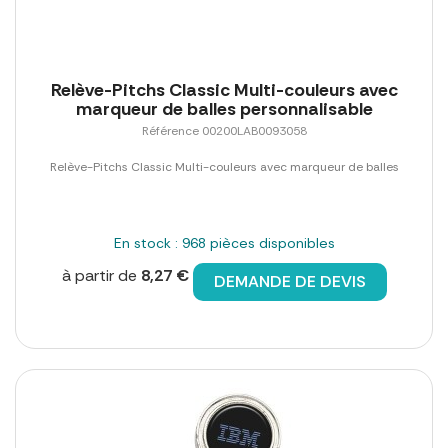
Relève-Pitchs Classic Multi-couleurs avec
marqueur de balles personnalisable
Référence 00200LAB0093058
Relève-Pitchs Classic Multi-couleurs avec marqueur de balles
En stock : 968 pièces disponibles
à partir de
8,27 €
DEMANDE DE DEVIS