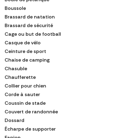
Boussole
Brassard de natation
Brassard de sécurité
Cage ou but de football
Casque de vélo
Ceinture de sport
Chaise de camping
Chasuble
Chaufferette
Collier pour chien
Corde à sauter
Coussin de stade
Couvert de randonnée
Dossard
Écharpe de supporter
Fanion