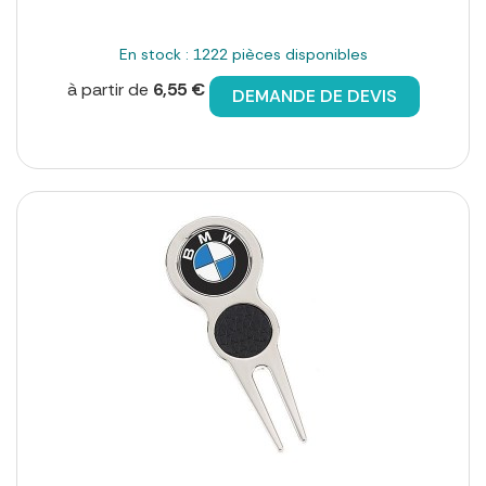
En stock : 1222 pièces disponibles
à partir de
6,55 €
DEMANDE DE DEVIS