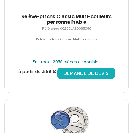
Relève-pitchs Classic Multi-couleurs
personnalisable
Référence 00200LAB0093056
Relève-pitchs Classic Multi-couleurs
En stock : 2055 pièces disponibles
à partir de
3,89 €
DEMANDE DE DEVIS