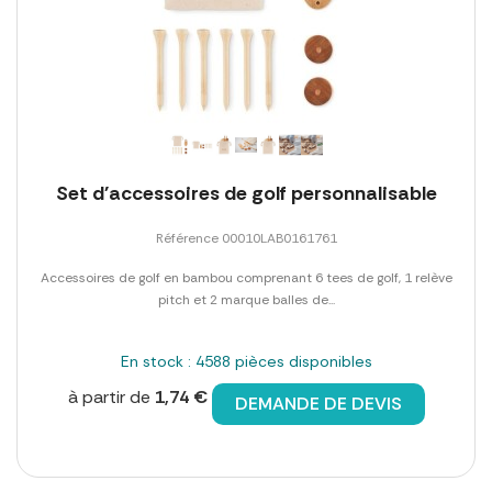
Set d'accessoires de golf personnalisable
Référence 00010LAB0161761
Accessoires de golf en bambou comprenant 6 tees de golf, 1 relève
pitch et 2 marque balles de...
En stock : 4588 pièces disponibles
à partir de
1,74 €
DEMANDE DE DEVIS