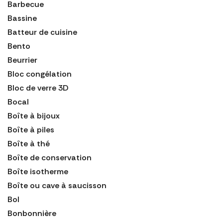
Barbecue
Bassine
Batteur de cuisine
Bento
Beurrier
Bloc congélation
Bloc de verre 3D
Bocal
Boîte à bijoux
Boîte à piles
Boîte à thé
Boîte de conservation
Boîte isotherme
Boîte ou cave à saucisson
Bol
Bonbonnière