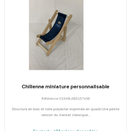
Chilienne miniature personnalisable
Référence 01549LAB0157456
Structure en bois et toile polyester imprimée en quadri.Une petite
version du transat classique....