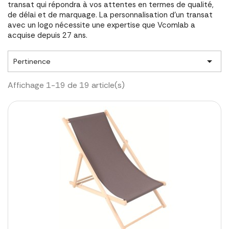
transat qui répondra à vos attentes en termes de qualité,
de délai et de marquage. La personnalisation d'un transat
avec un logo nécessite une expertise que Vcomlab a
acquise depuis 27 ans.

Pertinence
Affichage 1-19 de 19 article(s)