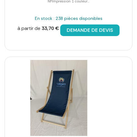
NFImpression 1 couleur...
En stock : 238 pièces disponibles
à partir de
33,70 €
DEMANDE DE DEVIS