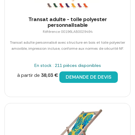
Transat adulte - toile polyester
personnalisable
Référence 00196LAB0029494
Transat adulte personnalisé avec structure en bois et toile polyester
amovible, impression incluse, conforme aux normes de sécurité NF.
En stock : 211 pièces disponibles
à partir de
38,03 €
DEMANDE DE DEVIS