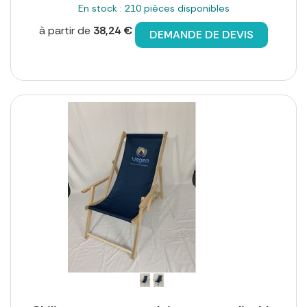
En stock : 210 pièces disponibles
à partir de
38,24 €
DEMANDE DE DEVIS