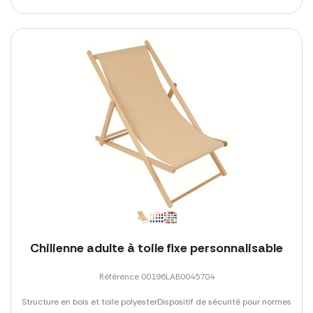
Chilienne adulte à toile fixe personnalisable
Référence 00196LAB0045704
Structure en bois et toile polyesterDispositif de sécurité pour normes