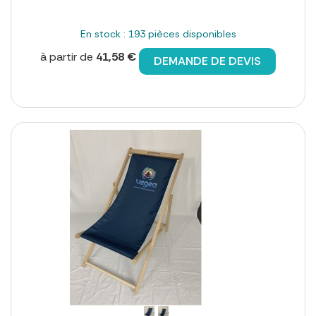
En stock : 193 pièces disponibles
à partir de
41,58 €
DEMANDE DE DEVIS