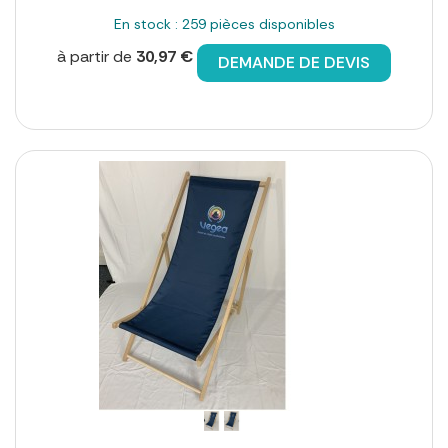
En stock : 259 pièces disponibles
à partir de
30,97 €
DEMANDE DE DEVIS