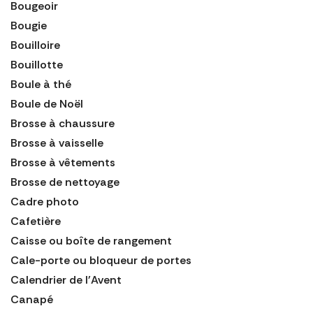
Bougeoir
Bougie
Bouilloire
Bouillotte
Boule à thé
Boule de Noël
Brosse à chaussure
Brosse à vaisselle
Brosse à vêtements
Brosse de nettoyage
Cadre photo
Cafetière
Caisse ou boîte de rangement
Cale-porte ou bloqueur de portes
Calendrier de l'Avent
Canapé