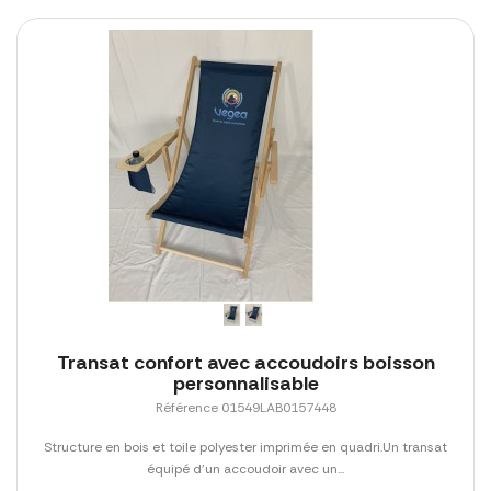
Transat confort avec accoudoirs boisson
personnalisable
Référence 01549LAB0157448
Structure en bois et toile polyester imprimée en quadri.Un transat
équipé d'un accoudoir avec un...