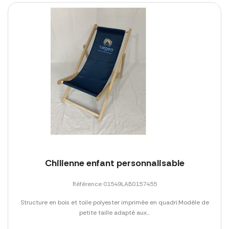
Chilienne enfant personnalisable
Référence 01549LAB0157455
Structure en bois et toile polyester imprimée en quadri.Modèle de
petite taille adapté aux...