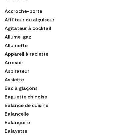
Accroche-porte
Affûteur ou aiguiseur
Agitateur à cocktail
Allume-gaz
Allumette
Appareil à raclette
Arrosoir
Aspirateur
Assiette
Bac à glaçons
Baguette chinoise
Balance de cuisine
Balancelle
Balançoire
Balayette