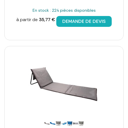
En stock : 224 pièces disponibles
à partir de
35,77 €
DEMANDE DE DEVIS