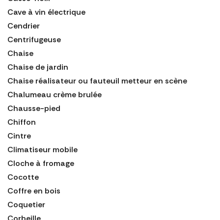
Cave à vin électrique
Cendrier
Centrifugeuse
Chaise
Chaise de jardin
Chaise réalisateur ou fauteuil metteur en scène
Chalumeau crème brulée
Chausse-pied
Chiffon
Cintre
Climatiseur mobile
Cloche à fromage
Cocotte
Coffre en bois
Coquetier
Corbeille