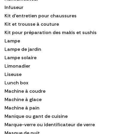
Infuseur
Kit d'entretien pour chaussures
Kit et trousse à couture
Kit pour préparation des makis et sushis
Lampe
Lampe de jardin
Lampe solaire
Limonadier
Liseuse
Lunch box
Machine à coudre
Machine à glace
Machine à pain
Manique ou gant de cuisine
Marque-verre ou identificateur de verre
Masque de nuit