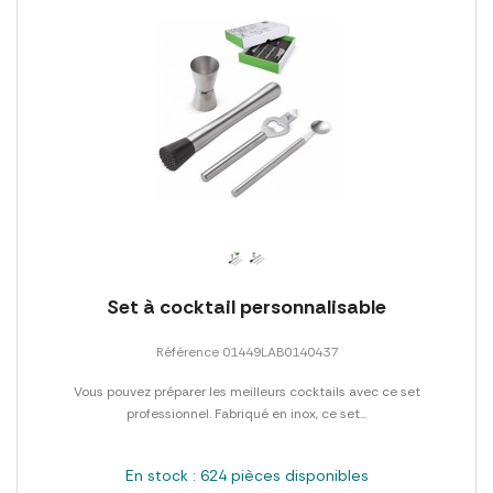
Set à cocktail personnalisable
Référence 01449LAB0140437
Vous pouvez préparer les meilleurs cocktails avec ce set
professionnel. Fabriqué en inox, ce set...
En stock : 624 pièces disponibles