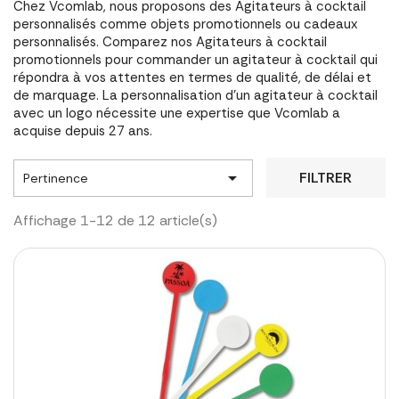
Chez Vcomlab, nous proposons des Agitateurs à cocktail
personnalisés comme objets promotionnels ou cadeaux
personnalisés. Comparez nos Agitateurs à cocktail
promotionnels pour commander un agitateur à cocktail qui
répondra à vos attentes en termes de qualité, de délai et
de marquage. La personnalisation d'un agitateur à cocktail
avec un logo nécessite une expertise que Vcomlab a
acquise depuis 27 ans.

FILTRER
Pertinence
Affichage 1-12 de 12 article(s)