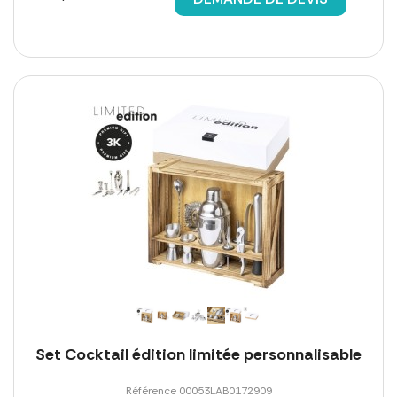
Set Cocktail édition limitée personnalisable
Référence 00053LAB0172909