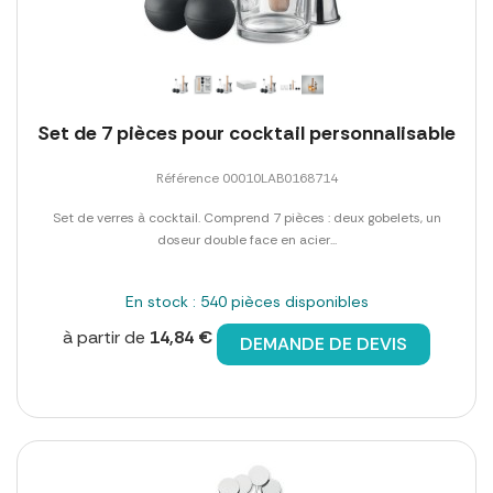
Set de 7 pièces pour cocktail personnalisable
Référence 00010LAB0168714
Set de verres à cocktail. Comprend 7 pièces : deux gobelets, un
doseur double face en acier...
En stock : 540 pièces disponibles
à partir de
14,84 €
DEMANDE DE DEVIS