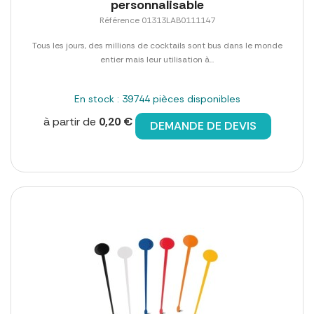
personnalisable
Référence 01313LAB0111147
Tous les jours, des millions de cocktails sont bus dans le monde
entier mais leur utilisation à...
En stock : 39744 pièces disponibles
à partir de
0,20 €
DEMANDE DE DEVIS