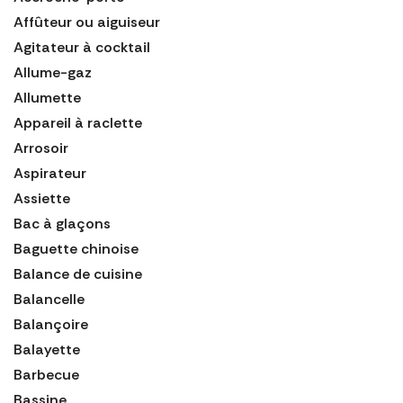
Affûteur ou aiguiseur
Agitateur à cocktail
Allume-gaz
Allumette
Appareil à raclette
Arrosoir
Aspirateur
Assiette
Bac à glaçons
Baguette chinoise
Balance de cuisine
Balancelle
Balançoire
Balayette
Barbecue
Bassine