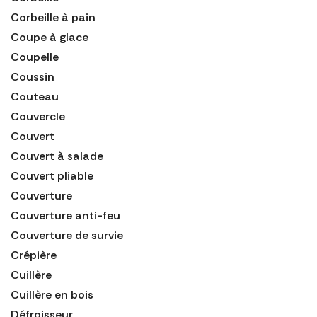
Corbeille à pain
Coupe à glace
Coupelle
Coussin
Couteau
Couvercle
Couvert
Couvert à salade
Couvert pliable
Couverture
Couverture anti-feu
Couverture de survie
Crépière
Cuillère
Cuillère en bois
Défroisseur