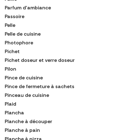
Parfum d'ambiance
Passoire
Pelle
Pelle de cuisine
Photophore
Pichet
Pichet doseur et verre doseur
Pilon
Pince de cuisine
Pince de fermeture à sachets
Pinceau de cuisine
Plaid
Plancha
Planche à découper
Planche à pain
Planche à pizza