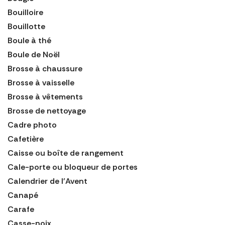
Bouilloire
Bouillotte
Boule à thé
Boule de Noël
Brosse à chaussure
Brosse à vaisselle
Brosse à vêtements
Brosse de nettoyage
Cadre photo
Cafetière
Caisse ou boîte de rangement
Cale-porte ou bloqueur de portes
Calendrier de l'Avent
Canapé
Carafe
Casse-noix