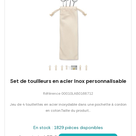
Set de touilleurs en acier inox personnalisable
Référence 00010LAB0168712
Jeu de 4 touillettes en acier inoxydable dans une pochette à cordon
en coton.Taille du produit...
En stock : 1829 pièces disponibles