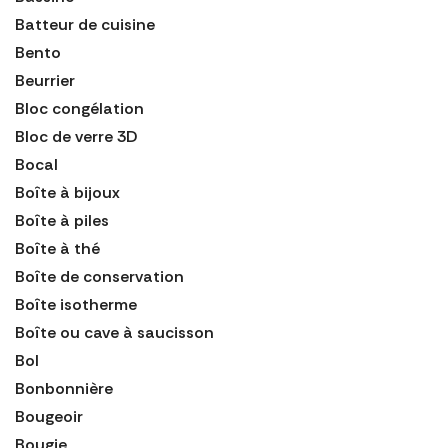
Batteur de cuisine
Bento
Beurrier
Bloc congélation
Bloc de verre 3D
Bocal
Boîte à bijoux
Boîte à piles
Boîte à thé
Boîte de conservation
Boîte isotherme
Boîte ou cave à saucisson
Bol
Bonbonnière
Bougeoir
Bougie