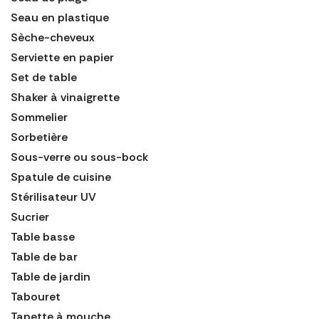
Seau en plastique
Sèche-cheveux
Serviette en papier
Set de table
Shaker à vinaigrette
Sommelier
Sorbetière
Sous-verre ou sous-bock
Spatule de cuisine
Stérilisateur UV
Sucrier
Table basse
Table de bar
Table de jardin
Tabouret
Tapette à mouche