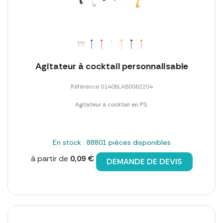
Agitateur à cocktail personnalisable
Référence 01408LAB0062204
Agitateur à cocktail en PS.
En stock : 88801 pièces disponibles
à partir de
0,09 €
DEMANDE DE DEVIS