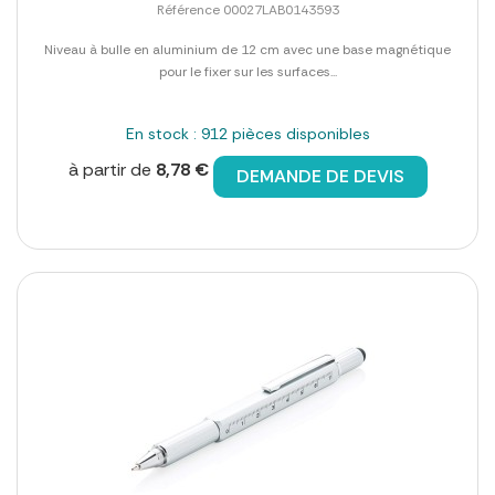
Référence 00027LAB0143593
Niveau à bulle en aluminium de 12 cm avec une base magnétique
pour le fixer sur les surfaces...
En stock : 912 pièces disponibles
à partir de
8,78 €
DEMANDE DE DEVIS