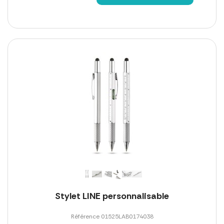
Stylet LINE personnalisable
Référence 01525LAB0174038