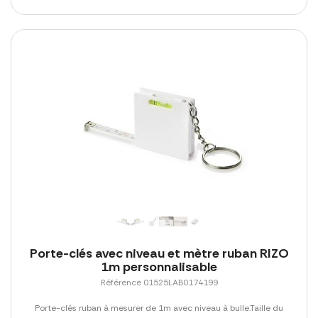
Porte-clés avec niveau et mètre ruban RIZO
1m personnalisable
Référence 01525LAB0174199
Porte-clés ruban à mesurer de 1m avec niveau à bulle.Taille du