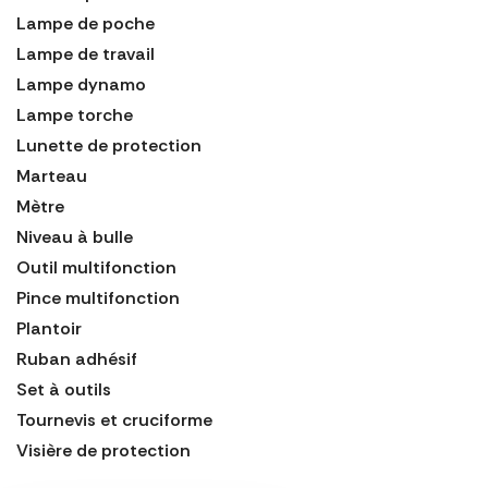
Lampe de poche
Lampe de travail
Lampe dynamo
Lampe torche
Lunette de protection
Marteau
Mètre
Niveau à bulle
Outil multifonction
Pince multifonction
Plantoir
Ruban adhésif
Set à outils
Tournevis et cruciforme
Visière de protection