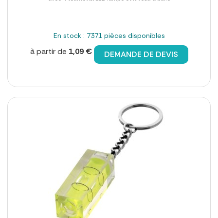
En stock : 7371 pièces disponibles
à partir de
1,09 €
DEMANDE DE DEVIS