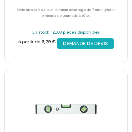
Stylo niveau à bulle en bambou avec règle de 7 cm, stylet et
embouts de tournevis à tête...
En stock : 2109 pièces disponibles
à partir de
3,79 €
DEMANDE DE DEVIS