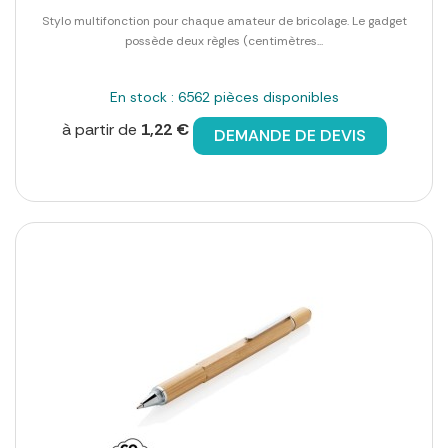
Stylo multifonction pour chaque amateur de bricolage. Le gadget
possède deux règles (centimètres...
En stock : 6562 pièces disponibles
à partir de
1,22 €
DEMANDE DE DEVIS