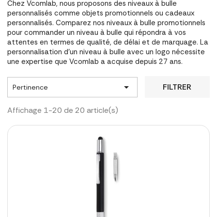
Chez Vcomlab, nous proposons des niveaux à bulle
personnalisés comme objets promotionnels ou cadeaux
personnalisés. Comparez nos niveaux à bulle promotionnels
pour commander un niveau à bulle qui répondra à vos
attentes en termes de qualité, de délai et de marquage. La
personnalisation d'un niveau à bulle avec un logo nécessite
une expertise que Vcomlab a acquise depuis 27 ans.

FILTRER
Pertinence
Affichage 1-20 de 20 article(s)