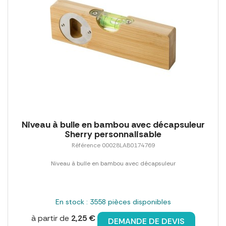
Niveau à bulle en bambou avec décapsuleur
Sherry personnalisable
Référence 00028LAB0174769
Niveau à bulle en bambou avec décapsuleur
En stock : 3558 pièces disponibles
à partir de
2,25 €
DEMANDE DE DEVIS