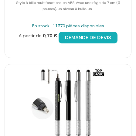
Stylo à bille multifonctions en ABS. Avec une règle de 7 cm (3
pouces), un niveau à bulle, un...
En stock : 11370 pièces disponibles
à partir de
0,70 €
DEMANDE DE DEVIS