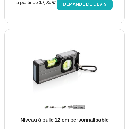
à partir de
17,72 €
DEMANDE DE DEVIS
Niveau à bulle 12 cm personnalisable