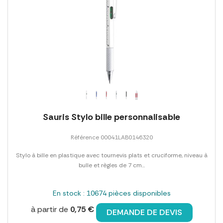
Sauris Stylo bille personnalisable
Référence 00041LAB0146320
Stylo à bille en plastique avec tournevis plats et cruciforme, niveau à
bulle et règles de 7 cm...
En stock : 10674 pièces disponibles
à partir de
0,75 €
DEMANDE DE DEVIS