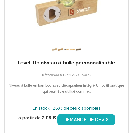
Level-Up niveau à bulle personnalisable
Référence 01462LAB0173677
Niveau à bulle en bambou avec décapsuleur intégré. Un outil pratique
qui peut être utilisé comme...
En stock : 2683 pièces disponibles
à partir de
2,98 €
DEMANDE DE DEVIS