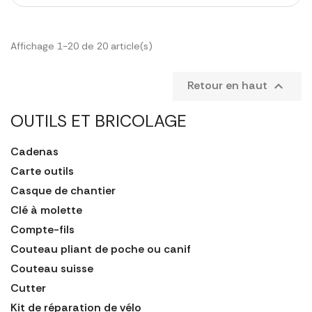
Affichage 1-20 de 20 article(s)
Retour en haut

OUTILS ET BRICOLAGE
Cadenas
Carte outils
Casque de chantier
Clé à molette
Compte-fils
Couteau pliant de poche ou canif
Couteau suisse
Cutter
Kit de réparation de vélo