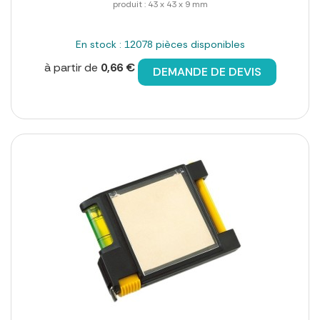
produit : 43 x 43 x 9 mm
En stock : 12078 pièces disponibles
à partir de
0,66 €
DEMANDE DE DEVIS