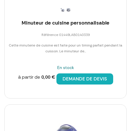
Minuteur de cuisine personnalisable
Référence 01449LAB0140339
Cette minuterie de cuisine est faite pour un timing parfait pendant la
cuisson. Le minuteur de...
En stock
à partir de
0,00 €
DEMANDE DE DEVIS