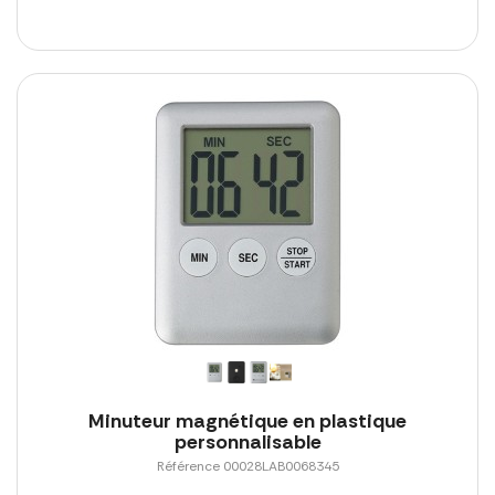
Minuteur magnétique en plastique
personnalisable
Référence 00028LAB0068345