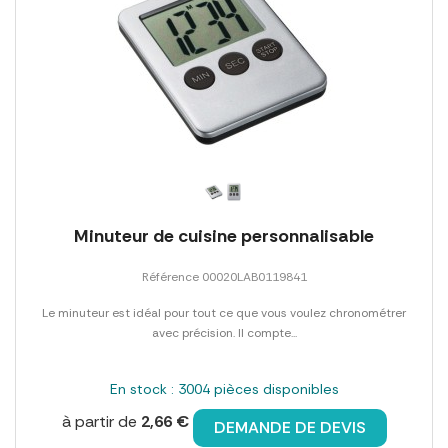
Minuteur de cuisine personnalisable
Référence 00020LAB0119841
Le minuteur est idéal pour tout ce que vous voulez chronométrer
avec précision. Il compte...
En stock : 3004 pièces disponibles
à partir de
2,66 €
DEMANDE DE DEVIS