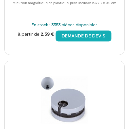
Minuteur magnétique en plastique, piles incluses.5,3 x 7 x 0,9 cm
En stock : 3353 pièces disponibles
à partir de
2,39 €
DEMANDE DE DEVIS