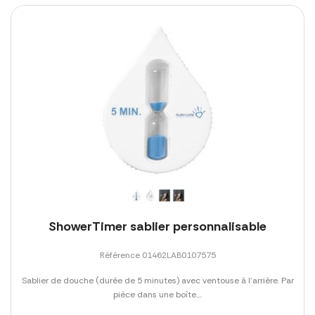
ShowerTimer sablier personnalisable
Référence 01462LAB0107575
Sablier de douche (durée de 5 minutes) avec ventouse à l'arrière. Par
pièce dans une boîte....