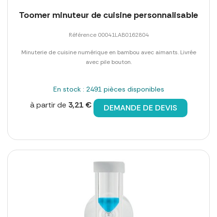
Toomer minuteur de cuisine personnalisable
Référence 00041LAB0162804
Minuterie de cuisine numérique en bambou avec aimants. Livrée
avec pile bouton.
En stock : 2491 pièces disponibles
à partir de
3,21 €
DEMANDE DE DEVIS