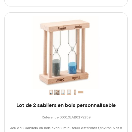
Lot de 2 sabliers en bois personnalisable
Référence 00010LAB0179289
Jeu de 2 sabliers en bois avec 2 minuteurs différents (environ 3 et 5