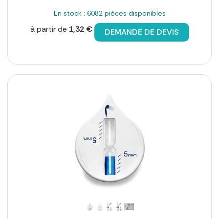
En stock : 6082 pièces disponibles
à partir de
1,32 €
DEMANDE DE DEVIS