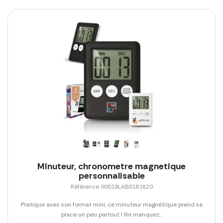
Minuteur, chronometre magnetique
personnalisable
Référence 00019LAB0161820
Pratique avec son format mini, ce minuteur magnétique prend sa
place un peu partout ! Ne manquez...