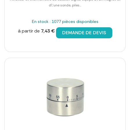
d\'une sonde, piles...
En stock : 1077 pièces disponibles
à partir de
7,43 €
DEMANDE DE DEVIS