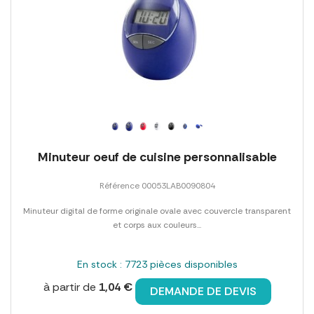
Minuteur oeuf de cuisine personnalisable
Référence 00053LAB0090804
Minuteur digital de forme originale ovale avec couvercle transparent
et corps aux couleurs...
En stock : 7723 pièces disponibles
à partir de
1,04 €
DEMANDE DE DEVIS