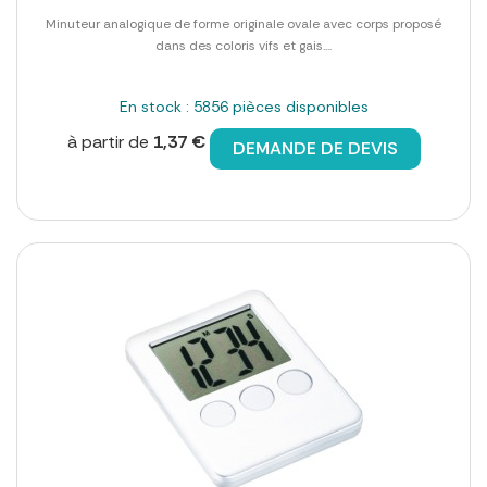
Minuteur analogique de forme originale ovale avec corps proposé
dans des coloris vifs et gais....
En stock : 5856 pièces disponibles
à partir de
1,37 €
DEMANDE DE DEVIS