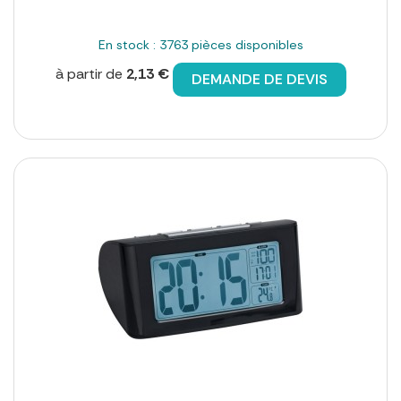
En stock : 3763 pièces disponibles
à partir de
2,13 €
DEMANDE DE DEVIS