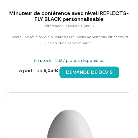
Minuteur de conférence avec réveil REFLECTS-
FLY BLACK personnalisable
Référence 00020LAB0106097
Encore une réunion ?La plupart des réunions ne sont pas efficaces et
une solution est d'impartir...
En stock : 1327 pièces disponibles
à partir de
6,03 €
DEMANDE DE DEVIS