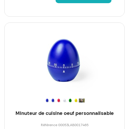
Minuteur de cuisine oeuf personnalisable
Référence 00053LAB0017465