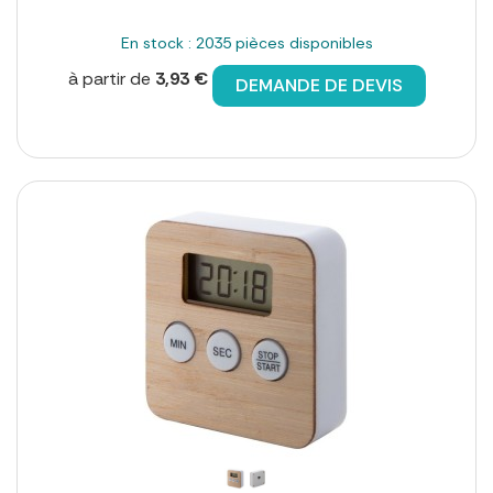
En stock : 2035 pièces disponibles
à partir de
3,93 €
DEMANDE DE DEVIS