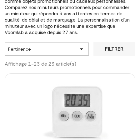
comme objets promotionnels ou cadeaux personnalisés.
Comparez nos minuteurs promotionnels pour commander
un minuteur qui répondra à vos attentes en termes de
qualité, de délai et de marquage. La personnalisation d'un
minuteur avec un logo nécessite une expertise que
Vcomlab a acquise depuis 27 ans.

FILTRER
Pertinence
Affichage 1-23 de 23 article(s)