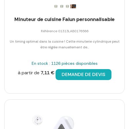
Minuteur de cuisine Falun personnalisable
Référence 01313LAB0176586
Un timing optimal dans la cuisine ! Cette minuterie cylindrique peut
être réglée manuellement de...
En stock : 1126 pièces disponibles
à partir de
7,11 €
DEMANDE DE DEVIS