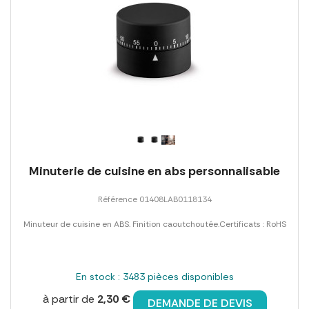
Minuterie de cuisine en abs personnalisable
Référence 01408LAB0118134
Minuteur de cuisine en ABS. Finition caoutchoutée.Certificats : RoHS
En stock : 3483 pièces disponibles
à partir de
2,30 €
DEMANDE DE DEVIS