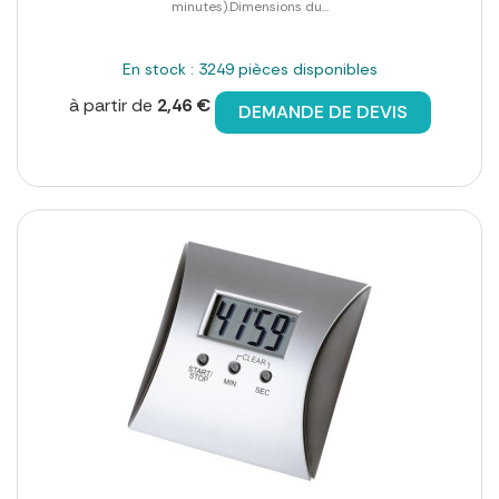
minutes).Dimensions du...
En stock : 3249 pièces disponibles
à partir de
2,46 €
DEMANDE DE DEVIS