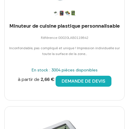
Minuteur de cuisine plastique personnalisable
Référence 00020LAB0119842
Inconfondable, pas compliqué et unique ! Impression individuelle sur
toute la surface de la zone...
En stock : 3004 pièces disponibles
à partir de
2,66 €
DEMANDE DE DEVIS