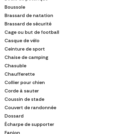
Boussole
Brassard de natation
Brassard de sécurité
Cage ou but de football
Casque de vélo
Ceinture de sport
Chaise de camping
Chasuble
Chaufferette
Collier pour chien
Corde à sauter
Coussin de stade
Couvert de randonnée
Dossard
Écharpe de supporter
Fanion