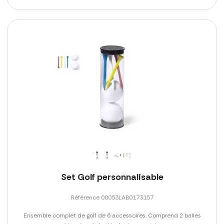
Set Golf personnalisable
Référence 00053LAB0173157
Ensemble complet de golf de 6 accessoires. Comprend 2 balles