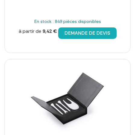
En stock : 849 pièces disponibles
à partir de
9,42 €
DEMANDE DE DEVIS