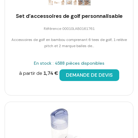
Set d'accessoires de golf personnalisable
Référence 00010LAB0161761
Accessoires de golf en bambou comprenant 6 tees de golf, 1 relève
pitch et 2 marque balles de...
En stock : 4588 pièces disponibles
à partir de
1,74 €
DEMANDE DE DEVIS