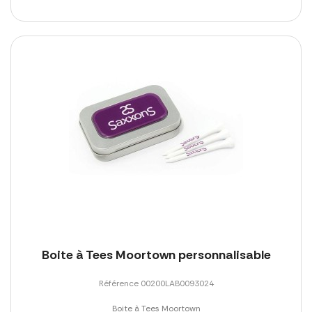
Boite à Tees Moortown personnalisable
Référence 00200LAB0093024
Boite à Tees Moortown