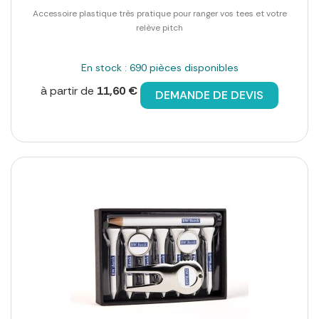
Accessoire plastique très pratique pour ranger vos tees et votre
relève pitch
En stock : 690 pièces disponibles
à partir de
11,60 €
DEMANDE DE DEVIS