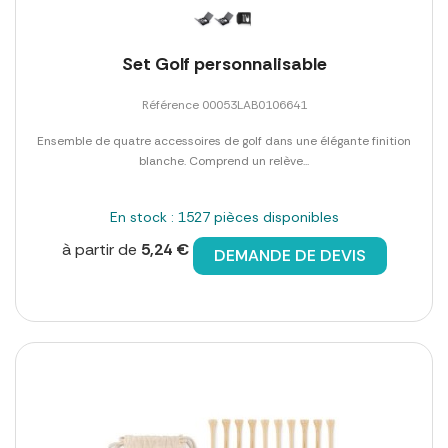
Set Golf personnalisable
Référence 00053LAB0106641
Ensemble de quatre accessoires de golf dans une élégante finition
blanche. Comprend un relève...
En stock : 1527 pièces disponibles
à partir de
5,24 €
DEMANDE DE DEVIS