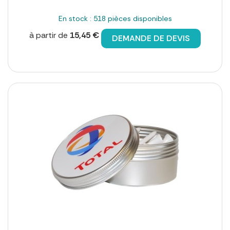
En stock : 518 pièces disponibles
à partir de
15,45 €
DEMANDE DE DEVIS