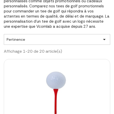
personnalisés comme objets promotionnels ou cadeaux
personnalisés. Comparez nos tees de golf promotionnels
pour commander un tee de golf qui répondra à vos
attentes en termes de qualité, de délai et de marquage. La
personnalisation d'un tee de golf avec un logo nécessite
une expertise que Vcomlab a acquise depuis 27 ans.

Pertinence
Affichage 1-20 de 20 article(s)