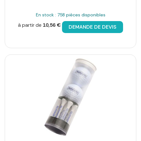
En stock : 758 pièces disponibles
à partir de
10,56 €
DEMANDE DE DEVIS