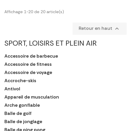
Affichage 1-20 de 20 article(s)
Retour en haut

SPORT, LOISIRS ET PLEIN AIR
Accessoire de barbecue
Accessoire de fitness
Accessoire de voyage
Accroche-skis
Antivol
Appareil de musculation
Arche gonflable
Balle de golf
Balle de jonglage
Balle de ping pong