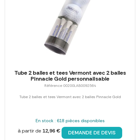
Tube 2 balles et tees Vermont avec 2 balles
Pinnacle Gold personnalisable
Référence 00200LAB0092564
Tube 2 balles et tees Vermont avec 2 balles Pinnacle Gold
En stock : 618 pièces disponibles
à partir de
12,96 €
DEMANDE DE DEVIS