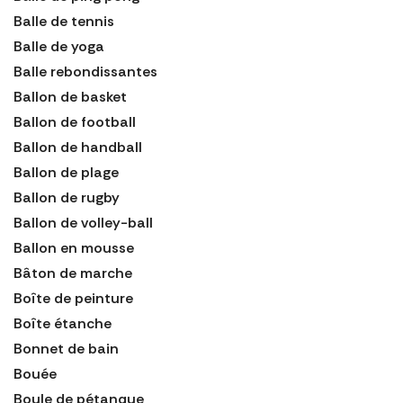
Balle de tennis
Balle de yoga
Balle rebondissantes
Ballon de basket
Ballon de football
Ballon de handball
Ballon de plage
Ballon de rugby
Ballon de volley-ball
Ballon en mousse
Bâton de marche
Boîte de peinture
Boîte étanche
Bonnet de bain
Bouée
Boule de pétanque