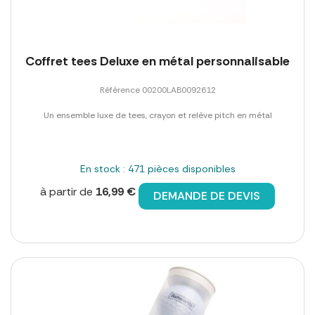
Coffret tees Deluxe en métal personnalisable
Référence 00200LAB0092612
Un ensemble luxe de tees, crayon et relève pitch en métal
En stock : 471 pièces disponibles
à partir de
16,99 €
DEMANDE DE DEVIS