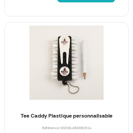
Tee Caddy Plastique personnalisable
Référence 00200LAB0092614