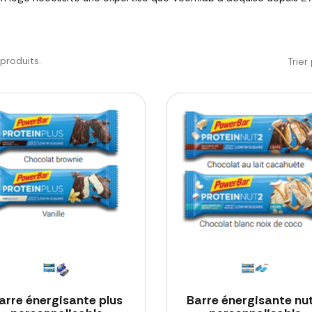
3 produits.
Trier 
arre énergisante plus
Barre énergisante nut