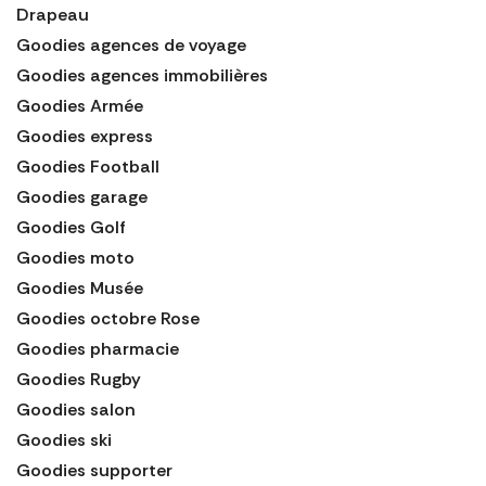
Drapeau
Goodies agences de voyage
Goodies agences immobilières
Goodies Armée
Goodies express
Goodies Football
Goodies garage
Goodies Golf
Goodies moto
Goodies Musée
Goodies octobre Rose
Goodies pharmacie
Goodies Rugby
Goodies salon
Goodies ski
Goodies supporter