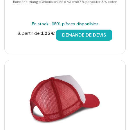
Bandana triangleDimension: 85 x 40 cm97 % polyester 3 % coton
En stock : 6501 pièces disponibles
à partir de
1,23 €
DEMANDE DE DEVIS