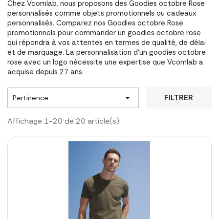
Chez Vcomlab, nous proposons des Goodies octobre Rose
personnalisés comme objets promotionnels ou cadeaux
personnalisés. Comparez nos Goodies octobre Rose
promotionnels pour commander un goodies octobre rose
qui répondra à vos attentes en termes de qualité, de délai
et de marquage. La personnalisation d'un goodies octobre
rose avec un logo nécessite une expertise que Vcomlab a
acquise depuis 27 ans.

FILTRER
Pertinence
Affichage 1-20 de 20 article(s)