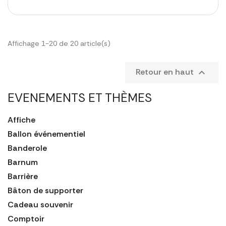
Affichage 1-20 de 20 article(s)
Retour en haut

EVENEMENTS ET THÈMES
Affiche
Ballon événementiel
Banderole
Barnum
Barrière
Bâton de supporter
Cadeau souvenir
Comptoir