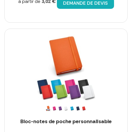
à partir de
3,02 €
DEMANDE DE DEVIS
Bloc-notes de poche personnalisable