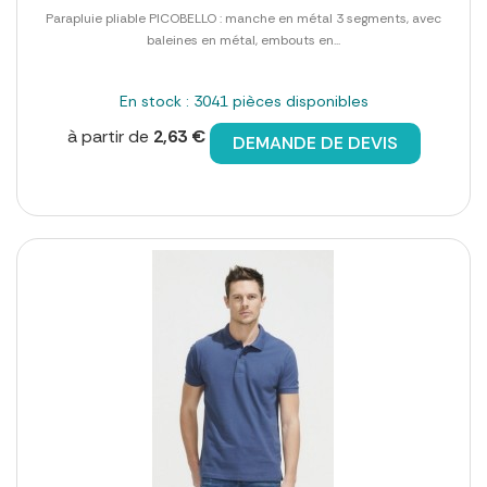
Parapluie pliable PICOBELLO : manche en métal 3 segments, avec
baleines en métal, embouts en...
En stock : 3041 pièces disponibles
à partir de
2,63 €
DEMANDE DE DEVIS