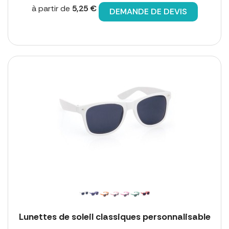
à partir de
5,25 €
DEMANDE DE DEVIS
Lunettes de soleil classiques personnalisable