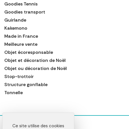
Goodies Tennis
Goodies transport
Guirlande
Kakemono
Made in France
Meilleure vente
Objet écoresponsable
Objet et décoration de Noël
Objet ou décoration de Noël
Stop-trottoir
Structure gonflable
Tonnelle
Ce site utilise des cookies