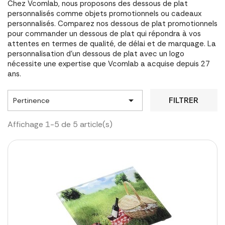
Chez Vcomlab, nous proposons des dessous de plat
personnalisés comme objets promotionnels ou cadeaux
personnalisés. Comparez nos dessous de plat promotionnels
pour commander un dessous de plat qui répondra à vos
attentes en termes de qualité, de délai et de marquage. La
personnalisation d'un dessous de plat avec un logo
nécessite une expertise que Vcomlab a acquise depuis 27
ans.

FILTRER
Pertinence
Affichage 1-5 de 5 article(s)