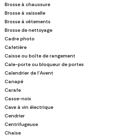
Brosse à chaussure
Brosse à vaisselle
Brosse à vêtements
Brosse de nettoyage
Cadre photo
Cafetière
Caisse ou boîte de rangement
Cale-porte ou bloqueur de portes
Calendrier de l'Avent
Canapé
Carafe
Casse-noix
Cave à vin électrique
Cendrier
Centrifugeuse
Chaise