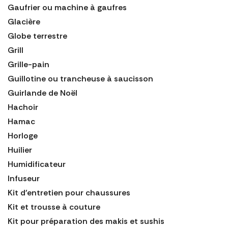
Gaufrier ou machine à gaufres
Glacière
Globe terrestre
Grill
Grille-pain
Guillotine ou trancheuse à saucisson
Guirlande de Noël
Hachoir
Hamac
Horloge
Huilier
Humidificateur
Infuseur
Kit d'entretien pour chaussures
Kit et trousse à couture
Kit pour préparation des makis et sushis