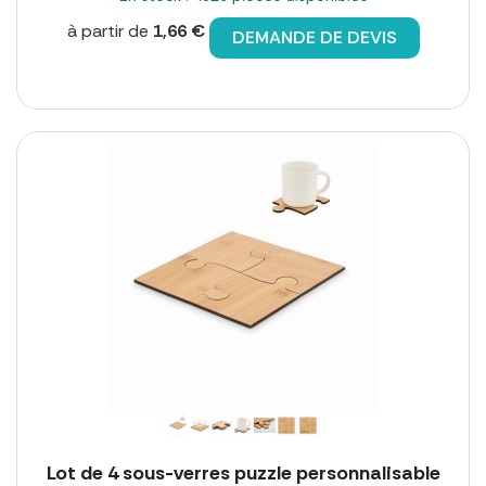
à partir de
1,66 €
DEMANDE DE DEVIS
Lot de 4 sous-verres puzzle personnalisable