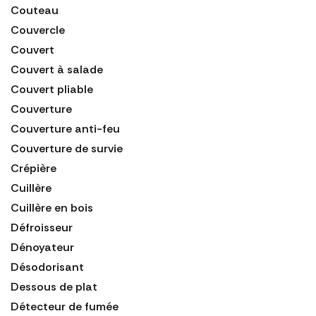
Couteau
Couvercle
Couvert
Couvert à salade
Couvert pliable
Couverture
Couverture anti-feu
Couverture de survie
Crépière
Cuillère
Cuillère en bois
Défroisseur
Dénoyateur
Désodorisant
Dessous de plat
Détecteur de fumée