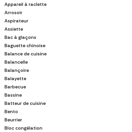
Appareil à raclette
Arrosoir
Aspirateur
Assiette
Bac à glaçons
Baguette chinoise
Balance de cuisine
Balancelle
Balançoire
Balayette
Barbecue
Bassine
Batteur de cuisine
Bento
Beurrier
Bloc congélation