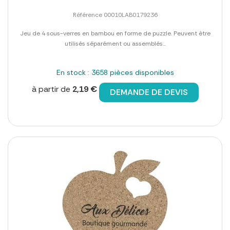
Référence 00010LAB0179236
Jeu de 4 sous-verres en bambou en forme de puzzle. Peuvent être
utilisés séparément ou assemblés...
En stock : 3658 pièces disponibles
à partir de
2,19 €
DEMANDE DE DEVIS