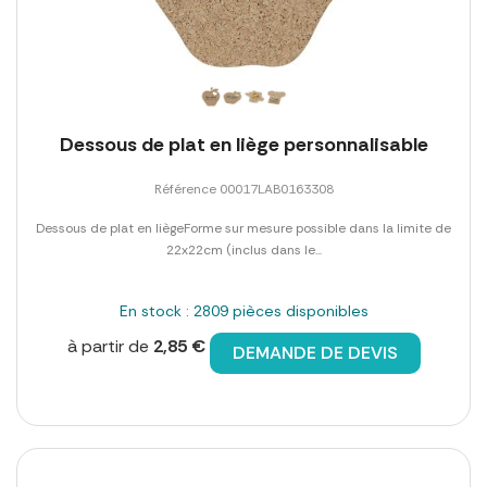
Dessous de plat en liège personnalisable
Référence 00017LAB0163308
Dessous de plat en liègeForme sur mesure possible dans la limite de
22x22cm (inclus dans le...
En stock : 2809 pièces disponibles
à partir de
2,85 €
DEMANDE DE DEVIS