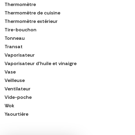
Thermomètre
Thermomètre de cuisine
Thermomètre extérieur
Tire-bouchon
Tonneau
Transat
Vaporisateur
Vaporisateur d'huile et vinaigre
Vase
Veilleuse
Ventilateur
Vide-poche
Wok
Yaourtière