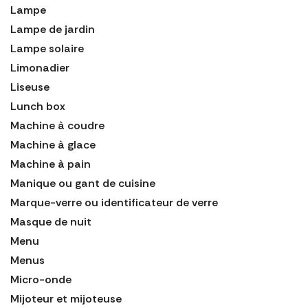
Lampe
Lampe de jardin
Lampe solaire
Limonadier
Liseuse
Lunch box
Machine à coudre
Machine à glace
Machine à pain
Manique ou gant de cuisine
Marque-verre ou identificateur de verre
Masque de nuit
Menu
Menus
Micro-onde
Mijoteur et mijoteuse