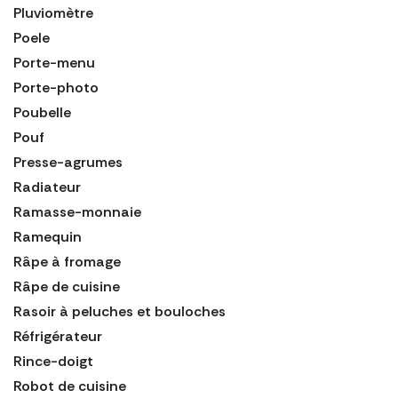
Pluviomètre
Poele
Porte-menu
Porte-photo
Poubelle
Pouf
Presse-agrumes
Radiateur
Ramasse-monnaie
Ramequin
Râpe à fromage
Râpe de cuisine
Rasoir à peluches et bouloches
Réfrigérateur
Rince-doigt
Robot de cuisine