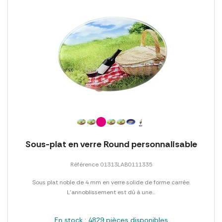
Sous-plat en verre Round personnalisable
Référence 01313LAB0111335
Sous plat noble de 4 mm en verre solide de forme carrée.
L'annoblissement est dû à une...
En stock : 4829 pièces disponibles