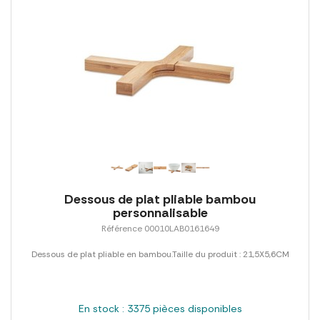
Dessous de plat pliable bambou
personnalisable
Référence 00010LAB0161649
Dessous de plat pliable en bambou.Taille du produit : 21,5X5,6CM
En stock : 3375 pièces disponibles