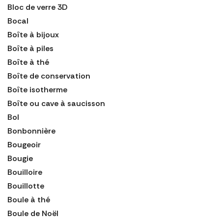
Bloc de verre 3D
Bocal
Boîte à bijoux
Boîte à piles
Boîte à thé
Boîte de conservation
Boîte isotherme
Boîte ou cave à saucisson
Bol
Bonbonnière
Bougeoir
Bougie
Bouilloire
Bouillotte
Boule à thé
Boule de Noël