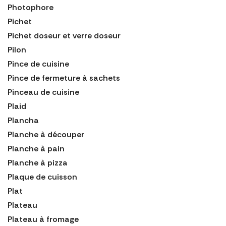
Photophore
Pichet
Pichet doseur et verre doseur
Pilon
Pince de cuisine
Pince de fermeture à sachets
Pinceau de cuisine
Plaid
Plancha
Planche à découper
Planche à pain
Planche à pizza
Plaque de cuisson
Plat
Plateau
Plateau à fromage