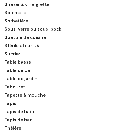
Shaker à vinaigrette
Sommelier
Sorbetière
Sous-verre ou sous-bock
Spatule de cuisine
Stérilisateur UV
Sucrier
Table basse
Table de bar
Table de jardin
Tabouret
Tapette à mouche
Tapis
Tapis de bain
Tapis de bar
Théière