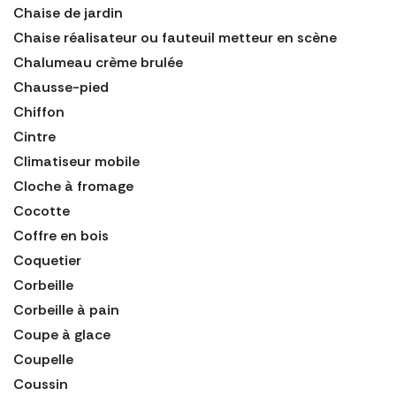
Chaise de jardin
Chaise réalisateur ou fauteuil metteur en scène
Chalumeau crème brulée
Chausse-pied
Chiffon
Cintre
Climatiseur mobile
Cloche à fromage
Cocotte
Coffre en bois
Coquetier
Corbeille
Corbeille à pain
Coupe à glace
Coupelle
Coussin