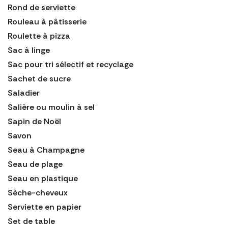
Rond de serviette
Rouleau à pâtisserie
Roulette à pizza
Sac à linge
Sac pour tri sélectif et recyclage
Sachet de sucre
Saladier
Salière ou moulin à sel
Sapin de Noël
Savon
Seau à Champagne
Seau de plage
Seau en plastique
Sèche-cheveux
Serviette en papier
Set de table