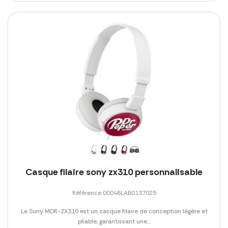
Casque filaire sony zx310 personnalisable
Référence 00048LAB0137025
Le Sony MDR-ZX310 est un casque filaire de conception légère et
pliable, garantissant une...