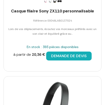
Casque filaire Sony ZX110 personnalisable
Référence 00048LAB0137024
Lors de vos déplacements, écoutez vos morceaux préférés avec un
son clair et équilibré grâce au...
En stock : 393 pièces disponibles
à partir de
20,36 €
DEMANDE DE DEVIS