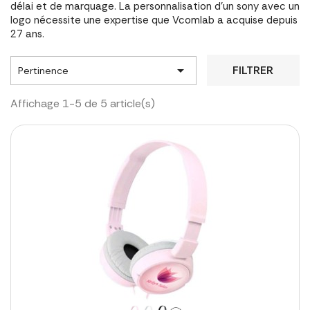
délai et de marquage. La personnalisation d'un sony avec un
logo nécessite une expertise que Vcomlab a acquise depuis
27 ans.

FILTRER
Pertinence
Affichage 1-5 de 5 article(s)