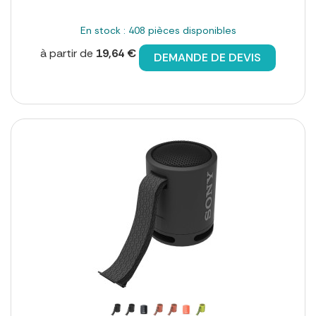
En stock : 408 pièces disponibles
à partir de
19,64 €
DEMANDE DE DEVIS