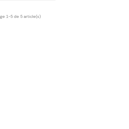
ge 1-5 de 5 article(s)