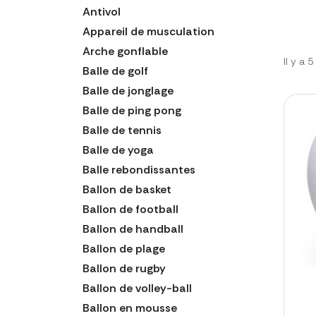
Antivol
Appareil de musculation
Arche gonflable
Il y a 
Balle de golf
Balle de jonglage
Balle de ping pong
Balle de tennis
Balle de yoga
Balle rebondissantes
Ballon de basket
Ballon de football
Ballon de handball
Ballon de plage
Ballon de rugby
Ballon de volley-ball
Ballon en mousse