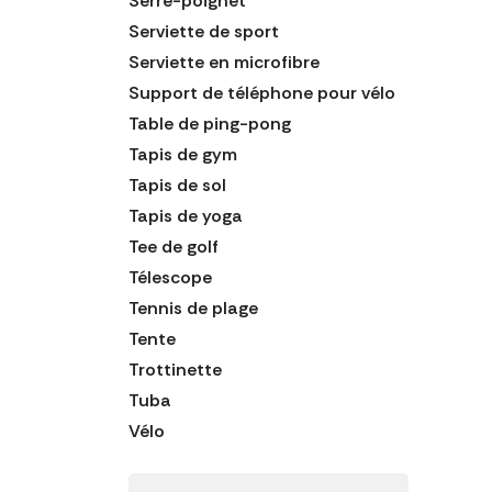
Serre-poignet
Serviette de sport
Serviette en microfibre
Support de téléphone pour vélo
Table de ping-pong
Tapis de gym
Tapis de sol
Tapis de yoga
Tee de golf
Télescope
Tennis de plage
Tente
Trottinette
Tuba
Vélo