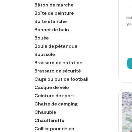
Bâton de marche
Boîte de peinture
Mat
Boîte étanche
gra
Bonnet de bain
Bouée
Boule de pétanque
Boussole
Brassard de natation
Brassard de sécurité
Cage ou but de football
Casque de vélo
Ceinture de sport
Chaise de camping
Chasuble
Chaufferette
Collier pour chien