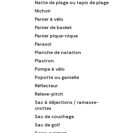
Natte de plage ou tapis de plage
Nichoir
Panier à vélo
Panier de basket
Panier pique-nique
Parasol
Planche de natation
Plastron
Pompe à vélo
Popotte ou gamelle
Réflecteur
Releve-pitch
Sac à déjections / ramasse-
crottes
Sac de couchage
Sac de golf