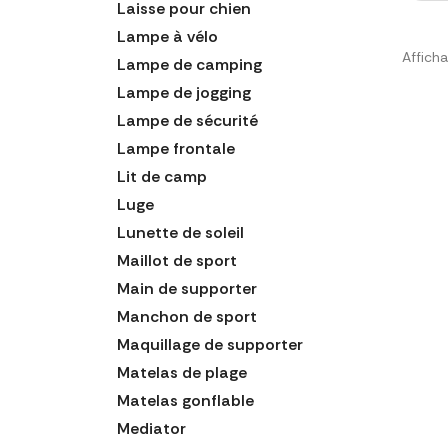
Laisse pour chien
Lampe à vélo
Afficha
Lampe de camping
Lampe de jogging
Lampe de sécurité
Lampe frontale
Lit de camp
Luge
Lunette de soleil
Maillot de sport
Main de supporter
Manchon de sport
Maquillage de supporter
Matelas de plage
Matelas gonflable
Mediator