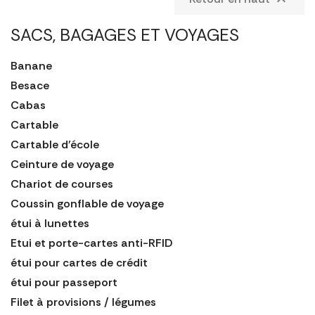
SACS, BAGAGES ET VOYAGES
Banane
Besace
Cabas
Cartable
Cartable d'école
Ceinture de voyage
Chariot de courses
Coussin gonflable de voyage
étui à lunettes
Etui et porte-cartes anti-RFID
étui pour cartes de crédit
étui pour passeport
Filet à provisions / légumes