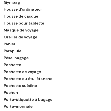
Gymbag
Housse d'ordinateur
Housse de casque
Housse pour tablette
Masque de voyage
Oreiller de voyage
Panier
Parapluie
Pèse-bagage
Pochette
Pochette de voyage
Pochette ou étui étanche
Pochette suédine
Pochon
Porte-étiquette à bagage
Porte-monnaie