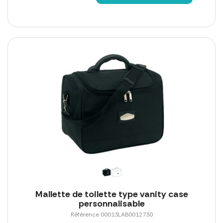
Mallette de toilette type vanity case
personnalisable
Référence 00013LAB0012730