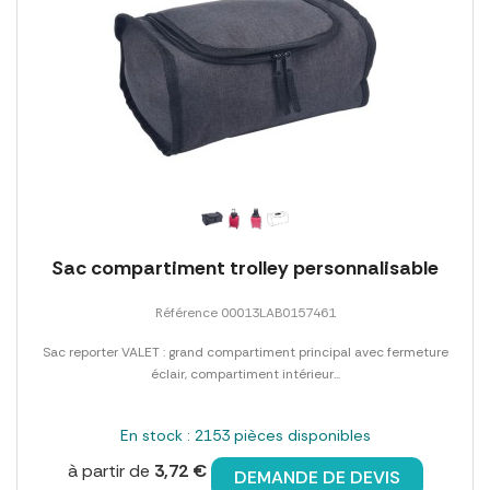
Sac compartiment trolley personnalisable
Référence 00013LAB0157461
Sac reporter VALET : grand compartiment principal avec fermeture
éclair, compartiment intérieur...
En stock : 2153 pièces disponibles
à partir de
3,72 €
DEMANDE DE DEVIS