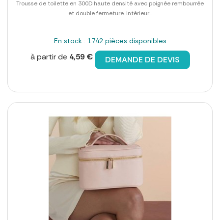
Trousse de toilette en 300D haute densité avec poignée rembourrée
et double fermeture. Intérieur...
En stock : 1742 pièces disponibles
à partir de
4,59 €
DEMANDE DE DEVIS