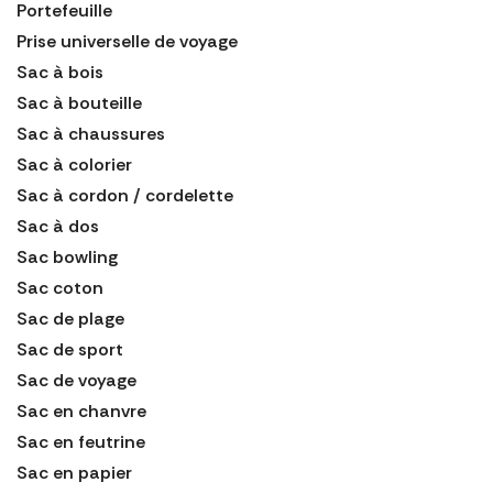
Portefeuille
Prise universelle de voyage
Sac à bois
Sac à bouteille
Sac à chaussures
Sac à colorier
Sac à cordon / cordelette
Sac à dos
Sac bowling
Sac coton
Sac de plage
Sac de sport
Sac de voyage
Sac en chanvre
Sac en feutrine
Sac en papier