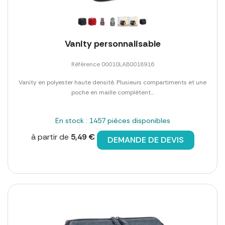
Vanity personnalisable
Référence 00010LAB0018916
Vanity en polyester haute densité. Plusieurs compartiments et une
poche en maille complètent...
En stock : 1457 pièces disponibles
à partir de
5,49 €
DEMANDE DE DEVIS