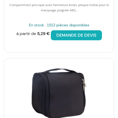
Compartiment principal avec fermeture éclair, plaque métal pour le
marquage, poignée ABS,...
En stock : 1512 pièces disponibles
à partir de
5,29 €
DEMANDE DE DEVIS