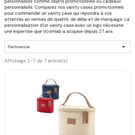
personnalisés comme objets promotionnels ou cadeaux
personnalisés. Comparez nos vanity cases promotionnels
pour commander un vanity case qui répondra à vos
attentes en termes de qualité, de délai et de marquage. La
personnalisation d'un vanity case avec un logo nécessite
une expertise que Vcomlab a acquise depuis 27 ans.

Pertinence
Affichage 1-7 de 7 article(s)