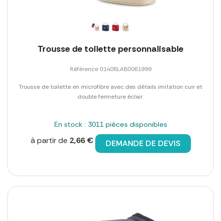
Trousse de toilette personnalisable
Référence 01408LAB0061999
Trousse de toilette en microfibre avec des détails imitation cuir et
double fermeture éclair.
En stock : 3011 pièces disponibles
à partir de
2,66 €
DEMANDE DE DEVIS