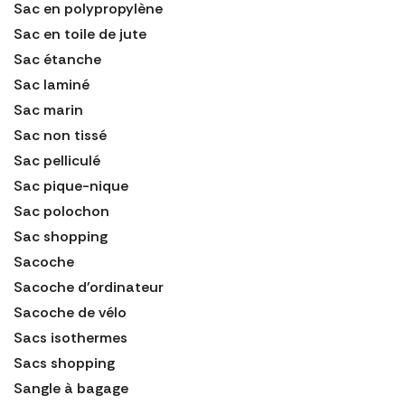
Sac en polypropylène
Sac en toile de jute
Sac étanche
Sac laminé
Sac marin
Sac non tissé
Sac pelliculé
Sac pique-nique
Sac polochon
Sac shopping
Sacoche
Sacoche d'ordinateur
Sacoche de vélo
Sacs isothermes
Sacs shopping
Sangle à bagage