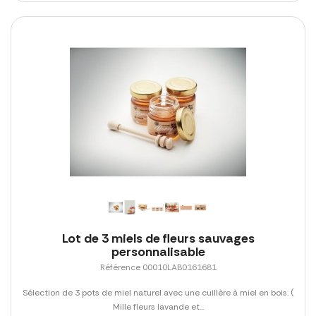
Lot de 3 miels de fleurs sauvages
personnalisable
Référence 00010LAB0161681
Sélection de 3 pots de miel naturel avec une cuillère à miel en bois. (
Mille fleurs lavande et...