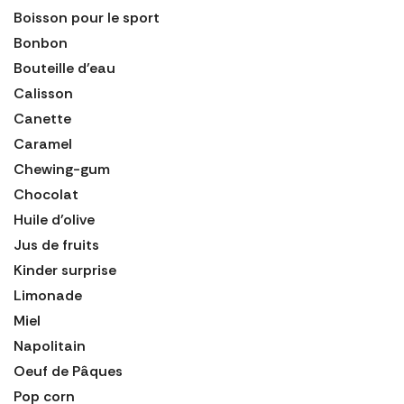
Boisson pour le sport
Bonbon
Bouteille d'eau
Calisson
Canette
Caramel
Chewing-gum
Chocolat
Huile d'olive
Jus de fruits
Kinder surprise
Limonade
Miel
Napolitain
Oeuf de Pâques
Pop corn