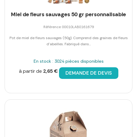
Miel de fleurs sauvages 50 gr personnalisable
Référence 00010LAB0161679
Pot de miel de fleurs sauvages (50g). Comprend des graines de fleurs
d'abeilles. Fabriqué dans...
En stock : 3024 pièces disponibles
à partir de
2,65 €
DEMANDE DE DEVIS