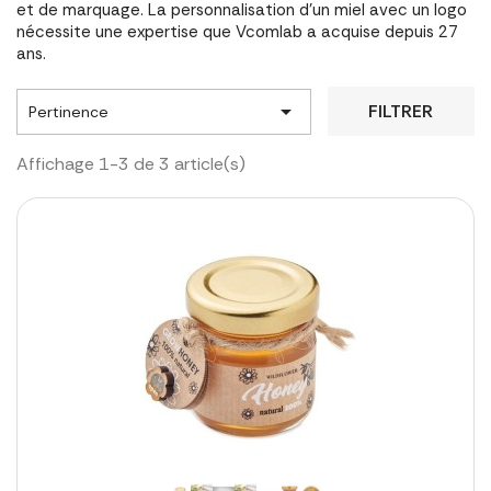
et de marquage. La personnalisation d'un miel avec un logo
nécessite une expertise que Vcomlab a acquise depuis 27
ans.

FILTRER
Pertinence
Affichage 1-3 de 3 article(s)