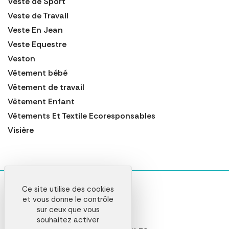
Veste de Sport
Veste de Travail
Veste En Jean
Veste Equestre
Veston
Vêtement bébé
Vêtement de travail
Vêtement Enfant
Vêtements Et Textile Ecoresponsables
Visière
Ce site utilise des cookies
et vous donne le contrôle
sur ceux que vous
souhaitez activer