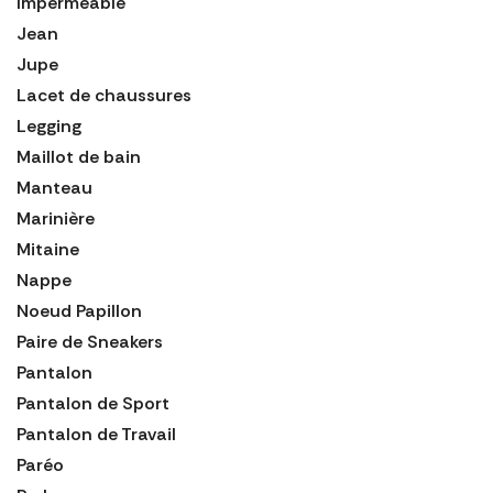
Imperméable
Jean
Jupe
Lacet de chaussures
Legging
Maillot de bain
Manteau
Marinière
Mitaine
Nappe
Noeud Papillon
Paire de Sneakers
Pantalon
Pantalon de Sport
Pantalon de Travail
Paréo