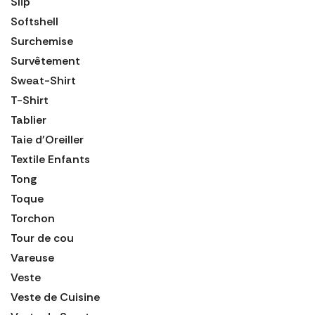
Slip
Softshell
Surchemise
Survêtement
Sweat-Shirt
T-Shirt
Tablier
Taie d'Oreiller
Textile Enfants
Tong
Toque
Torchon
Tour de cou
Vareuse
Veste
Veste de Cuisine