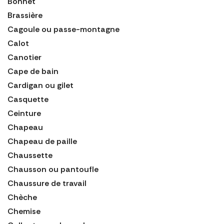
Bonnet
Brassière
Cagoule ou passe-montagne
Calot
Canotier
Cape de bain
Cardigan ou gilet
Casquette
Ceinture
Chapeau
Chapeau de paille
Chaussette
Chausson ou pantoufle
Chaussure de travail
Chèche
Chemise