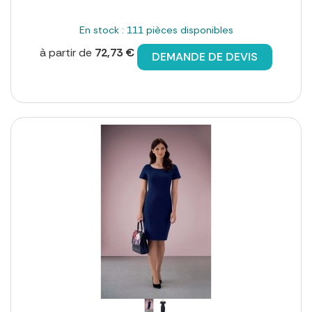
En stock : 111 pièces disponibles
à partir de
72,73 €
DEMANDE DE DEVIS