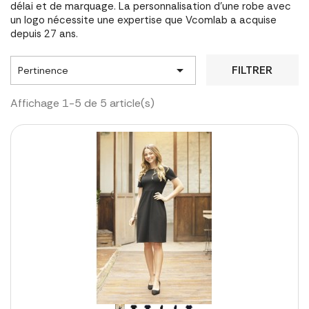
délai et de marquage. La personnalisation d'une robe avec
un logo nécessite une expertise que Vcomlab a acquise
depuis 27 ans.

FILTRER
Pertinence
Affichage 1-5 de 5 article(s)