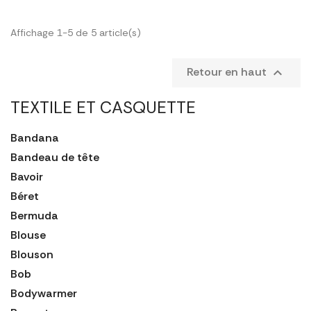
Affichage 1-5 de 5 article(s)
Retour en haut

TEXTILE ET CASQUETTE
Bandana
Bandeau de tête
Bavoir
Béret
Bermuda
Blouse
Blouson
Bob
Bodywarmer