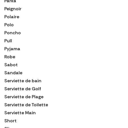
Parka
Peignoir
Polaire
Polo
Poncho
Pull
Pyjama
Robe
Sabot
Sandale
Serviette de bain
Serviette de Golf
Serviette de Plage
Serviette de Toilette
Serviette Main
Short