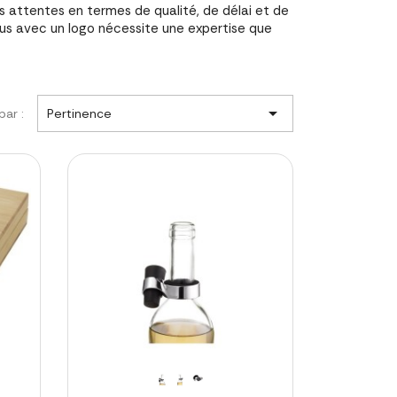
attentes en termes de qualité, de délai et de
us avec un logo nécessite une expertise que

par :
Pertinence