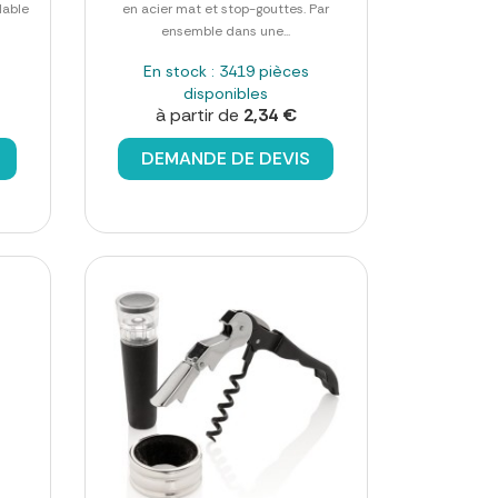
dable
en acier mat et stop-gouttes. Par
ensemble dans une...
En stock : 3419 pièces
disponibles
à partir de
2,34 €
DEMANDE DE DEVIS