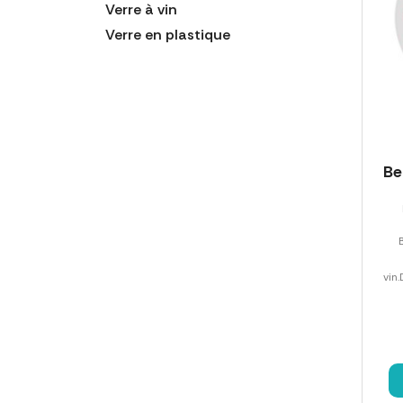
Verre à vin
Verre en plastique
Be
vin.