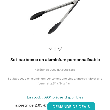
Set barbecue en aluminium personnalisable
Référence 00028LAB0068365
Set barbecue en aluminium contenant une pince, une spatule et une
fourchette.34 x 34 x 4 cm
En stock : 3904 pièces disponibles
à partir de
2,05 €
DEMANDE DE DEVIS