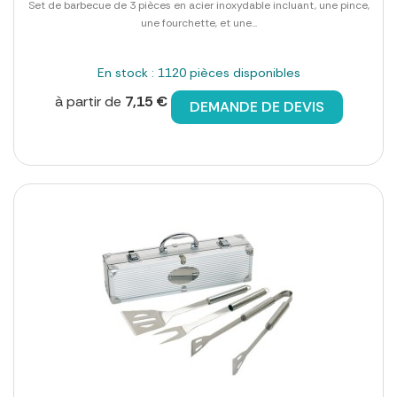
Set de barbecue de 3 pièces en acier inoxydable incluant, une pince,
une fourchette, et une...
En stock : 1120 pièces disponibles
à partir de
7,15 €
DEMANDE DE DEVIS