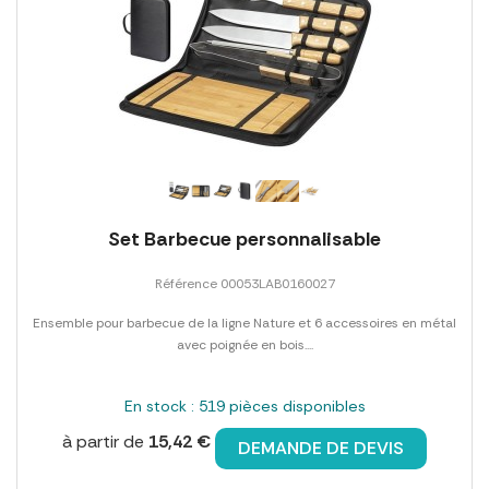
Set Barbecue personnalisable
Référence 00053LAB0160027
Ensemble pour barbecue de la ligne Nature et 6 accessoires en métal
avec poignée en bois....
En stock : 519 pièces disponibles
à partir de
15,42 €
DEMANDE DE DEVIS