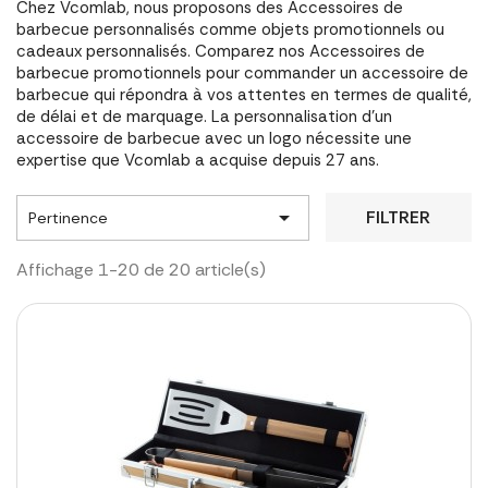
Chez Vcomlab, nous proposons des Accessoires de
barbecue personnalisés comme objets promotionnels ou
cadeaux personnalisés. Comparez nos Accessoires de
barbecue promotionnels pour commander un accessoire de
barbecue qui répondra à vos attentes en termes de qualité,
de délai et de marquage. La personnalisation d'un
accessoire de barbecue avec un logo nécessite une
expertise que Vcomlab a acquise depuis 27 ans.

FILTRER
Pertinence
Affichage 1-20 de 20 article(s)