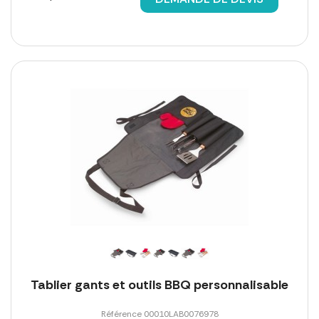
Tablier gants et outils BBQ personnalisable
Référence 00010LAB0076978