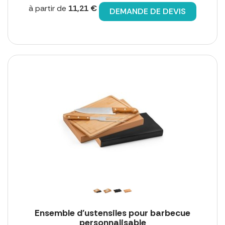
à partir de
11,21 €
DEMANDE DE DEVIS
Ensemble d'ustensiles pour barbecue
personnalisable