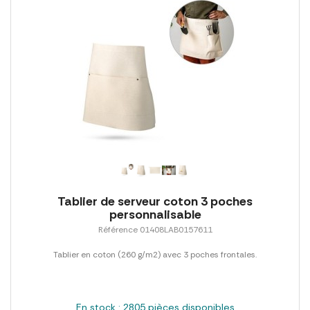
Tablier de serveur coton 3 poches
personnalisable
Référence 01408LAB0157611
Tablier en coton (260 g/m2) avec 3 poches frontales.
En stock : 2805 pièces disponibles