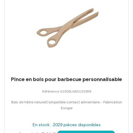
Pince en bois pour barbecue personnalisable
Référence 01555LAB0133389
Bois de hêtre naturelCompatible contact alimentaire - Fabrication
Europe
En stock : 2029 pièces disponibles