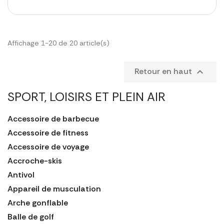
Affichage 1-20 de 20 article(s)
Retour en haut

SPORT, LOISIRS ET PLEIN AIR
Accessoire de barbecue
Accessoire de fitness
Accessoire de voyage
Accroche-skis
Antivol
Appareil de musculation
Arche gonflable
Balle de golf