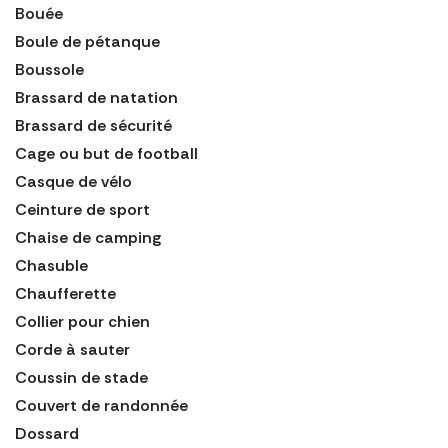
Bouée
Boule de pétanque
Boussole
Brassard de natation
Brassard de sécurité
Cage ou but de football
Casque de vélo
Ceinture de sport
Chaise de camping
Chasuble
Chaufferette
Collier pour chien
Corde à sauter
Coussin de stade
Couvert de randonnée
Dossard