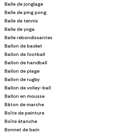
Balle de jonglage
Balle de ping pong
Balle de tennis
Balle de yoga
Balle rebondissantes
Ballon de basket
Ballon de football
Ballon de handball
Ballon de plage
Ballon de rugby
Ballon de volley-ball
Ballon en mousse
Bâton de marche
Boîte de peinture
Boîte étanche
Bonnet de bain