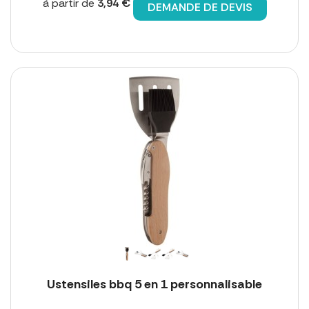
à partir de
3,94 €
DEMANDE DE DEVIS
Ustensiles bbq 5 en 1 personnalisable