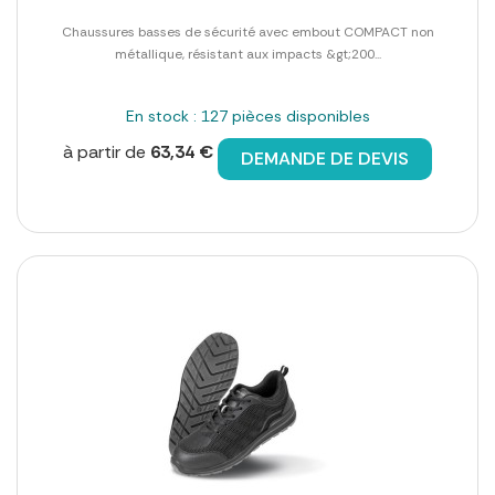
Chaussures basses de sécurité avec embout COMPACT non
métallique, résistant aux impacts &gt;200...
En stock : 127 pièces disponibles
à partir de
63,34 €
DEMANDE DE DEVIS