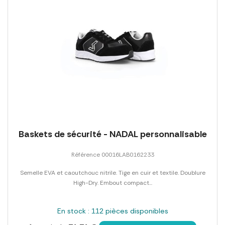
Baskets de sécurité - NADAL personnalisable
Référence 00016LAB0162233
Semelle EVA et caoutchouc nitrile. Tige en cuir et textile. Doublure
High-Dry. Embout compact...
En stock : 112 pièces disponibles