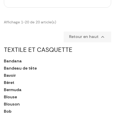
Affichage 1-20 de 20 article(s)
Retour en haut

TEXTILE ET CASQUETTE
Bandana
Bandeau de tête
Bavoir
Béret
Bermuda
Blouse
Blouson
Bob