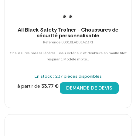
All Black Safety Trainer - Chaussures de
sécurité personnalisable
Référence 00016LAB0142371
Chaussures basses légères. Tissu extérieur et doublure en maille filet
respirant. Modèle mixte....
En stock : 237 pièces disponibles
à partir de
33,77 €
DEMANDE DE DEVIS