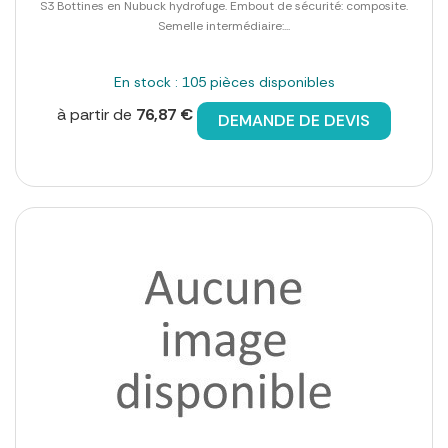
S3 Bottines en Nubuck hydrofuge. Embout de sécurité: composite.
Semelle intermédiaire:...
En stock : 105 pièces disponibles
à partir de
76,87 €
DEMANDE DE DEVIS