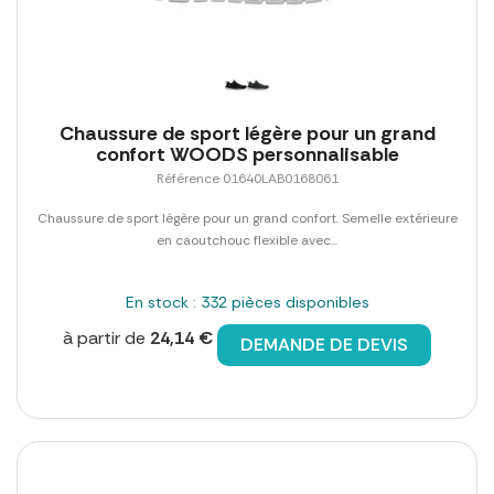
Chaussure de sport légère pour un grand
confort WOODS personnalisable
Référence 01640LAB0168061
Chaussure de sport légère pour un grand confort. Semelle extérieure
en caoutchouc flexible avec...
En stock : 332 pièces disponibles
à partir de
24,14 €
DEMANDE DE DEVIS