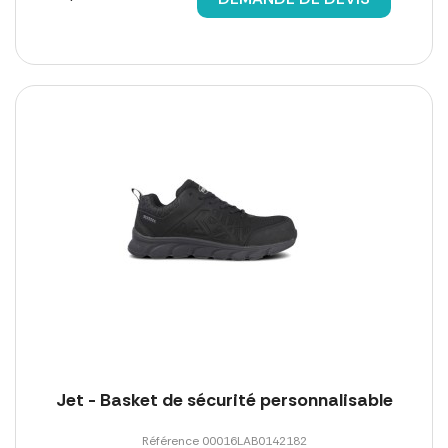
Jet - Basket de sécurité personnalisable
Référence 00016LAB0142182