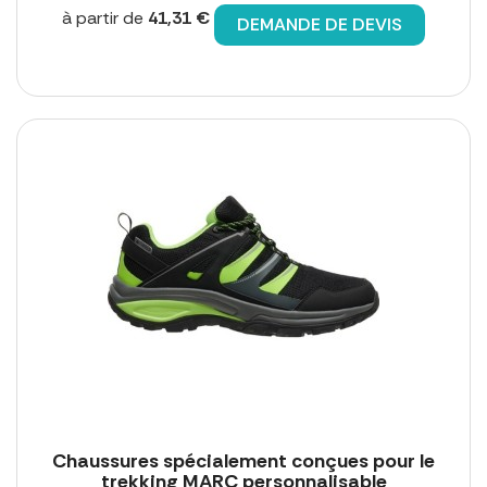
à partir de
41,31 €
DEMANDE DE DEVIS
Chaussures spécialement conçues pour le
trekking MARC personnalisable