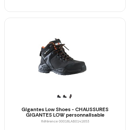
Gigantes Low Shoes - CHAUSSURES
GIGANTES LOW personnalisable
Référence 00016LAB0141853