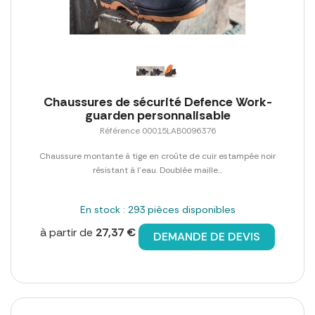
Chaussures de sécurité Defence Work-
guarden personnalisable
Référence 00015LAB0096376
Chaussure montante à tige en croûte de cuir estampée noir
résistant à l'eau. Doublée maille...
En stock : 293 pièces disponibles
à partir de
27,37 €
DEMANDE DE DEVIS