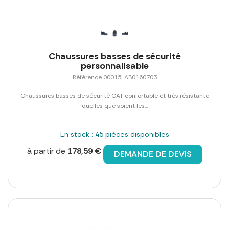
Chaussures basses de sécurité
personnalisable
Référence 00015LAB0160703
Chaussures basses de sécurité CAT confortable et très résistante
quelles que soient les...
En stock : 45 pièces disponibles
à partir de
178,59 €
DEMANDE DE DEVIS