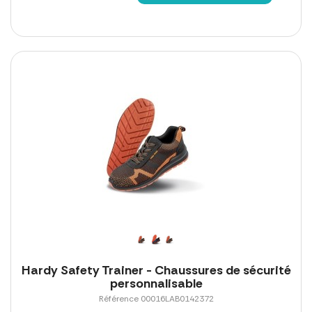
Hardy Safety Trainer - Chaussures de sécurité
personnalisable
Référence 00016LAB0142372