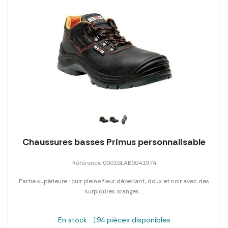
Chaussures basses Primus personnalisable
Référence 00016LAB0041974
Partie supérieure : cuir pleine fleur déperlant, doux et noir avec des
surpiqûres oranges....
En stock : 194 pièces disponibles