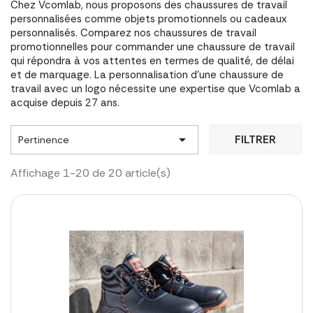
Chez Vcomlab, nous proposons des chaussures de travail
personnalisées comme objets promotionnels ou cadeaux
personnalisés. Comparez nos chaussures de travail
promotionnelles pour commander une chaussure de travail
qui répondra à vos attentes en termes de qualité, de délai
et de marquage. La personnalisation d'une chaussure de
travail avec un logo nécessite une expertise que Vcomlab a
acquise depuis 27 ans.

FILTRER
Pertinence
Affichage 1-20 de 20 article(s)