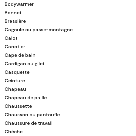
Bodywarmer
Bonnet
Brassière
Cagoule ou passe-montagne
Calot
Canotier
Cape de bain
Cardigan ou gilet
Casquette
Ceinture
Chapeau
Chapeau de paille
Chaussette
Chausson ou pantoufle
Chaussure de travail
Chèche