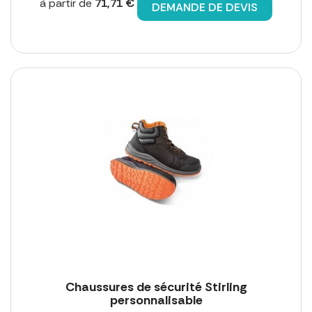
à partir de
71,71 €
DEMANDE DE DEVIS
Chaussures de sécurité Stirling
personnalisable