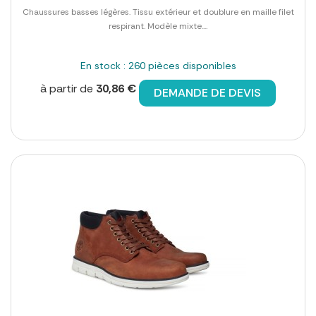
Chaussures basses légères. Tissu extérieur et doublure en maille filet
respirant. Modèle mixte....
En stock : 260 pièces disponibles
à partir de
30,86 €
DEMANDE DE DEVIS